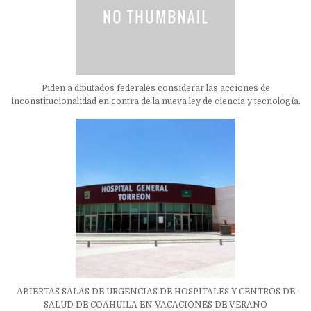
Piden a diputados federales considerar las acciones de
inconstitucionalidad en contra de la nueva ley de ciencia y tecnología.
ABIERTAS SALAS DE URGENCIAS DE HOSPITALES Y CENTROS DE
SALUD DE COAHUILA EN VACACIONES DE VERANO