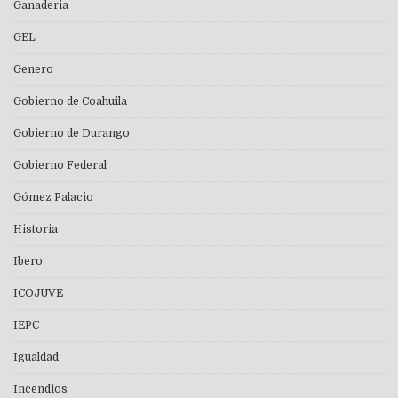
Ganaderia
GEL
Genero
Gobierno de Coahuila
Gobierno de Durango
Gobierno Federal
Gómez Palacio
Historia
Ibero
ICOJUVE
IEPC
Igualdad
Incendios