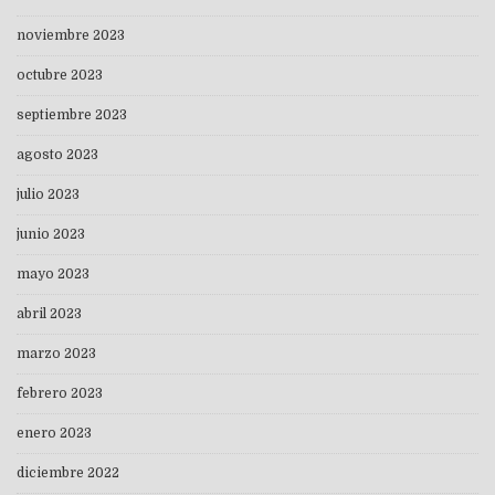
noviembre 2023
octubre 2023
septiembre 2023
agosto 2023
julio 2023
junio 2023
mayo 2023
abril 2023
marzo 2023
febrero 2023
enero 2023
diciembre 2022