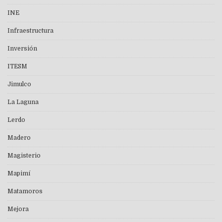
INE
Infraestructura
Inversión
ITESM
Jimulco
La Laguna
Lerdo
Madero
Magisterio
Mapimí
Matamoros
Mejora