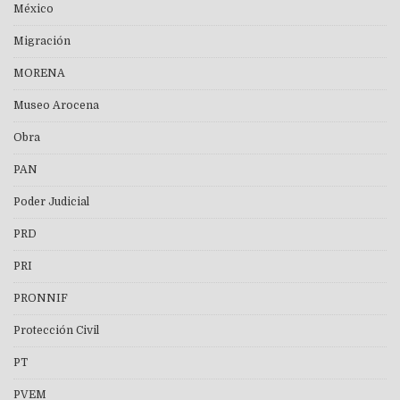
México
Migración
MORENA
Museo Arocena
Obra
PAN
Poder Judicial
PRD
PRI
PRONNIF
Protección Civil
PT
PVEM