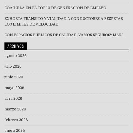
COAHUILA EN EL TOP 10 DE GENERACIÓN DE EMPLEO.
EXHORTA TRÁNSITO Y VIALIDAD A CONDUCTORES A RESPETAR
LOS LÍMITES DE VELOCIDAD.
CON ESPACIOS PÚBLICOS DE CALIDAD ¡VAMOS SEGUROS!: MARS.
ARCHIVOS
agosto 2026
julio 2026
junio 2026
mayo 2026
abril 2026
marzo 2026
febrero 2026
enero 2026