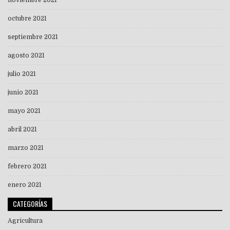
octubre 2021
septiembre 2021
agosto 2021
julio 2021
junio 2021
mayo 2021
abril 2021
marzo 2021
febrero 2021
enero 2021
CATEGORÍAS
Agricultura