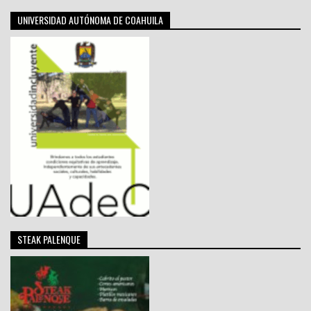
UNIVERSIDAD AUTÓNOMA DE COAHUILA
STEAK PALENQUE