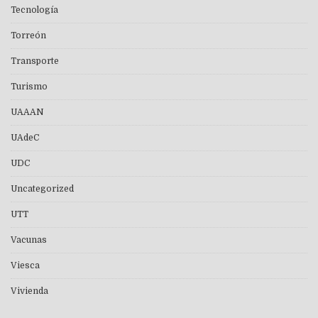
Tecnología
Torreón
Transporte
Turismo
UAAAN
UAdeC
UDC
Uncategorized
UTT
Vacunas
Viesca
Vivienda