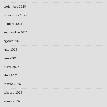
diciembre 2025
noviembre 2025
octubre 2025
septiembre 2025
agosto 2025
julio 2025
junio 2025
mayo 2025
abril 2025
marzo 2025
febrero 2025
enero 2025