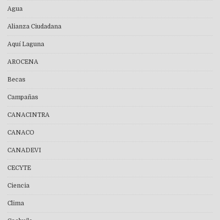
Agua
Alianza Ciudadana
Aquí Laguna
AROCENA
Becas
Campañas
CANACINTRA
CANACO
CANADEVI
CECYTE
Ciencia
Clima