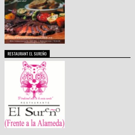
RESTAURANT EL SUREÑO