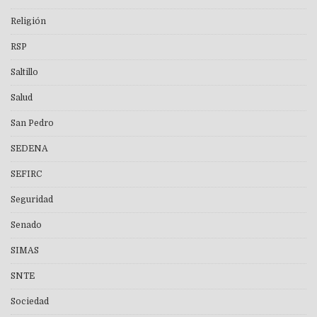
Religión
RSP
Saltillo
Salud
San Pedro
SEDENA
SEFIRC
Seguridad
Senado
SIMAS
SNTE
Sociedad