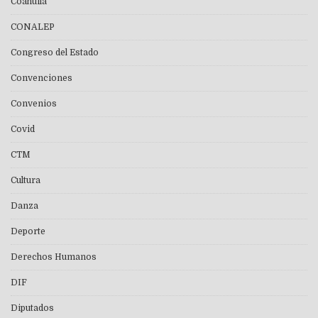
Coahuila
CONALEP
Congreso del Estado
Convenciones
Convenios
Covid
CTM
Cultura
Danza
Deporte
Derechos Humanos
DIF
Diputados