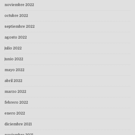
noviembre 2022
octubre 2022
septiembre 2022
agosto 2022
julio 2022
junio 2022
mayo 2022
abril 2022
marzo 2022
febrero 2022
enero 2022
diciembre 2021
noviembre 2021