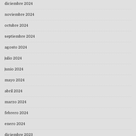
diciembre 2024
noviembre 2024
octubre 2024
septiembre 2024
agosto 2024
julio 2024
junio 2024
mayo 2024
abril 2024
marzo 2024
febrero 2024
enero 2024
diciembre 2023