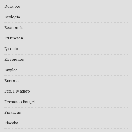
Durango
Ecología
Economía
Educación
Ejército
Elecciones
Empleo
Energía
Fco. I. Madero
Fernando Rangel
Finanzas
Fiscalía