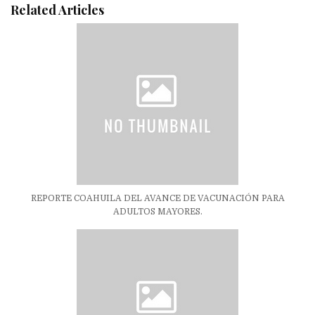
Related Articles
REPORTE COAHUILA DEL AVANCE DE VACUNACIÓN PARA
ADULTOS MAYORES.