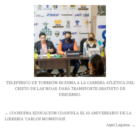
TELEFÉRICO DE TORREÓN SE SUMA A LA CARRERA ATLÉTICA DEL
CRISTO DE LAS NOAS: DARÁ TRANSPORTE GRATUITO DE
DESCENSO.
Navegación
← COORDINA EDUCACIÓN COAHUILA EL 10 ANIVERSARIO DE LA
de
LIBRERÍA ‘CARLOS MONSIVÁIS’.
Aquí Laguna. →
entradas