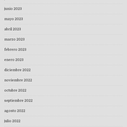
junio 2023
mayo 2023
abril 2023
marzo 2023
febrero 2023
enero 2023
diciembre 2022
noviembre 2022
octubre 2022
septiembre 2022
agosto 2022
julio 2022