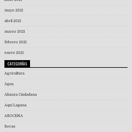
mayo 2021
abril 2021
marzo 2021
febrero 2021
enero 2021
CATEGORÍAS
Agricultura
Agua
Alianza Ciudadana
Aquí Laguna
AROCENA
Becas