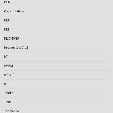
PAN
Poder Judicial
PRD
PRI
PRONNIF
Protección Civil
PT
PVEM
Religión
RSP
Saltillo
Salud
San Pedro