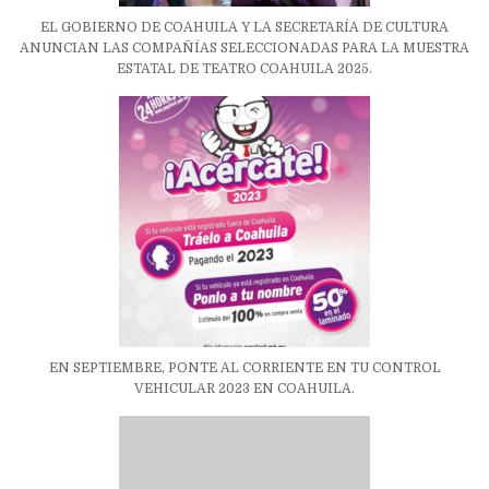
EL GOBIERNO DE COAHUILA Y LA SECRETARÍA DE CULTURA
ANUNCIAN LAS COMPAÑÍAS SELECCIONADAS PARA LA MUESTRA
ESTATAL DE TEATRO COAHUILA 2025.
EN SEPTIEMBRE, PONTE AL CORRIENTE EN TU CONTROL
VEHICULAR 2023 EN COAHUILA.