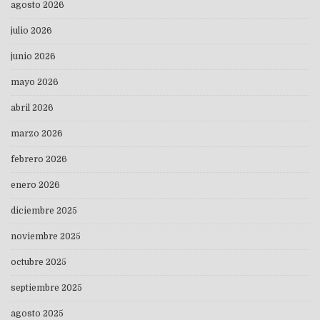
agosto 2026
julio 2026
junio 2026
mayo 2026
abril 2026
marzo 2026
febrero 2026
enero 2026
diciembre 2025
noviembre 2025
octubre 2025
septiembre 2025
agosto 2025