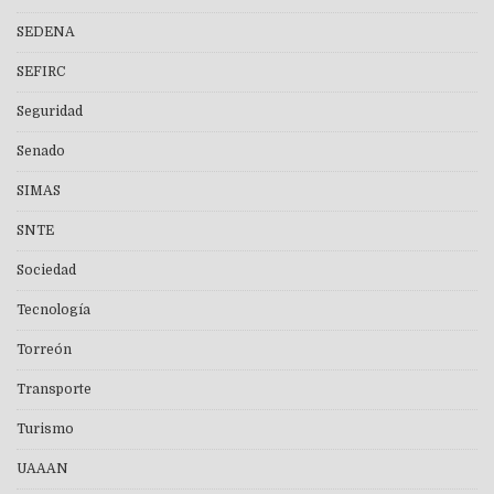
SEDENA
SEFIRC
Seguridad
Senado
SIMAS
SNTE
Sociedad
Tecnología
Torreón
Transporte
Turismo
UAAAN