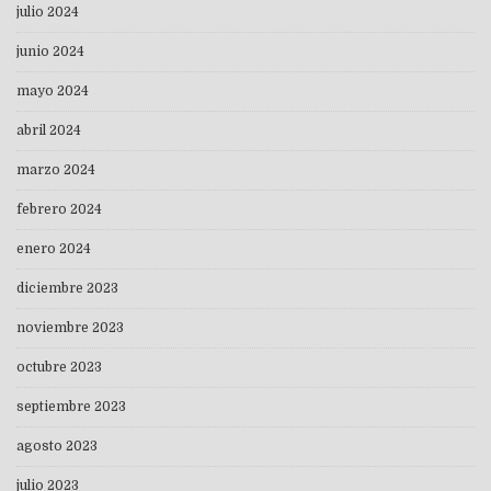
julio 2024
junio 2024
mayo 2024
abril 2024
marzo 2024
febrero 2024
enero 2024
diciembre 2023
noviembre 2023
octubre 2023
septiembre 2023
agosto 2023
julio 2023