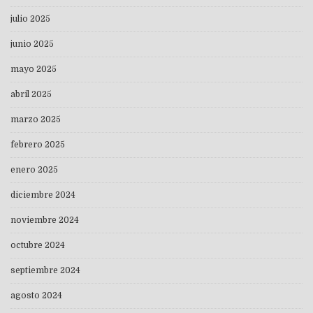
julio 2025
junio 2025
mayo 2025
abril 2025
marzo 2025
febrero 2025
enero 2025
diciembre 2024
noviembre 2024
octubre 2024
septiembre 2024
agosto 2024