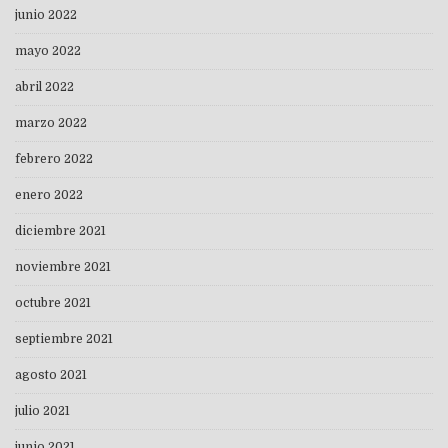
junio 2022
mayo 2022
abril 2022
marzo 2022
febrero 2022
enero 2022
diciembre 2021
noviembre 2021
octubre 2021
septiembre 2021
agosto 2021
julio 2021
junio 2021