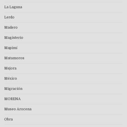
La Laguna
Lerdo
Madero
Magisterio
Mapimí
Matamoros
Mejora
México
Migración
MORENA
Museo Arocena
Obra