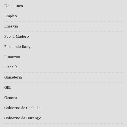
Elecciones
Empleo
Energía
Fco. I. Madero
Fernando Rangel
Finanzas
Fiscalía
Ganaderia
GEL
Genero
Gobierno de Coahuila
Gobierno de Durango