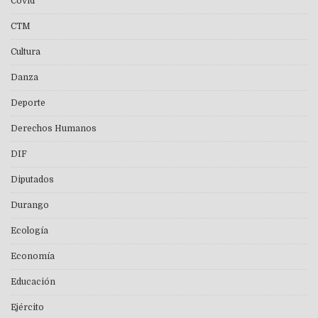
Covid
CTM
Cultura
Danza
Deporte
Derechos Humanos
DIF
Diputados
Durango
Ecología
Economía
Educación
Ejército