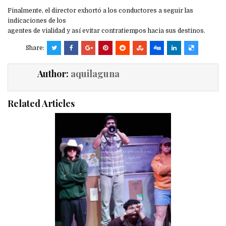
Finalmente, el director exhortó a los conductores a seguir las
indicaciones de los
agentes de vialidad y así evitar contratiempos hacia sus destinos.
Share:
Author:
aquilaguna
Related Articles