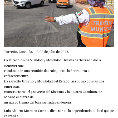
Torreón, Coahuila. – A 03 de julio de 2023.
La Dirección de Vialidad y Movilidad Urbana de Torreón dio a
conocer que
resultado de una reunión de trabajo con la Secretaría de
Infraestructura,
Desarrollo Urbano y Movilidad del Estado, así como con las dos
empresas
constructoras el proyecto del Sistema Vial Cuatro Caminos, se
acordó el cierre de
un nuevo tramo del bulevar Independencia.
Luis Alberto Morales Cortés, director de la dependencia, indicó que se
cerrará el