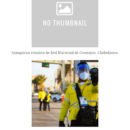
Inauguran reunión de Red Nacional de Consejos Ciudadanos.