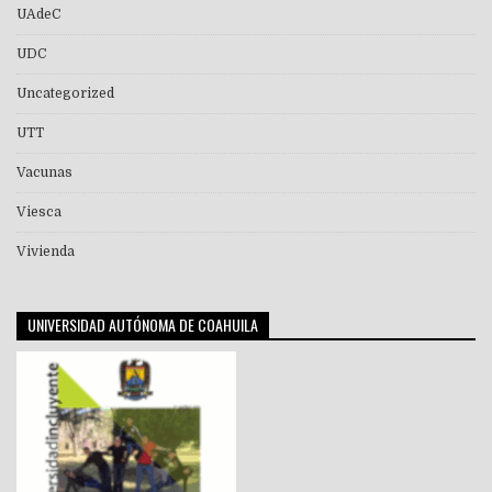
UAdeC
UDC
Uncategorized
UTT
Vacunas
Viesca
Vivienda
UNIVERSIDAD AUTÓNOMA DE COAHUILA