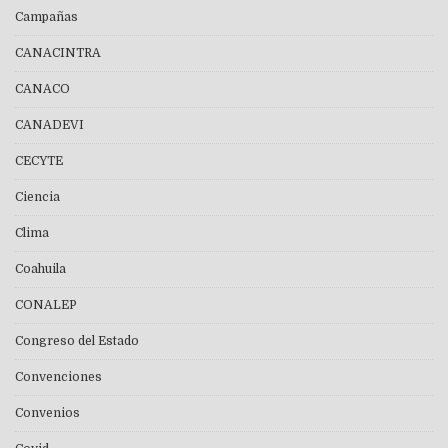
Campañas
CANACINTRA
CANACO
CANADEVI
CECYTE
Ciencia
Clima
Coahuila
CONALEP
Congreso del Estado
Convenciones
Convenios