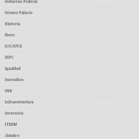
Gobierno Federal
Gómez Palacio
Historia
Ibero
ICOJUVE
IEPC
Igualdad
Incendios
INE
Infraestructura
Inversión
ITESM
Jimulco