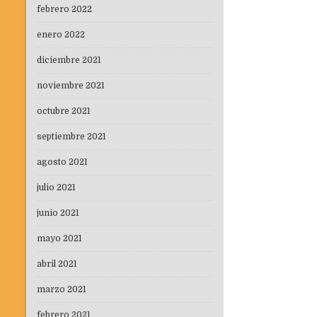
febrero 2022
enero 2022
diciembre 2021
noviembre 2021
octubre 2021
septiembre 2021
agosto 2021
julio 2021
junio 2021
mayo 2021
abril 2021
marzo 2021
febrero 2021