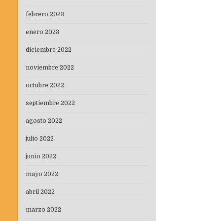
febrero 2023
enero 2023
diciembre 2022
noviembre 2022
octubre 2022
septiembre 2022
agosto 2022
julio 2022
junio 2022
mayo 2022
abril 2022
marzo 2022