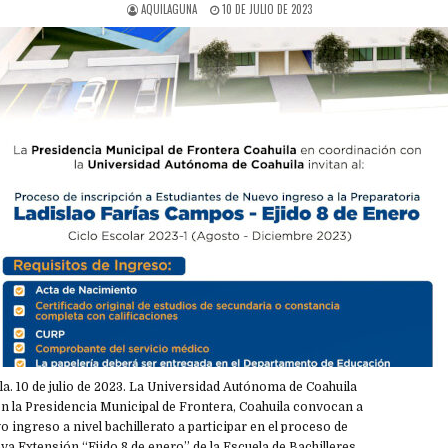
AQUILAGUNA
10 DE JULIO DE 2023
. 10 de julio de 2023. La Universidad Autónoma de Coahuila
n la Presidencia Municipal de Frontera, Coahuila convocan a
o ingreso a nivel bachillerato a participar en el proceso de
eva Extensión “Ejido 8 de enero” de la Escuela de Bachilleres