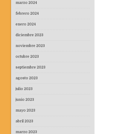
marzo 2024
febrero 2024
enero 2024
diciembre 2023
noviembre 2023
octubre 2023
septiembre 2023
agosto 2023
julio 2023
junio 2023
mayo 2023
abril 2023
marzo 2023