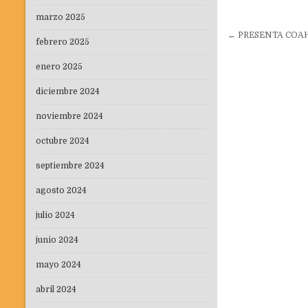
marzo 2025
Navegaci
← PRESENTA COAH
febrero 2025
de
entradas
enero 2025
diciembre 2024
noviembre 2024
octubre 2024
septiembre 2024
agosto 2024
julio 2024
junio 2024
mayo 2024
abril 2024