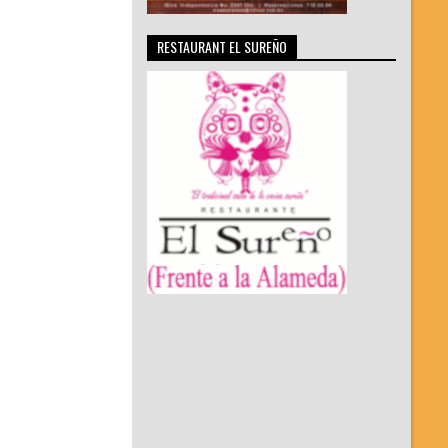
RESTAURANT EL SUREÑO