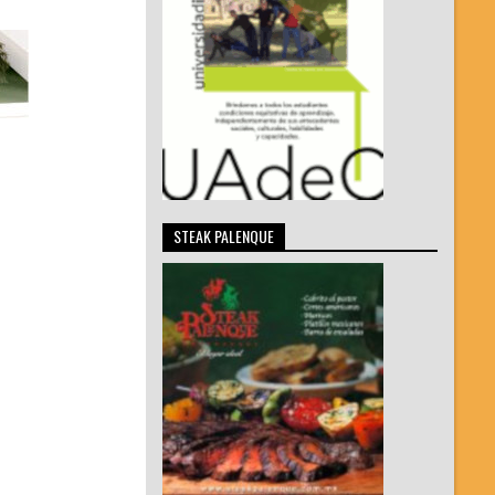
STEAK PALENQUE