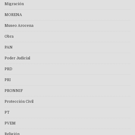
Migración
MORENA
Museo Arocena
Obra
PAN
Poder Judicial
PRD
PRI
PRONNIF
Protección Civil
PT
PVEM
Religión