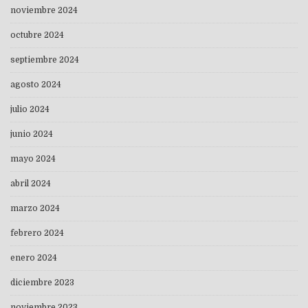
noviembre 2024
octubre 2024
septiembre 2024
agosto 2024
julio 2024
junio 2024
mayo 2024
abril 2024
marzo 2024
febrero 2024
enero 2024
diciembre 2023
noviembre 2023