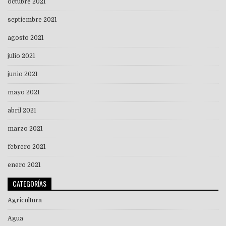
octubre 2021
septiembre 2021
agosto 2021
julio 2021
junio 2021
mayo 2021
abril 2021
marzo 2021
febrero 2021
enero 2021
CATEGORÍAS
Agricultura
Agua