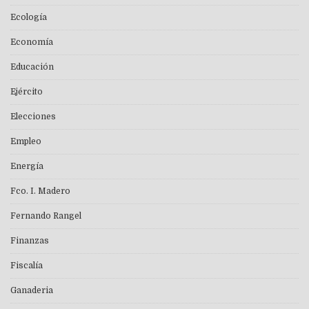
Ecología
Economía
Educación
Ejército
Elecciones
Empleo
Energía
Fco. I. Madero
Fernando Rangel
Finanzas
Fiscalía
Ganaderia