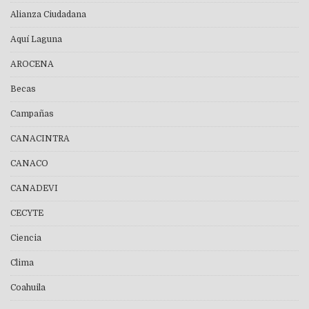
Alianza Ciudadana
Aquí Laguna
AROCENA
Becas
Campañas
CANACINTRA
CANACO
CANADEVI
CECYTE
Ciencia
Clima
Coahuila