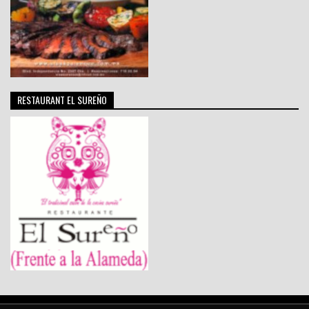
RESTAURANT EL SUREÑO