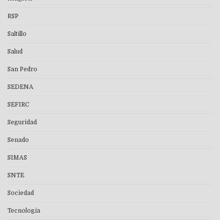
RSP
Saltillo
Salud
San Pedro
SEDENA
SEFIRC
Seguridad
Senado
SIMAS
SNTE
Sociedad
Tecnología