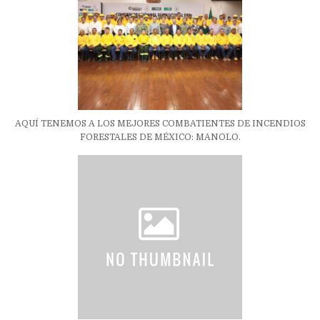
AQUÍ TENEMOS A LOS MEJORES COMBATIENTES DE INCENDIOS
FORESTALES DE MÉXICO: MANOLO.