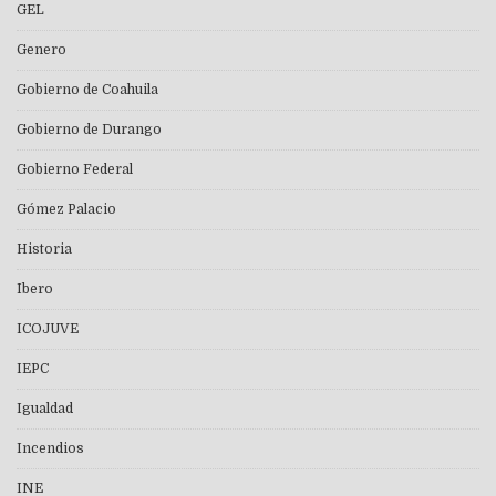
GEL
Genero
Gobierno de Coahuila
Gobierno de Durango
Gobierno Federal
Gómez Palacio
Historia
Ibero
ICOJUVE
IEPC
Igualdad
Incendios
INE