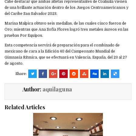
Cabe destacar que ambas atletas representantes de Coahuila vienen
de una brillante actuación dentro de los Juegos Centroamericanos y
del Caribe San Salvador 2023.
Marina Malpica obtuvo seis medallas, de las cuales cinco fueron de
Oro; mientras que Ana Sofía Flores logró tres metales áureos en las
pruebas Por Equipos.
Esta competencia servirá de preparación para el combinado de
mexicano de cara a la Edición 40 del Campeonato Mundial de
Gimnasia Rítmica, que se efectuará en Valencia, España, del 23 al 27
de agosto.
Share:
Author:
aquilaguna
Related Articles