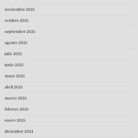
noviembre 2025
octubre 2025
septiembre 2025
agosto 2025
julio 2025
junio 2025
mayo 2025
abril 2025
marzo 2025
febrero 2025
enero 2025
diciembre 2024