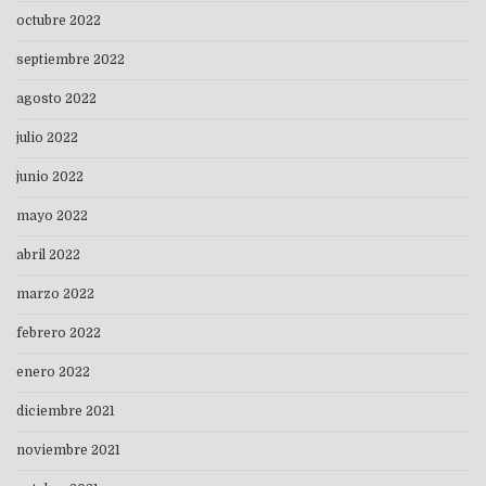
octubre 2022
septiembre 2022
agosto 2022
julio 2022
junio 2022
mayo 2022
abril 2022
marzo 2022
febrero 2022
enero 2022
diciembre 2021
noviembre 2021