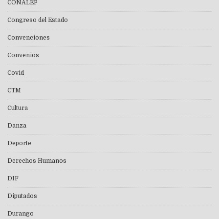
CONALEP
Congreso del Estado
Convenciones
Convenios
Covid
CTM
Cultura
Danza
Deporte
Derechos Humanos
DIF
Diputados
Durango