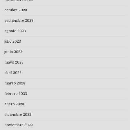
octubre 2023
septiembre 2023
agosto 2023
julio 2023
junio 2023
mayo 2023
abril 2023
marzo 2023
febrero 2023
enero 2023
diciembre 2022
noviembre 2022