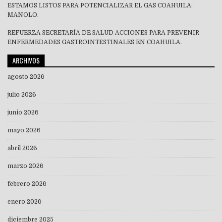
ESTAMOS LISTOS PARA POTENCIALIZAR EL GAS COAHUILA:
MANOLO.
REFUERZA SECRETARÍA DE SALUD ACCIONES PARA PREVENIR
ENFERMEDADES GASTROINTESTINALES EN COAHUILA.
ARCHIVOS
agosto 2026
julio 2026
junio 2026
mayo 2026
abril 2026
marzo 2026
febrero 2026
enero 2026
diciembre 2025