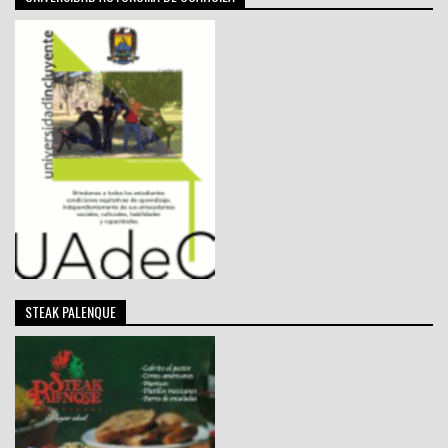
STEAK PALENQUE