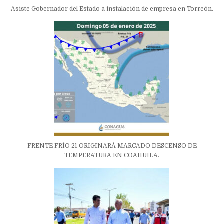
Asiste Gobernador del Estado a instalación de empresa en Torreón.
FRENTE FRÍO 21 ORIGINARÁ MARCADO DESCENSO DE
TEMPERATURA EN COAHUILA.