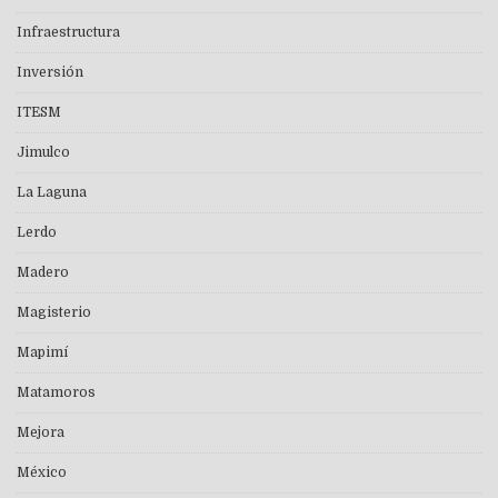
Infraestructura
Inversión
ITESM
Jimulco
La Laguna
Lerdo
Madero
Magisterio
Mapimí
Matamoros
Mejora
México