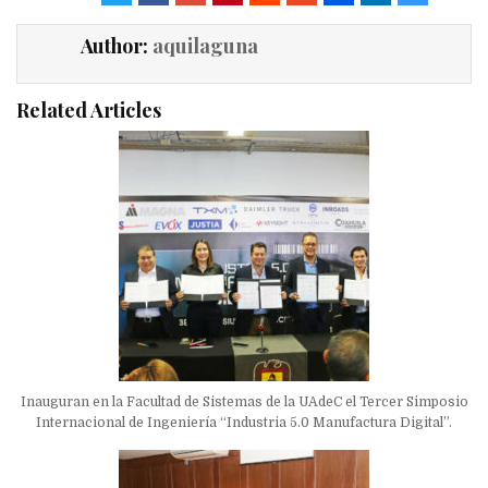
Author:
aquilaguna
Related Articles
Inauguran en la Facultad de Sistemas de la UAdeC el Tercer Simposio
Internacional de Ingeniería “Industria 5.0 Manufactura Digital”.