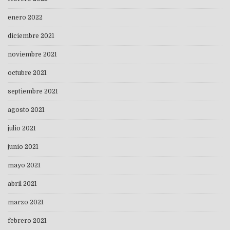
enero 2022
diciembre 2021
noviembre 2021
octubre 2021
septiembre 2021
agosto 2021
julio 2021
junio 2021
mayo 2021
abril 2021
marzo 2021
febrero 2021