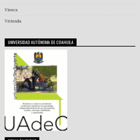
Viesca
Vivienda
UNIVERSIDAD AUTÓNOMA DE COAHUILA