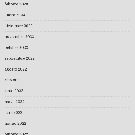
febrero 2023
enero 2023
diciembre 2022
noviembre 2022
octubre 2022
septiembre 2022
agosto 2022
julio 2022
junio 2022
mayo 2022
abril 2022
marzo 2022
febrero 2022