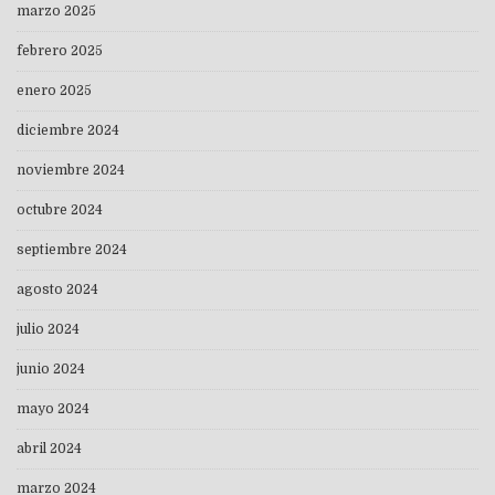
marzo 2025
febrero 2025
enero 2025
diciembre 2024
noviembre 2024
octubre 2024
septiembre 2024
agosto 2024
julio 2024
junio 2024
mayo 2024
abril 2024
marzo 2024