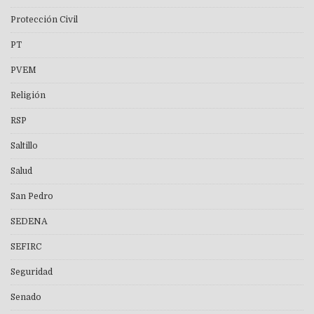
Protección Civil
PT
PVEM
Religión
RSP
Saltillo
Salud
San Pedro
SEDENA
SEFIRC
Seguridad
Senado