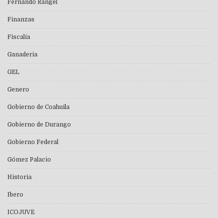
Fernando Rangel
Finanzas
Fiscalía
Ganaderia
GEL
Genero
Gobierno de Coahuila
Gobierno de Durango
Gobierno Federal
Gómez Palacio
Historia
Ibero
ICOJUVE