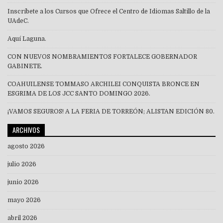
Inscríbete a los Cursos que Ofrece el Centro de Idiomas Saltillo de la
UAdeC.
Aquí Laguna.
CON NUEVOS NOMBRAMIENTOS FORTALECE GOBERNADOR
GABINETE.
COAHUILENSE TOMMASO ARCHILEI CONQUISTA BRONCE EN
ESGRIMA DE LOS JCC SANTO DOMINGO 2026.
¡VAMOS SEGUROS! A LA FERIA DE TORREÓN; ALISTAN EDICIÓN 80.
ARCHIVOS
agosto 2026
julio 2026
junio 2026
mayo 2026
abril 2026