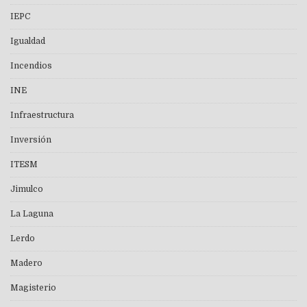
IEPC
Igualdad
Incendios
INE
Infraestructura
Inversión
ITESM
Jimulco
La Laguna
Lerdo
Madero
Magisterio