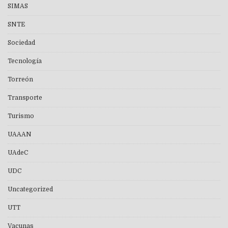
SIMAS
SNTE
Sociedad
Tecnología
Torreón
Transporte
Turismo
UAAAN
UAdeC
UDC
Uncategorized
UTT
Vacunas