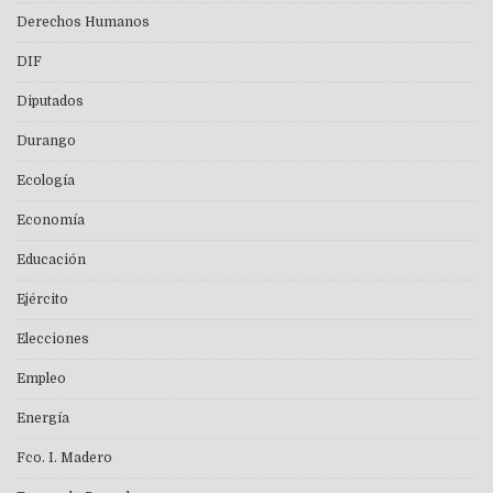
Derechos Humanos
DIF
Diputados
Durango
Ecología
Economía
Educación
Ejército
Elecciones
Empleo
Energía
Fco. I. Madero