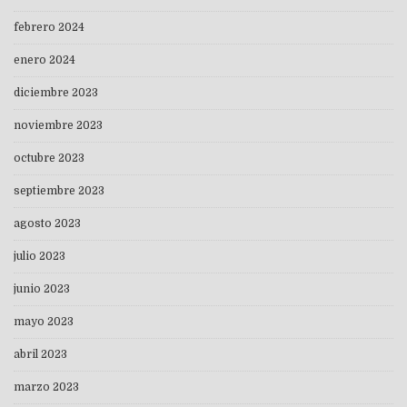
febrero 2024
enero 2024
diciembre 2023
noviembre 2023
octubre 2023
septiembre 2023
agosto 2023
julio 2023
junio 2023
mayo 2023
abril 2023
marzo 2023