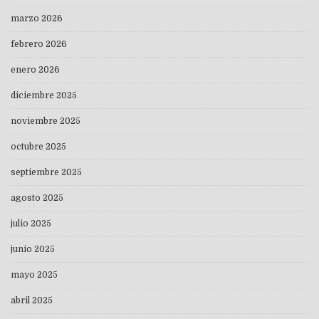
marzo 2026
febrero 2026
enero 2026
diciembre 2025
noviembre 2025
octubre 2025
septiembre 2025
agosto 2025
julio 2025
junio 2025
mayo 2025
abril 2025