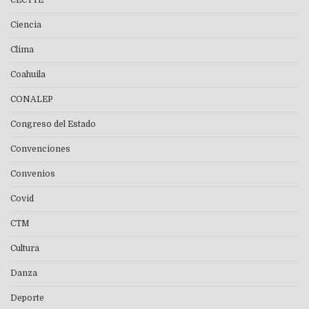
CECYTE
Ciencia
Clima
Coahuila
CONALEP
Congreso del Estado
Convenciones
Convenios
Covid
CTM
Cultura
Danza
Deporte