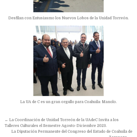
Desfilan con Entusiasmo los Nuevos Lobos de la Unidad Torreón.
La UA de C es un gran orgullo para Coahuila: Manolo.
Navegación
← La Coordinación de Unidad Torreón de la UAdeC Invita a los
de
Talleres Culturales el Semestre Agosto-Diciembre 2023.
La Diputación Permanente del Congreso del Estado de Coahuila de
entradas