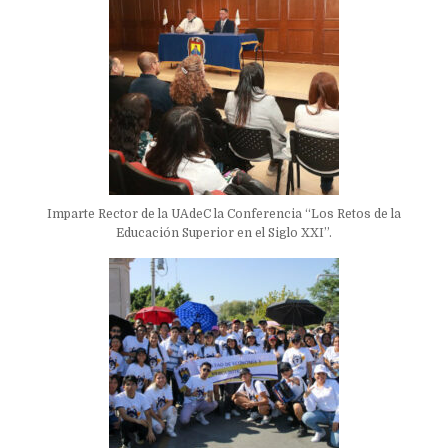
Imparte Rector de la UAdeC la Conferencia “Los Retos de la
Educación Superior en el Siglo XXI”.