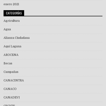
enero 2021
CATEGORÍAS
Agricultura
Agua
Alianza Ciudadana
Aquí Laguna
AROCENA
Becas
Campañas
CANACINTRA
CANACO
CANADEVI