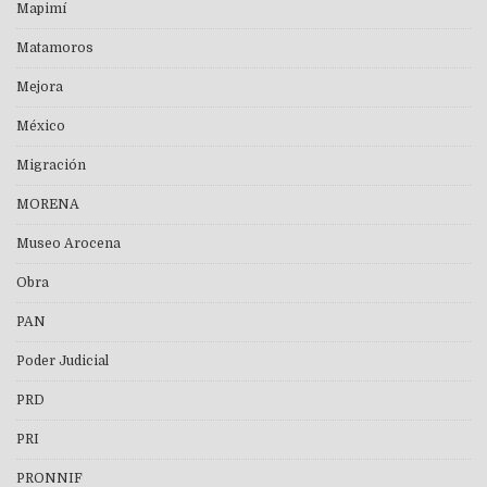
Mapimí
Matamoros
Mejora
México
Migración
MORENA
Museo Arocena
Obra
PAN
Poder Judicial
PRD
PRI
PRONNIF