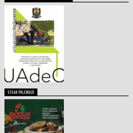
STEAK PALENQUE