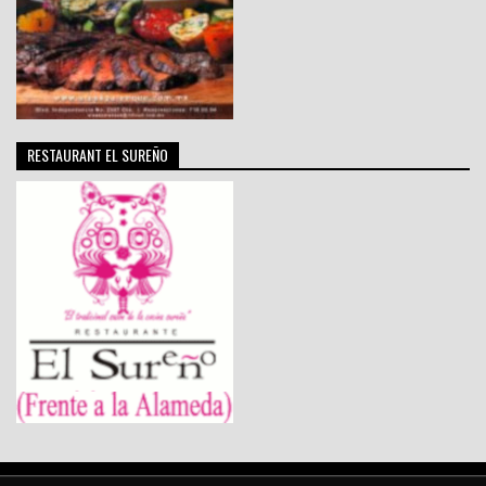
RESTAURANT EL SUREÑO