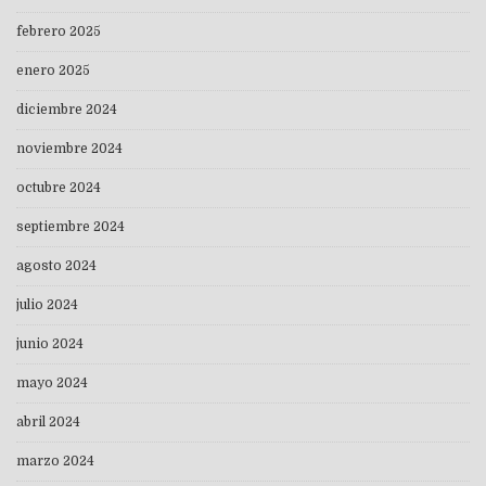
febrero 2025
enero 2025
diciembre 2024
noviembre 2024
octubre 2024
septiembre 2024
agosto 2024
julio 2024
junio 2024
mayo 2024
abril 2024
marzo 2024