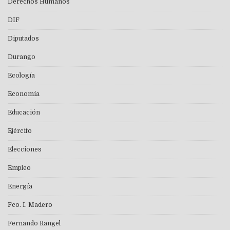
Derechos Humanos
DIF
Diputados
Durango
Ecología
Economía
Educación
Ejército
Elecciones
Empleo
Energía
Fco. I. Madero
Fernando Rangel