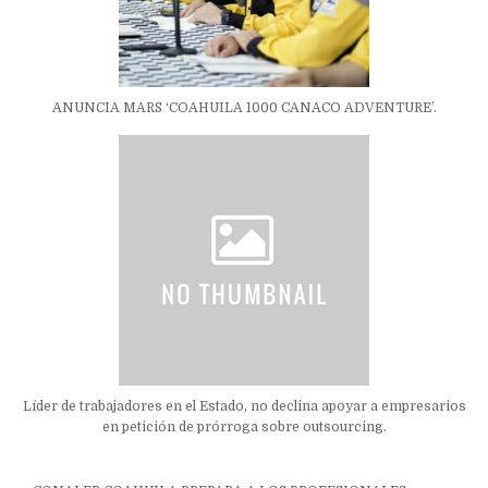
ANUNCIA MARS ‘COAHUILA 1000 CANACO ADVENTURE’.
Líder de trabajadores en el Estado, no declina apoyar a empresarios
en petición de prórroga sobre outsourcing.