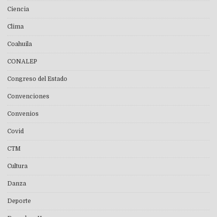
Ciencia
Clima
Coahuila
CONALEP
Congreso del Estado
Convenciones
Convenios
Covid
CTM
Cultura
Danza
Deporte