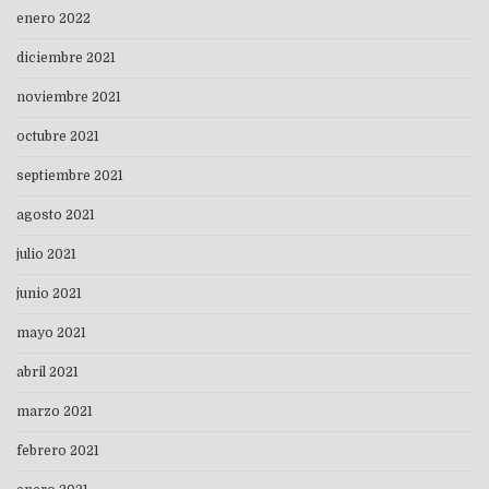
enero 2022
diciembre 2021
noviembre 2021
octubre 2021
septiembre 2021
agosto 2021
julio 2021
junio 2021
mayo 2021
abril 2021
marzo 2021
febrero 2021