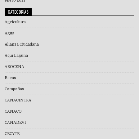
enero 2021
CATEGORÍAS
Agricultura
Agua
Alianza Ciudadana
Aquí Laguna
AROCENA
Becas
Campañas
CANACINTRA
CANACO
CANADEVI
CECYTE