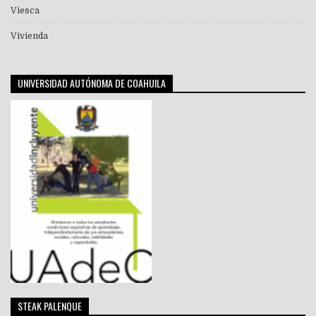
Viesca
Vivienda
UNIVERSIDAD AUTÓNOMA DE COAHUILA
STEAK PALENQUE