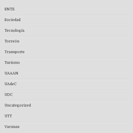
SNTE
Sociedad
Tecnología
Torreón
Transporte
Turismo
UAAAN
UAdeC
UDC
Uncategorized
UTT
Vacunas