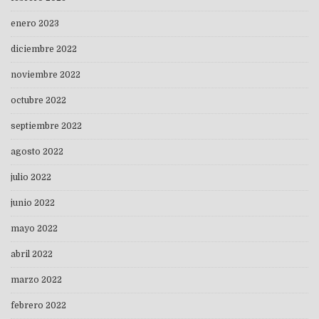
enero 2023
diciembre 2022
noviembre 2022
octubre 2022
septiembre 2022
agosto 2022
julio 2022
junio 2022
mayo 2022
abril 2022
marzo 2022
febrero 2022