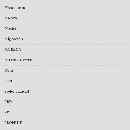
Matamoros
Mejora
México
Migración
MORENA
Museo Arocena
Obra
PAN
Poder Judicial
PRD
PRI
PRONNIF