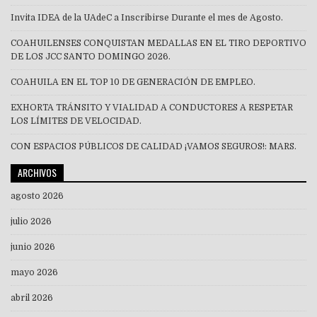
Invita IDEA de la UAdeC a Inscribirse Durante el mes de Agosto.
COAHUILENSES CONQUISTAN MEDALLAS EN EL TIRO DEPORTIVO
DE LOS JCC SANTO DOMINGO 2026.
COAHUILA EN EL TOP 10 DE GENERACIÓN DE EMPLEO.
EXHORTA TRÁNSITO Y VIALIDAD A CONDUCTORES A RESPETAR
LOS LÍMITES DE VELOCIDAD.
CON ESPACIOS PÚBLICOS DE CALIDAD ¡VAMOS SEGUROS!: MARS.
ARCHIVOS
agosto 2026
julio 2026
junio 2026
mayo 2026
abril 2026