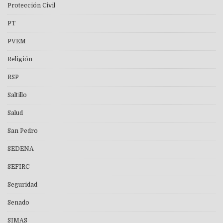
Protección Civil
PT
PVEM
Religión
RSP
Saltillo
Salud
San Pedro
SEDENA
SEFIRC
Seguridad
Senado
SIMAS