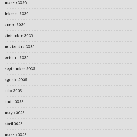
marzo 2026
febrero 2026
enero 2026
diciembre 2025
noviembre 2025
octubre 2025
septiembre 2025
agosto 2025
julio 2025
junio 2025
mayo 2025
abril 2025
marzo 2025