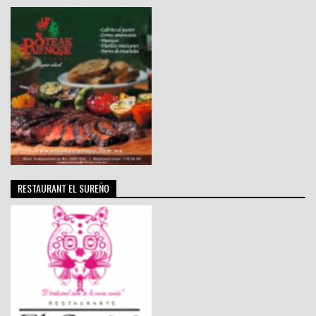
RESTAURANT EL SUREÑO