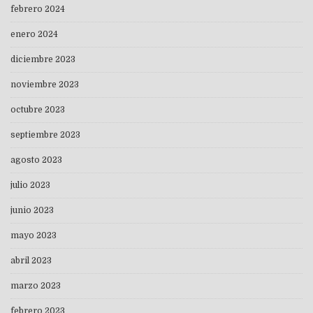
febrero 2024
enero 2024
diciembre 2023
noviembre 2023
octubre 2023
septiembre 2023
agosto 2023
julio 2023
junio 2023
mayo 2023
abril 2023
marzo 2023
febrero 2023