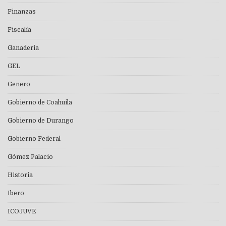
Finanzas
Fiscalía
Ganaderia
GEL
Genero
Gobierno de Coahuila
Gobierno de Durango
Gobierno Federal
Gómez Palacio
Historia
Ibero
ICOJUVE