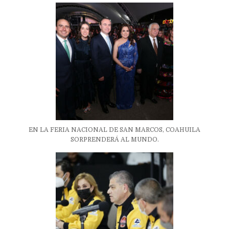
EN LA FERIA NACIONAL DE SAN MARCOS, COAHUILA
SORPRENDERÁ AL MUNDO.