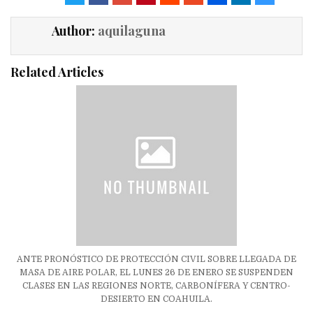
Author:
aquilaguna
Related Articles
ANTE PRONÓSTICO DE PROTECCIÓN CIVIL SOBRE LLEGADA DE
MASA DE AIRE POLAR, EL LUNES 26 DE ENERO SE SUSPENDEN
CLASES EN LAS REGIONES NORTE, CARBONÍFERA Y CENTRO-
DESIERTO EN COAHUILA.