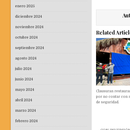
enero 2025
Au
diciembre 2024
noviembre 2024
Related Articl
octubre 2024
septiembre 2024
agosto 2024
julio 2024
junio 2024
mayo 2024
Clausuran restaura
por no contar con
abril 2024
de seguridad.
marzo 2024
febrero 2024