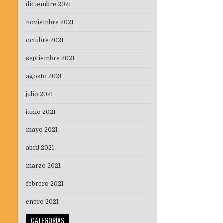
diciembre 2021
noviembre 2021
octubre 2021
septiembre 2021
agosto 2021
julio 2021
junio 2021
mayo 2021
abril 2021
marzo 2021
febrero 2021
enero 2021
CATEGORÍAS