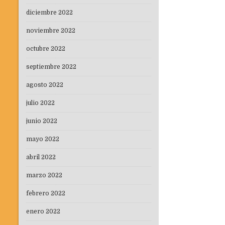
diciembre 2022
noviembre 2022
octubre 2022
septiembre 2022
agosto 2022
julio 2022
junio 2022
mayo 2022
abril 2022
marzo 2022
febrero 2022
enero 2022