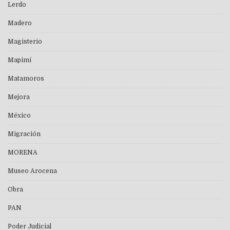
Lerdo
Madero
Magisterio
Mapimí
Matamoros
Mejora
México
Migración
MORENA
Museo Arocena
Obra
PAN
Poder Judicial