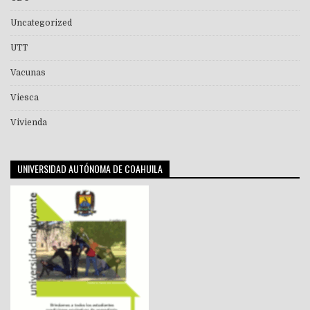
Uncategorized
UTT
Vacunas
Viesca
Vivienda
UNIVERSIDAD AUTÓNOMA DE COAHUILA