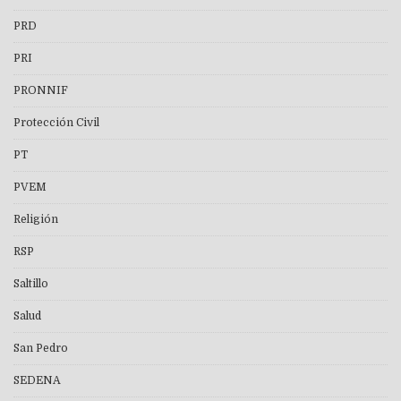
PRD
PRI
PRONNIF
Protección Civil
PT
PVEM
Religión
RSP
Saltillo
Salud
San Pedro
SEDENA