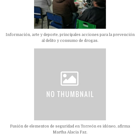
Información, arte y deporte, principales acciones para la prevención
al delito y consumo de drogas.
Fusión de elementos de seguridad en Torreón es idóneo, afirma
Martha Alacia Faz.