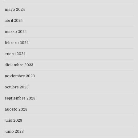
mayo 2024
abril 2024
marzo 2024
febrero 2024
enero 2024
diciembre 2023
noviembre 2023
octubre 2023
septiembre 2023
agosto 2023
julio 2023
junio 2023