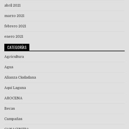
abril 2021
marzo 2021
febrero 2021
enero 2021
CATEGORÍAS
Agricultura
Agua
Alianza Ciudadana
Aquí Laguna
AROCENA
Becas
Campañas