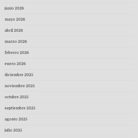
junio 2026
mayo 2026
abril 2026
marzo 2026
febrero 2026
enero 2026
diciembre 2025
noviembre 2025
octubre 2025
septiembre 2025
agosto 2025
julio 2025