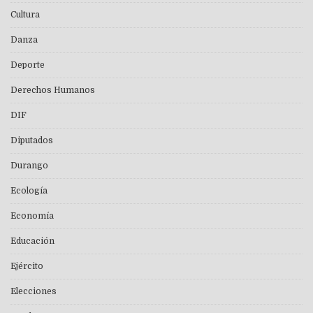
Cultura
Danza
Deporte
Derechos Humanos
DIF
Diputados
Durango
Ecología
Economía
Educación
Ejército
Elecciones