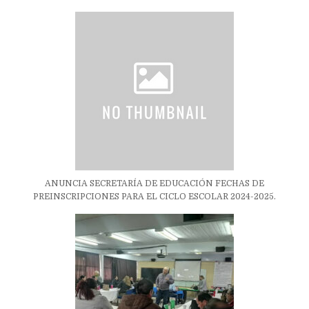
ANUNCIA SECRETARÍA DE EDUCACIÓN FECHAS DE
PREINSCRIPCIONES PARA EL CICLO ESCOLAR 2024-2025.