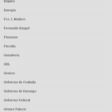
Empleo
Energía
Fco. I. Madero
Fernando Rangel
Finanzas
Fiscalía
Ganaderia
GEL
Genero
Gobierno de Coahuila
Gobierno de Durango
Gobierno Federal
Gómez Palacio