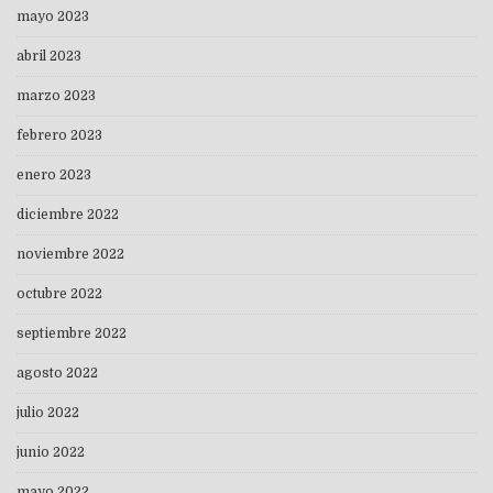
mayo 2023
abril 2023
marzo 2023
febrero 2023
enero 2023
diciembre 2022
noviembre 2022
octubre 2022
septiembre 2022
agosto 2022
julio 2022
junio 2022
mayo 2022