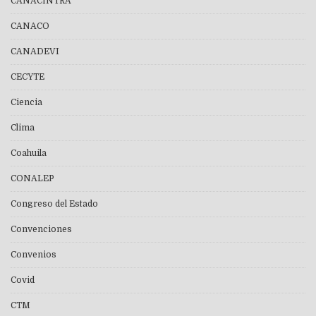
CANACINTRA
CANACO
CANADEVI
CECYTE
Ciencia
Clima
Coahuila
CONALEP
Congreso del Estado
Convenciones
Convenios
Covid
CTM