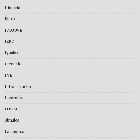
Historia
Ibero
ICOJUVE
IEPC
Igualdad
Incendios
INE
Infraestructura
Inversión
ITESM
Jimulco
La Laguna