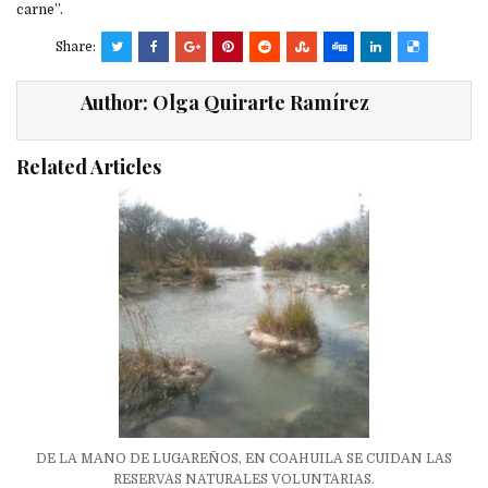
carne”.
Share:
Author:
Olga Quirarte Ramírez
Related Articles
DE LA MANO DE LUGAREÑOS, EN COAHUILA SE CUIDAN LAS
RESERVAS NATURALES VOLUNTARIAS.