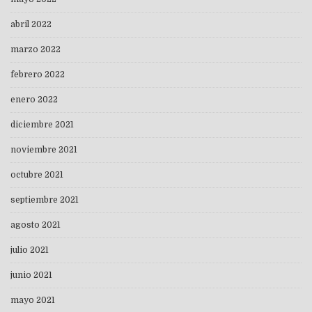
abril 2022
marzo 2022
febrero 2022
enero 2022
diciembre 2021
noviembre 2021
octubre 2021
septiembre 2021
agosto 2021
julio 2021
junio 2021
mayo 2021