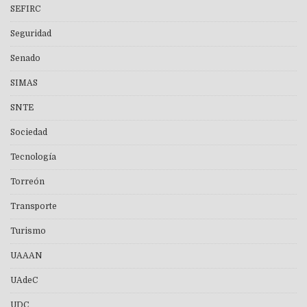
SEFIRC
Seguridad
Senado
SIMAS
SNTE
Sociedad
Tecnología
Torreón
Transporte
Turismo
UAAAN
UAdeC
UDC