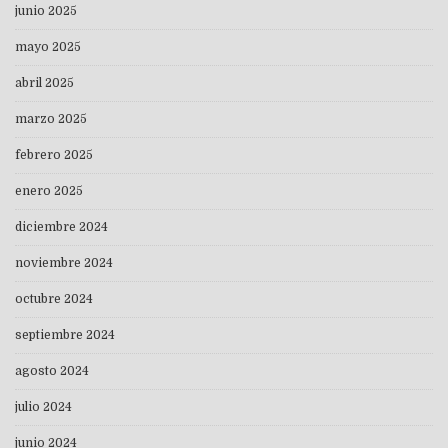
junio 2025
mayo 2025
abril 2025
marzo 2025
febrero 2025
enero 2025
diciembre 2024
noviembre 2024
octubre 2024
septiembre 2024
agosto 2024
julio 2024
junio 2024