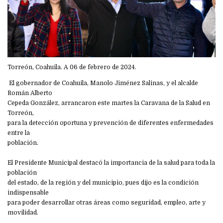
Torreón, Coahuila. A 06 de febrero de 2024.
El gobernador de Coahuila, Manolo Jiménez Salinas, y el alcalde
Román Alberto
Cepeda González, arrancaron este martes la Caravana de la Salud en
Torreón,
para la detección oportuna y prevención de diferentes enfermedades
entre la
población.
El Presidente Municipal destacó la importancia de la salud para toda la
población
del estado, de la región y del municipio, pues dijo es la condición
indispensable
para poder desarrollar otras áreas como seguridad, empleo, arte y
movilidad.