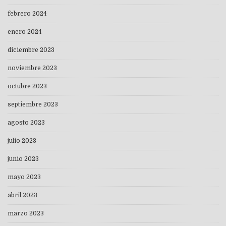
febrero 2024
enero 2024
diciembre 2023
noviembre 2023
octubre 2023
septiembre 2023
agosto 2023
julio 2023
junio 2023
mayo 2023
abril 2023
marzo 2023