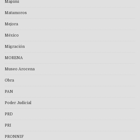
Mapimí
Matamoros
Mejora
México
Migración
MORENA
Museo Arocena
Obra
PAN
Poder Judicial
PRD
PRI
PRONNIF