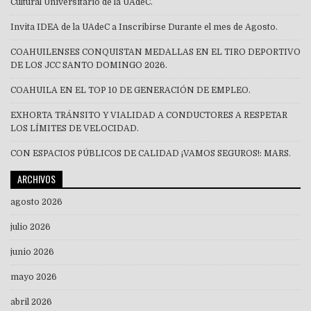
Cultural Universitario de la UAdeC.
Invita IDEA de la UAdeC a Inscribirse Durante el mes de Agosto.
COAHUILENSES CONQUISTAN MEDALLAS EN EL TIRO DEPORTIVO
DE LOS JCC SANTO DOMINGO 2026.
COAHUILA EN EL TOP 10 DE GENERACIÓN DE EMPLEO.
EXHORTA TRÁNSITO Y VIALIDAD A CONDUCTORES A RESPETAR
LOS LÍMITES DE VELOCIDAD.
CON ESPACIOS PÚBLICOS DE CALIDAD ¡VAMOS SEGUROS!: MARS.
ARCHIVOS
agosto 2026
julio 2026
junio 2026
mayo 2026
abril 2026