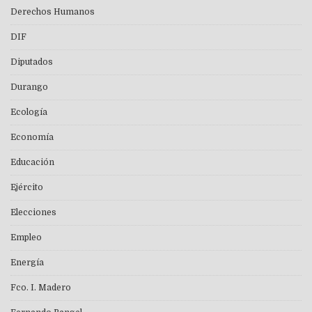
Derechos Humanos
DIF
Diputados
Durango
Ecología
Economía
Educación
Ejército
Elecciones
Empleo
Energía
Fco. I. Madero