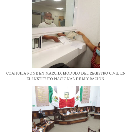
COAHUILA PONE EN MARCHA MÓDULO DEL REGISTRO CIVIL EN
EL INSTITUTO NACIONAL DE MIGRACIÓN.