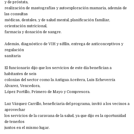
y de próstata,
realización de mastografías y autoexploración mamaria, además de
las consultas
médicas, dentales, y de salud mental, planificación familiar,
orientación nutricional,
farmacia y donación de sangre.
Además, diagnóstico de VIH y sífilis, entrega de anticonceptivos y
regulación
sanitaria
El funcionario dijo que los servicios de este día benefician a
habitantes de seis
colonias del sector como la Antigua Aceitera, Luis Echeverría
Álvarez, Vencedora,
López Portillo, Primero de Mayo y Compresora.
Luz Vázquez Carrillo, beneficiaria del programa, invitó a los vecinos a
aprovechar
los servicios de la caravana de la salud, ya que dijo es la oportunidad
de tenerlos
juntos en el mismo lugar.