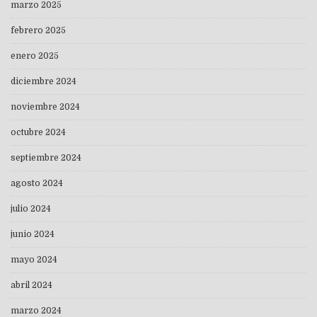
marzo 2025
febrero 2025
enero 2025
diciembre 2024
noviembre 2024
octubre 2024
septiembre 2024
agosto 2024
julio 2024
junio 2024
mayo 2024
abril 2024
marzo 2024