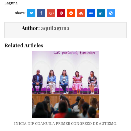
Laguna.
Share:
Author:
aquilaguna
Related Articles
INICIA DIF COAHUILA PRIMER CONGRESO DE AUTISMO.