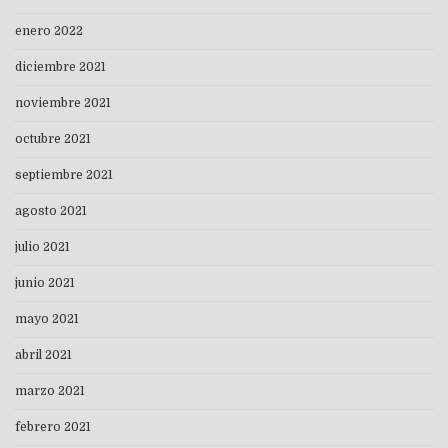
enero 2022
diciembre 2021
noviembre 2021
octubre 2021
septiembre 2021
agosto 2021
julio 2021
junio 2021
mayo 2021
abril 2021
marzo 2021
febrero 2021