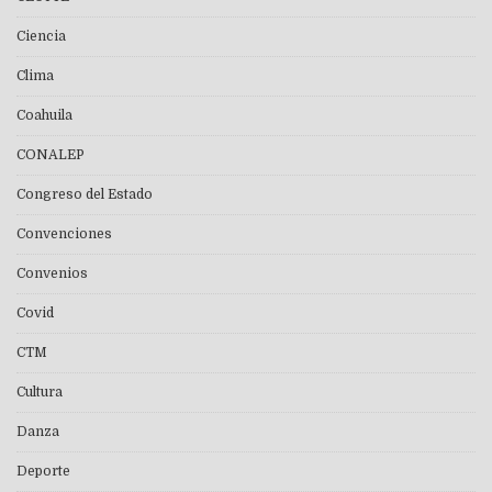
Ciencia
Clima
Coahuila
CONALEP
Congreso del Estado
Convenciones
Convenios
Covid
CTM
Cultura
Danza
Deporte