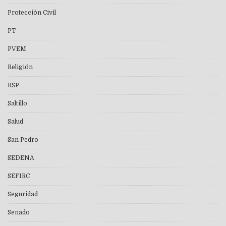
Protección Civil
PT
PVEM
Religión
RSP
Saltillo
Salud
San Pedro
SEDENA
SEFIRC
Seguridad
Senado