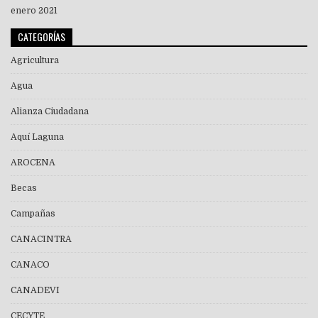
enero 2021
CATEGORÍAS
Agricultura
Agua
Alianza Ciudadana
Aquí Laguna
AROCENA
Becas
Campañas
CANACINTRA
CANACO
CANADEVI
CECYTE