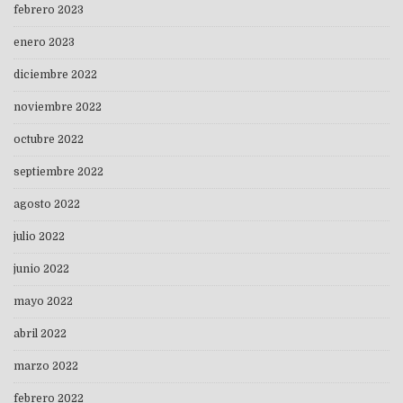
febrero 2023
enero 2023
diciembre 2022
noviembre 2022
octubre 2022
septiembre 2022
agosto 2022
julio 2022
junio 2022
mayo 2022
abril 2022
marzo 2022
febrero 2022