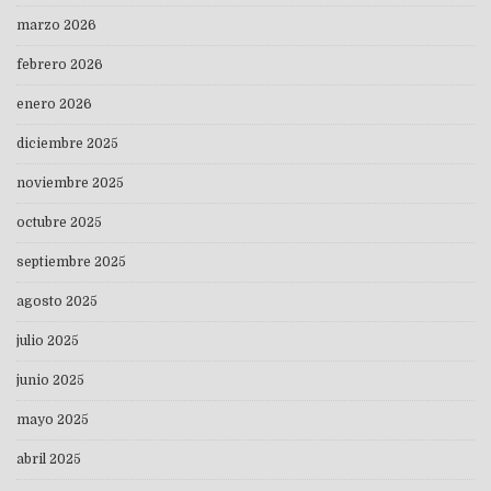
marzo 2026
febrero 2026
enero 2026
diciembre 2025
noviembre 2025
octubre 2025
septiembre 2025
agosto 2025
julio 2025
junio 2025
mayo 2025
abril 2025