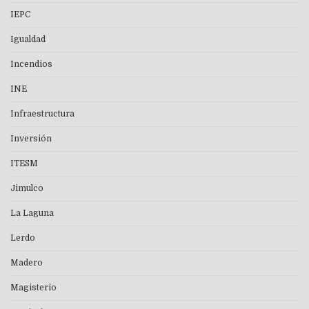
IEPC
Igualdad
Incendios
INE
Infraestructura
Inversión
ITESM
Jimulco
La Laguna
Lerdo
Madero
Magisterio