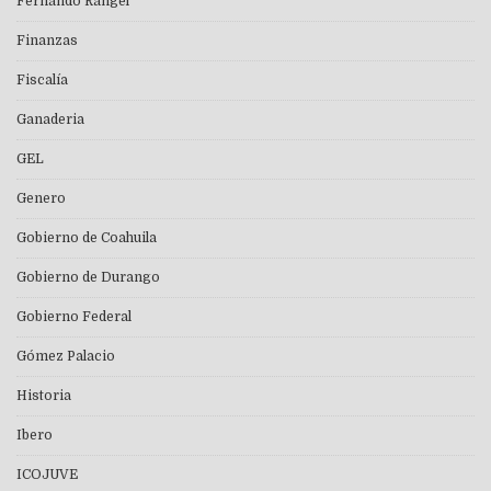
Fernando Rangel
Finanzas
Fiscalía
Ganaderia
GEL
Genero
Gobierno de Coahuila
Gobierno de Durango
Gobierno Federal
Gómez Palacio
Historia
Ibero
ICOJUVE