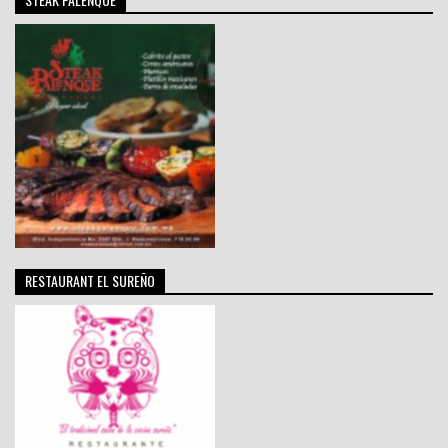
RESTAURANT EL SUREÑO