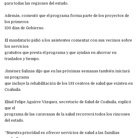
para todas las regiones del estado.
Además, comentó que el programa forma parte de los proyectos de
los primeros
100 días de Gobierno.
El mandatario pidió a los asistentes comentar con sus vecinos sobre
los servicios
gratuitos que presta el programa y que ayudan en ahorrar en
traslados y tiempo.
Jiménez Salinas dijo que en las próximas semanas también iniciará
un programa
que incluye la rehabilitación de los 133 centros de salud que existen en
Coahuila.
Eliud Felipe Aguirre Vázquez, secretario de Salud de Coahuila, explicó
que el
programa de las caravanas de la salud recorrerá todos los rincones
del estado.
“Nuestra prioridad es ofrecer servicios de salud a las familias