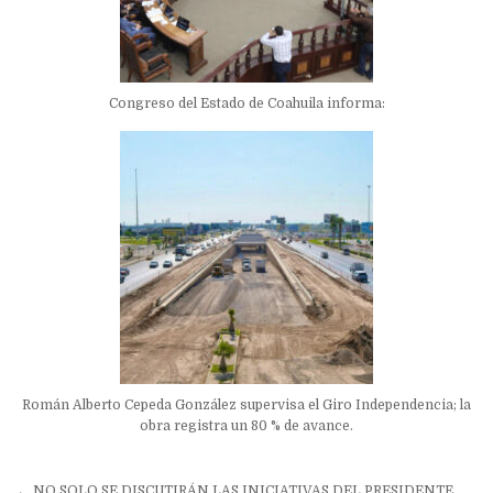
Congreso del Estado de Coahuila informa:
Román Alberto Cepeda González supervisa el Giro Independencia; la
obra registra un 80 % de avance.
← NO SOLO SE DISCUTIRÁN LAS INICIATIVAS DEL PRESIDENTE,