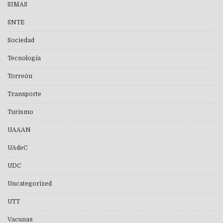
SIMAS
SNTE
Sociedad
Tecnología
Torreón
Transporte
Turismo
UAAAN
UAdeC
UDC
Uncategorized
UTT
Vacunas