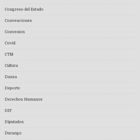
Congreso del Estado
Convenciones
Convenios
Covid
CTM
Cultura
Danza
Deporte
Derechos Humanos
DIF
Diputados
Durango