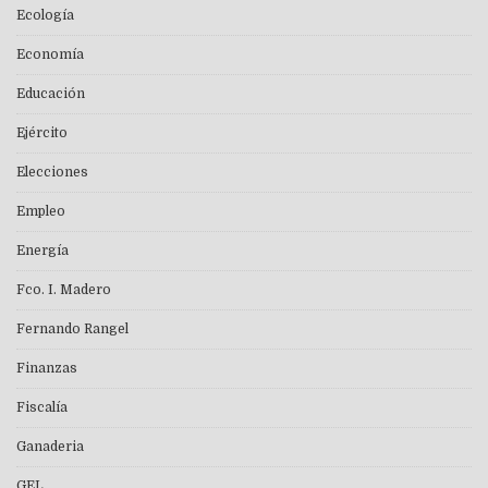
Ecología
Economía
Educación
Ejército
Elecciones
Empleo
Energía
Fco. I. Madero
Fernando Rangel
Finanzas
Fiscalía
Ganaderia
GEL