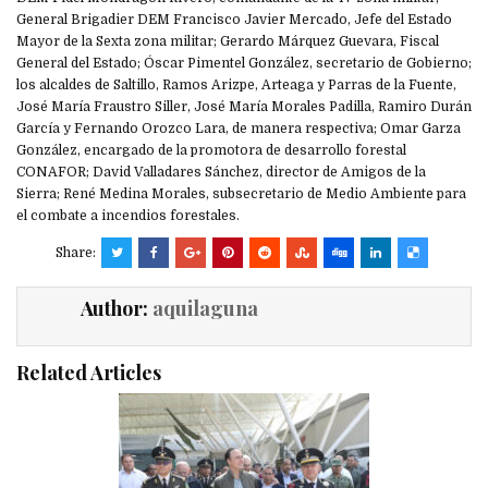
General Brigadier DEM Francisco Javier Mercado, Jefe del Estado
Mayor de la Sexta zona militar; Gerardo Márquez Guevara, Fiscal
General del Estado; Óscar Pimentel González, secretario de Gobierno;
los alcaldes de Saltillo, Ramos Arizpe, Arteaga y Parras de la Fuente,
José María Fraustro Siller, José María Morales Padilla, Ramiro Durán
García y Fernando Orozco Lara, de manera respectiva; Omar Garza
González, encargado de la promotora de desarrollo forestal
CONAFOR; David Valladares Sánchez, director de Amigos de la
Sierra; René Medina Morales, subsecretario de Medio Ambiente para
el combate a incendios forestales.
Share:
Author:
aquilaguna
Related Articles