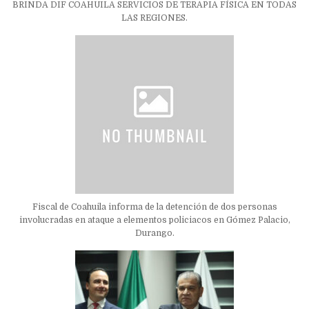
BRINDA DIF COAHUILA SERVICIOS DE TERAPIA FÍSICA EN TODAS
LAS REGIONES.
Fiscal de Coahuila informa de la detención de dos personas
involucradas en ataque a elementos policiacos en Gómez Palacio,
Durango.