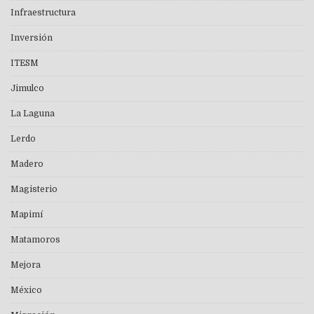
Infraestructura
Inversión
ITESM
Jimulco
La Laguna
Lerdo
Madero
Magisterio
Mapimí
Matamoros
Mejora
México