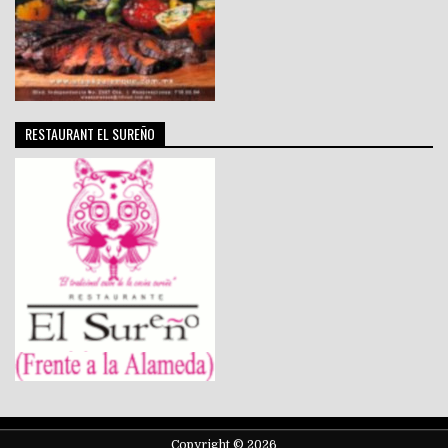
RESTAURANT EL SUREÑO
Copyright © 2026