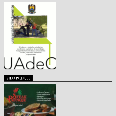
STEAK PALENQUE