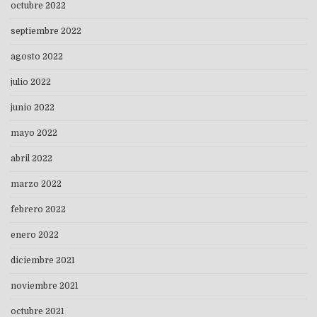
octubre 2022
septiembre 2022
agosto 2022
julio 2022
junio 2022
mayo 2022
abril 2022
marzo 2022
febrero 2022
enero 2022
diciembre 2021
noviembre 2021
octubre 2021