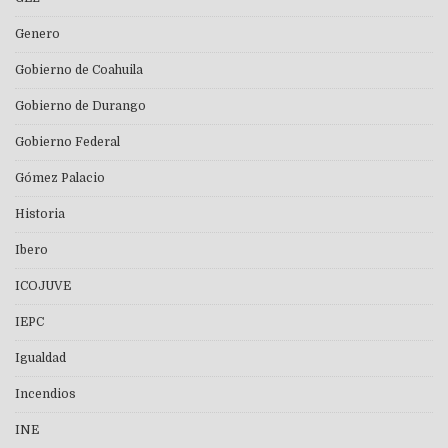
Genero
Gobierno de Coahuila
Gobierno de Durango
Gobierno Federal
Gómez Palacio
Historia
Ibero
ICOJUVE
IEPC
Igualdad
Incendios
INE