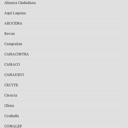
Alianza Ciudadana
Aquí Laguna
AROCENA
Becas
Campañas
CANACINTRA
CANACO
CANADEVI
CECYTE
Ciencia
Clima
Coahuila
CONALEP