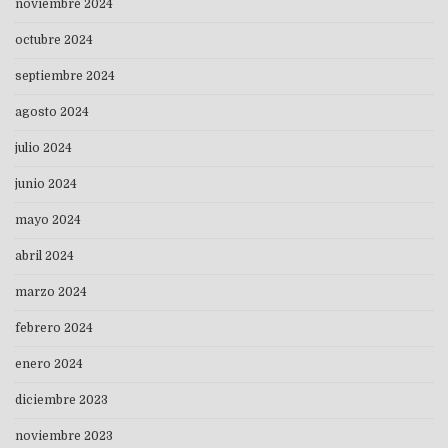
noviembre 2024
octubre 2024
septiembre 2024
agosto 2024
julio 2024
junio 2024
mayo 2024
abril 2024
marzo 2024
febrero 2024
enero 2024
diciembre 2023
noviembre 2023