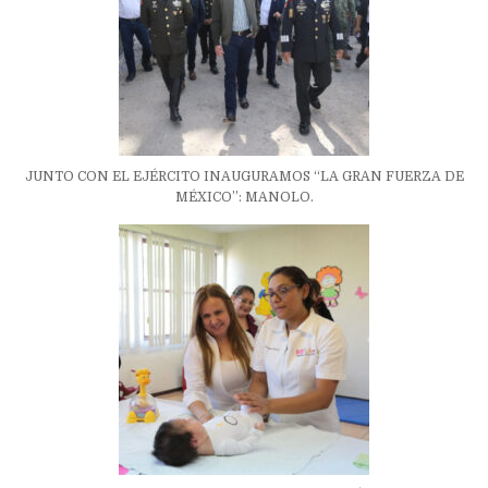
JUNTO CON EL EJÉRCITO INAUGURAMOS “LA GRAN FUERZA DE
MÉXICO”: MANOLO.