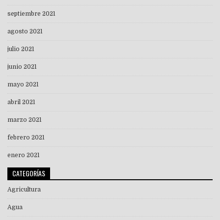
septiembre 2021
agosto 2021
julio 2021
junio 2021
mayo 2021
abril 2021
marzo 2021
febrero 2021
enero 2021
CATEGORÍAS
Agricultura
Agua