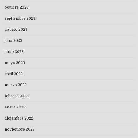
octubre 2023
septiembre 2023
agosto 2023
julio 2023
junio 2023
mayo 2023
abril 2023
marzo 2023
febrero 2023
enero 2023
diciembre 2022
noviembre 2022