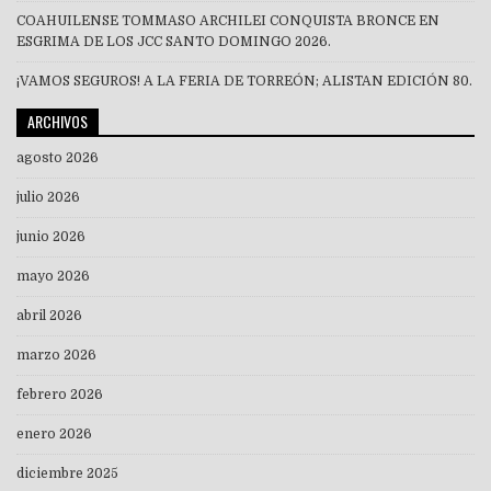
COAHUILENSE TOMMASO ARCHILEI CONQUISTA BRONCE EN
ESGRIMA DE LOS JCC SANTO DOMINGO 2026.
¡VAMOS SEGUROS! A LA FERIA DE TORREÓN; ALISTAN EDICIÓN 80.
ARCHIVOS
agosto 2026
julio 2026
junio 2026
mayo 2026
abril 2026
marzo 2026
febrero 2026
enero 2026
diciembre 2025