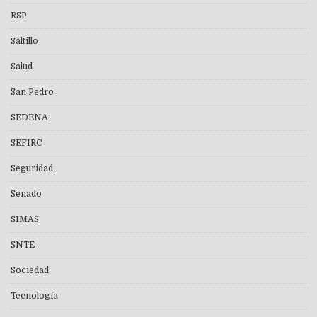
RSP
Saltillo
Salud
San Pedro
SEDENA
SEFIRC
Seguridad
Senado
SIMAS
SNTE
Sociedad
Tecnología