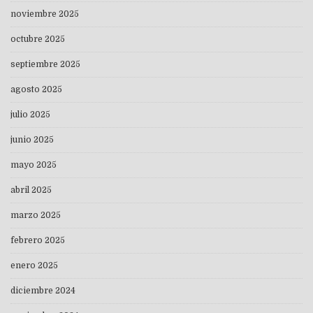
noviembre 2025
octubre 2025
septiembre 2025
agosto 2025
julio 2025
junio 2025
mayo 2025
abril 2025
marzo 2025
febrero 2025
enero 2025
diciembre 2024