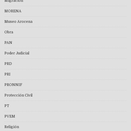
Migración
MORENA
Museo Arocena
Obra
PAN
Poder Judicial
PRD
PRI
PRONNIF
Protección Civil
PT
PVEM
Religión