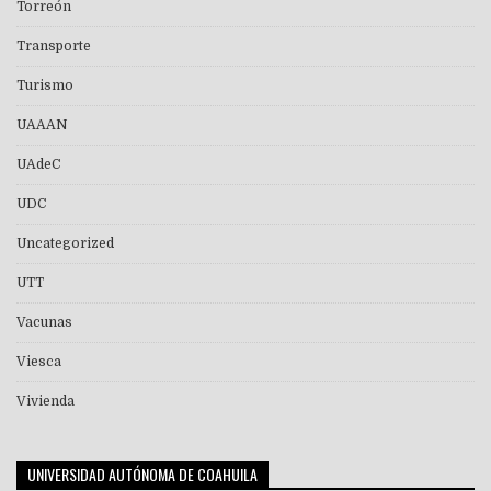
Torreón
Transporte
Turismo
UAAAN
UAdeC
UDC
Uncategorized
UTT
Vacunas
Viesca
Vivienda
UNIVERSIDAD AUTÓNOMA DE COAHUILA