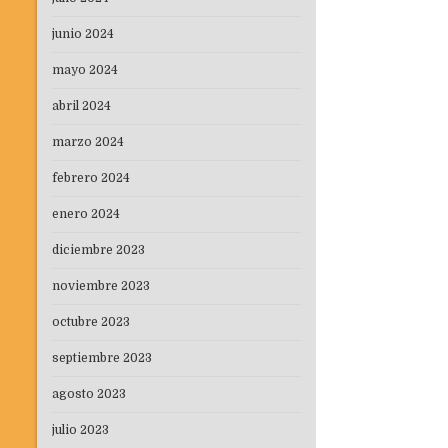
junio 2024
mayo 2024
abril 2024
marzo 2024
febrero 2024
enero 2024
diciembre 2023
noviembre 2023
octubre 2023
septiembre 2023
agosto 2023
julio 2023