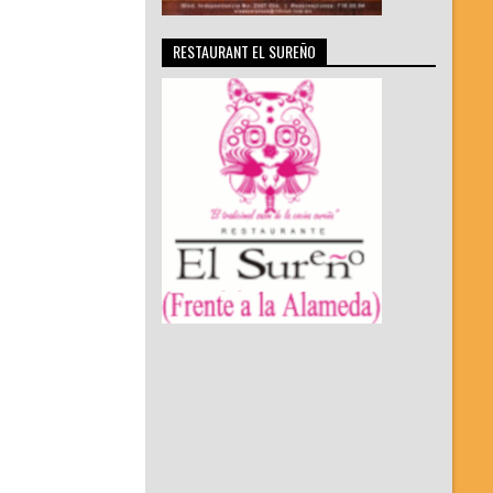
RESTAURANT EL SUREÑO