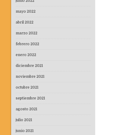
junio 2022
mayo 2022
abril 2022
marzo 2022
febrero 2022
enero 2022
diciembre 2021
noviembre 2021
octubre 2021
septiembre 2021
agosto 2021
julio 2021
junio 2021