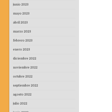
junio 2023
mayo 2023
abril 2023
marzo 2023
febrero 2023
enero 2023
diciembre 2022
noviembre 2022
octubre 2022
septiembre 2022
agosto 2022
julio 2022