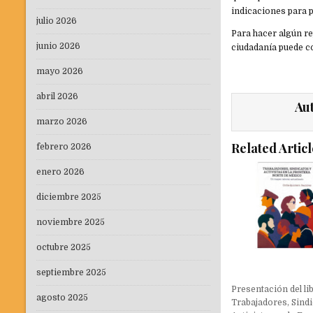
indicaciones para p
julio 2026
Para hacer algún re
junio 2026
ciudadanía puede c
mayo 2026
abril 2026
Au
marzo 2026
Related Articl
febrero 2026
enero 2026
diciembre 2025
noviembre 2025
octubre 2025
septiembre 2025
Presentación del li
agosto 2025
Trabajadores, Sindi