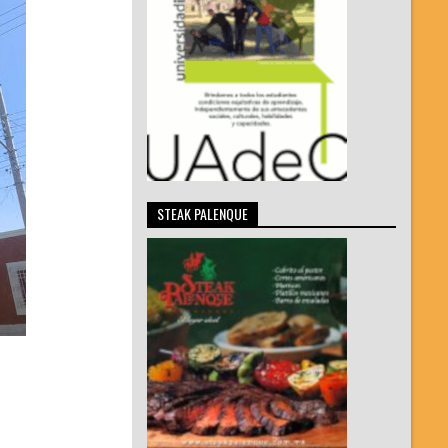
STEAK PALENQUE