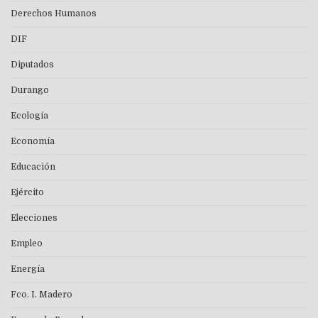
Derechos Humanos
DIF
Diputados
Durango
Ecología
Economía
Educación
Ejército
Elecciones
Empleo
Energía
Fco. I. Madero