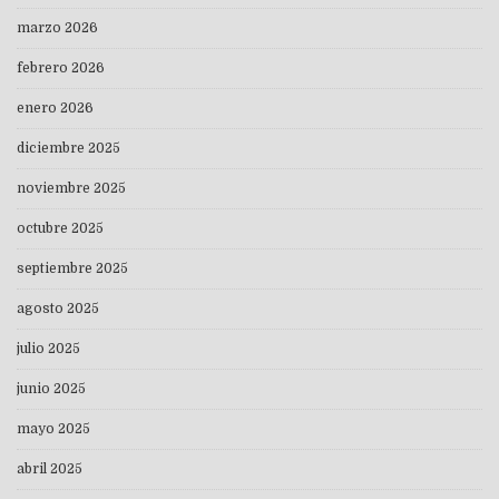
marzo 2026
febrero 2026
enero 2026
diciembre 2025
noviembre 2025
octubre 2025
septiembre 2025
agosto 2025
julio 2025
junio 2025
mayo 2025
abril 2025