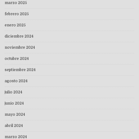
marzo 2025
febrero 2025
enero 2025
diciembre 2024
noviembre 2024
octubre 2024
septiembre 2024
agosto 2024
julio 2024
junio 2024
mayo 2024
abril 2024
marzo 2024