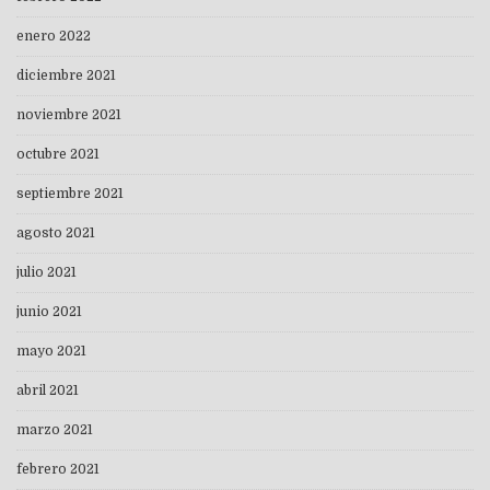
enero 2022
diciembre 2021
noviembre 2021
octubre 2021
septiembre 2021
agosto 2021
julio 2021
junio 2021
mayo 2021
abril 2021
marzo 2021
febrero 2021