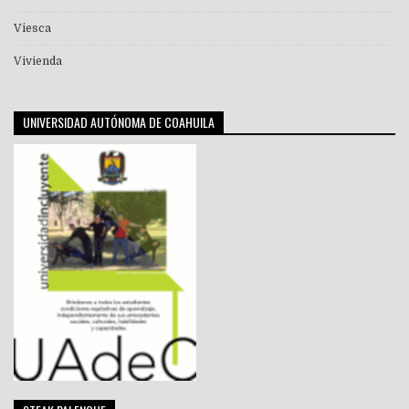
Viesca
Vivienda
UNIVERSIDAD AUTÓNOMA DE COAHUILA