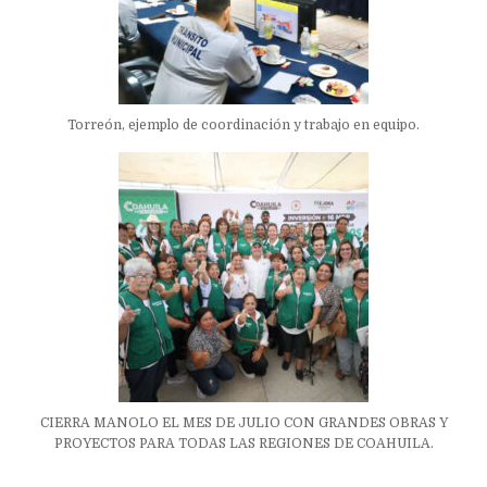
Torreón, ejemplo de coordinación y trabajo en equipo.
CIERRA MANOLO EL MES DE JULIO CON GRANDES OBRAS Y
PROYECTOS PARA TODAS LAS REGIONES DE COAHUILA.