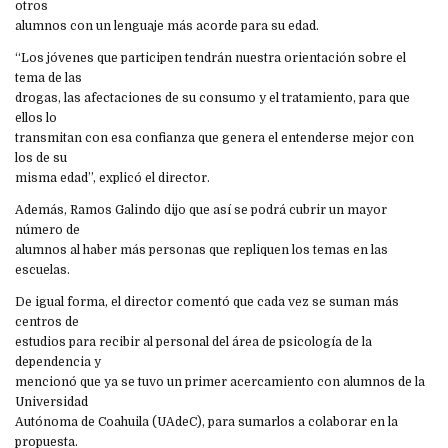
otros
alumnos con un lenguaje más acorde para su edad.
“Los jóvenes que participen tendrán nuestra orientación sobre el
tema de las
drogas, las afectaciones de su consumo y el tratamiento, para que
ellos lo
transmitan con esa confianza que genera el entenderse mejor con
los de su
misma edad”, explicó el director.
Además, Ramos Galindo dijo que así se podrá cubrir un mayor
número de
alumnos al haber más personas que repliquen los temas en las
escuelas.
De igual forma, el director comentó que cada vez se suman más
centros de
estudios para recibir al personal del área de psicología de la
dependencia y
mencionó que ya se tuvo un primer acercamiento con alumnos de la
Universidad
Autónoma de Coahuila (UAdeC), para sumarlos a colaborar en la
propuesta.