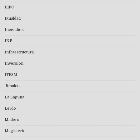
IEPC
Igualdad
Incendios
INE
Infraestructura
Inversión
ITESM
Jimulco
La Laguna
Lerdo
Madero
Magisterio