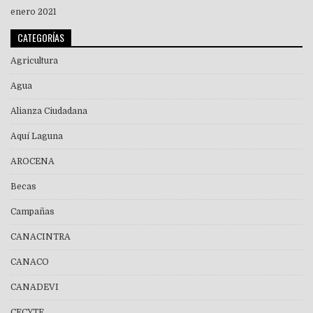
enero 2021
CATEGORÍAS
Agricultura
Agua
Alianza Ciudadana
Aquí Laguna
AROCENA
Becas
Campañas
CANACINTRA
CANACO
CANADEVI
CECYTE