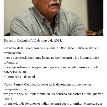
Torreón, Coahuila. A 16 de mayo de 2024.
Personal de la Dirección de Prevención Social del Delito de Torreón,
prepara una
nueva estrategia mediante la que se involucrará a los jóvenes, para
difundir el
mensaje sobre los riesgos que representan las adicciones entre la
población de su
mismo rango de edad.
Víctor Ramos Galindo, director de la dependencia, dijo que un
complemento al
programa que se implementa en los centros educativos, tiene que ver
con la
integración de jóvenes estudiantes para que transmitan el mensaje a