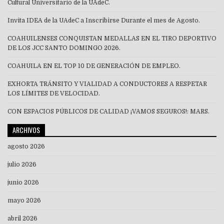
Cultural Universitario de la UAdeC.
Invita IDEA de la UAdeC a Inscribirse Durante el mes de Agosto.
COAHUILENSES CONQUISTAN MEDALLAS EN EL TIRO DEPORTIVO
DE LOS JCC SANTO DOMINGO 2026.
COAHUILA EN EL TOP 10 DE GENERACIÓN DE EMPLEO.
EXHORTA TRÁNSITO Y VIALIDAD A CONDUCTORES A RESPETAR
LOS LÍMITES DE VELOCIDAD.
CON ESPACIOS PÚBLICOS DE CALIDAD ¡VAMOS SEGUROS!: MARS.
ARCHIVOS
agosto 2026
julio 2026
junio 2026
mayo 2026
abril 2026