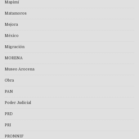
Mapimí
Matamoros
Mejora
México
Migración
MORENA
Museo Arocena
Obra
PAN
Poder Judicial
PRD
PRI
PRONNIF