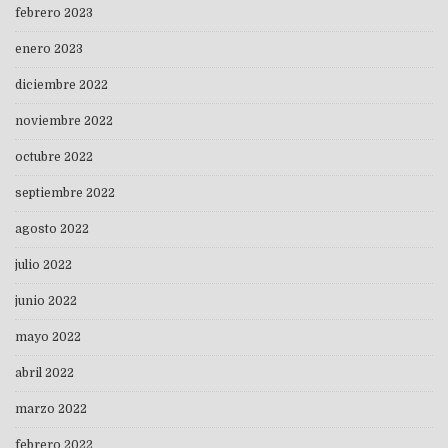
febrero 2023
enero 2023
diciembre 2022
noviembre 2022
octubre 2022
septiembre 2022
agosto 2022
julio 2022
junio 2022
mayo 2022
abril 2022
marzo 2022
febrero 2022