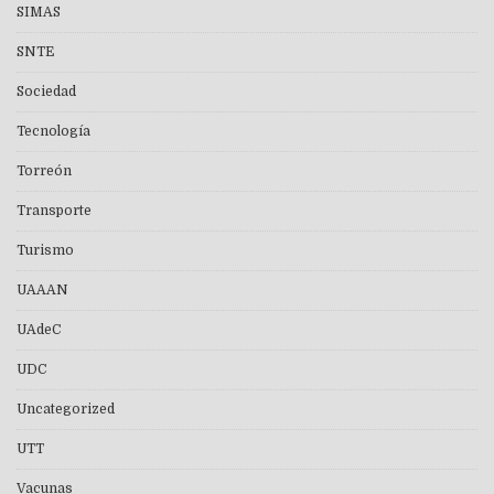
SIMAS
SNTE
Sociedad
Tecnología
Torreón
Transporte
Turismo
UAAAN
UAdeC
UDC
Uncategorized
UTT
Vacunas