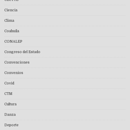
Ciencia
Clima
Coahuila
CONALEP
Congreso del Estado
Convenciones
Convenios
Covid
CTM
Cultura
Danza
Deporte