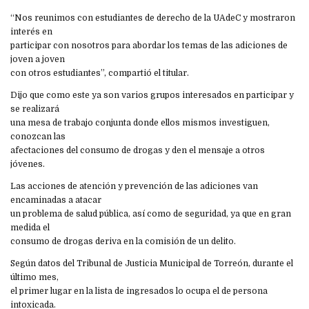
“Nos reunimos con estudiantes de derecho de la UAdeC y mostraron
interés en
participar con nosotros para abordar los temas de las adiciones de
joven a joven
con otros estudiantes”, compartió el titular.
Dijo que como este ya son varios grupos interesados en participar y
se realizará
una mesa de trabajo conjunta donde ellos mismos investiguen,
conozcan las
afectaciones del consumo de drogas y den el mensaje a otros
jóvenes.
Las acciones de atención y prevención de las adiciones van
encaminadas a atacar
un problema de salud pública, así como de seguridad, ya que en gran
medida el
consumo de drogas deriva en la comisión de un delito.
Según datos del Tribunal de Justicia Municipal de Torreón, durante el
último mes,
el primer lugar en la lista de ingresados lo ocupa el de persona
intoxicada.