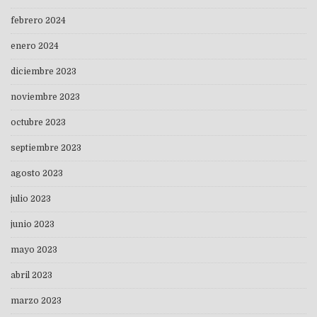
febrero 2024
enero 2024
diciembre 2023
noviembre 2023
octubre 2023
septiembre 2023
agosto 2023
julio 2023
junio 2023
mayo 2023
abril 2023
marzo 2023