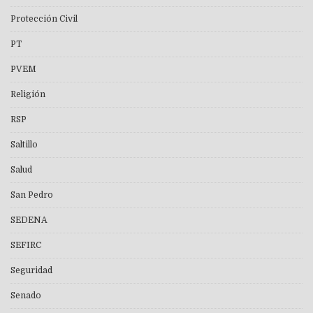
Protección Civil
PT
PVEM
Religión
RSP
Saltillo
Salud
San Pedro
SEDENA
SEFIRC
Seguridad
Senado