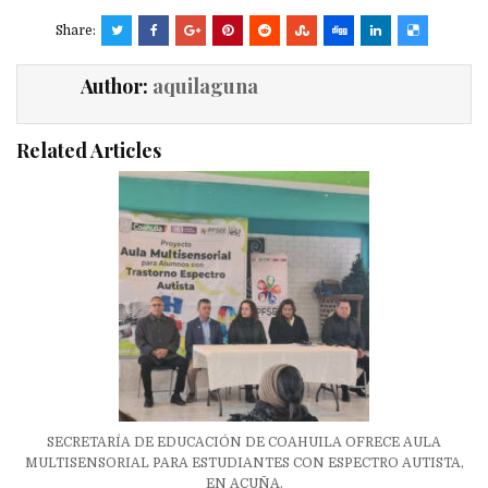
Share:
Author:
aquilaguna
Related Articles
SECRETARÍA DE EDUCACIÓN DE COAHUILA OFRECE AULA
MULTISENSORIAL PARA ESTUDIANTES CON ESPECTRO AUTISTA,
EN ACUÑA.