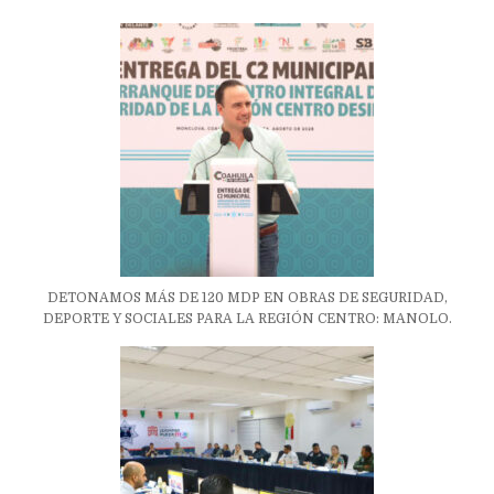
DETONAMOS MÁS DE 120 MDP EN OBRAS DE SEGURIDAD,
DEPORTE Y SOCIALES PARA LA REGIÓN CENTRO: MANOLO.