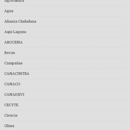
Agricultura
Agua
Alianza Ciudadana
Aquí Laguna
AROCENA
Becas
Campañas
CANACINTRA
CANACO
CANADEVI
CECYTE
Ciencia
Clima