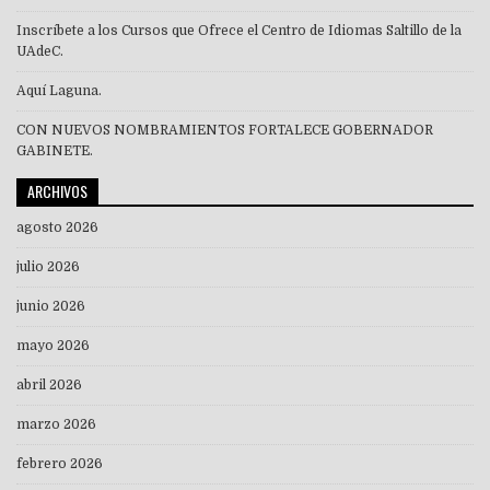
Inscríbete a los Cursos que Ofrece el Centro de Idiomas Saltillo de la
UAdeC.
Aquí Laguna.
CON NUEVOS NOMBRAMIENTOS FORTALECE GOBERNADOR
GABINETE.
ARCHIVOS
agosto 2026
julio 2026
junio 2026
mayo 2026
abril 2026
marzo 2026
febrero 2026