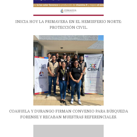
INICIA HOY LA PRIMAVERA EN EL HEMISFERIO NORTE:
PROTECCIÓN CIVIL.
COAHUILA Y DURANGO FIRMAN CONVENIO PARA BÚSQUEDA
FORENSE Y RECABAN MUESTRAS REFERENCIALES.