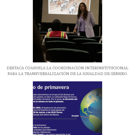
DESTACA COAHUILA LA COORDINACIÓN INTERINSTITUCIONAL
PARA LA TRANSVERSALIZACIÓN DE LA IGUALDAD DE GÉNERO.