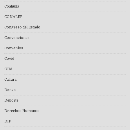
Coahuila
CONALEP
Congreso del Estado
Convenciones
Convenios
Covid
CTM
Cultura
Danza
Deporte
Derechos Humanos
DIF