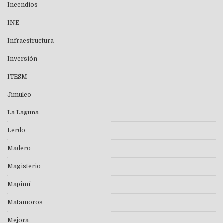
Incendios
INE
Infraestructura
Inversión
ITESM
Jimulco
La Laguna
Lerdo
Madero
Magisterio
Mapimí
Matamoros
Mejora