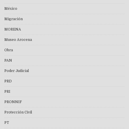
México
Migración
MORENA
Museo Arocena
Obra
PAN
Poder Judicial
PRD
PRI
PRONNIF
Protección Civil
PT