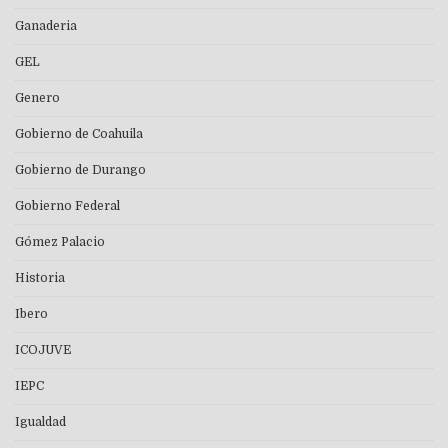
Ganaderia
GEL
Genero
Gobierno de Coahuila
Gobierno de Durango
Gobierno Federal
Gómez Palacio
Historia
Ibero
ICOJUVE
IEPC
Igualdad