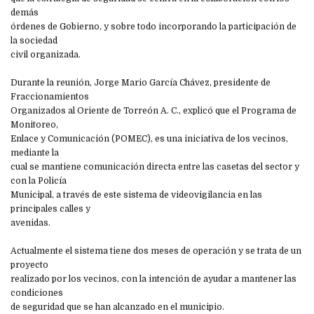
demás
órdenes de Gobierno, y sobre todo incorporando la participación de
la sociedad
civil organizada.
Durante la reunión, Jorge Mario García Chávez, presidente de
Fraccionamientos
Organizados al Oriente de Torreón A. C., explicó que el Programa de
Monitoreo,
Enlace y Comunicación (POMEC), es una iniciativa de los vecinos,
mediante la
cual se mantiene comunicación directa entre las casetas del sector y
con la Policía
Municipal, a través de este sistema de videovigilancia en las
principales calles y
avenidas.
Actualmente el sistema tiene dos meses de operación y se trata de un
proyecto
realizado por los vecinos, con la intención de ayudar a mantener las
condiciones
de seguridad que se han alcanzado en el municipio.