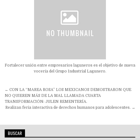
Fortalecer unión entre empresarios laguneros es el objetivo de nueva
vocería del Grupo Industrial Lagunero.
Navegación
← CON LA “MAREA ROSA” LOS MEXICANOS DEMOSTRARON QUE
de
NO QUIEREN MÁS DE LA MAL LLAMADA CUARTA
TRANSFORMACIÓN: JULEN REMENTERÍA.
entradas
Realizan feria interactiva de derechos humanos para adolescentes. →
BUSCAR