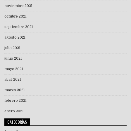
noviembre 2021
octubre 2021
septiembre 2021
agosto 2021
julio 2021
junio 2021
mayo 2021
abril 2021
marzo 2021
febrero 2021
enero 2021
CATEGORÍAS