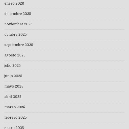
enero 2026
diciembre 2025
noviembre 2025
octubre 2025
septiembre 2025
agosto 2025
julio 2025
junio 2025
mayo 2025
abril 2025
marzo 2025
febrero 2025
enero 2025