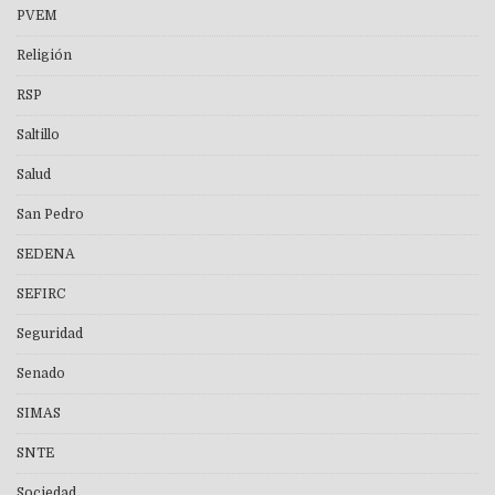
PVEM
Religión
RSP
Saltillo
Salud
San Pedro
SEDENA
SEFIRC
Seguridad
Senado
SIMAS
SNTE
Sociedad