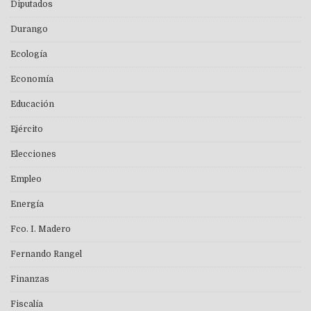
Diputados
Durango
Ecología
Economía
Educación
Ejército
Elecciones
Empleo
Energía
Fco. I. Madero
Fernando Rangel
Finanzas
Fiscalía