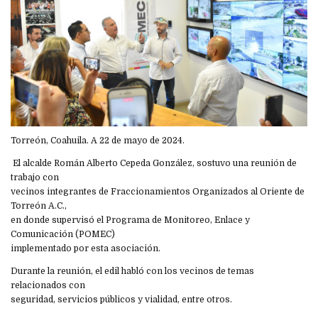
Torreón, Coahuila. A 22 de mayo de 2024.
El alcalde Román Alberto Cepeda González, sostuvo una reunión de
trabajo con
vecinos integrantes de Fraccionamientos Organizados al Oriente de
Torreón A.C.,
en donde supervisó el Programa de Monitoreo, Enlace y
Comunicación (POMEC)
implementado por esta asociación.
Durante la reunión, el edil habló con los vecinos de temas
relacionados con
seguridad, servicios públicos y vialidad, entre otros.