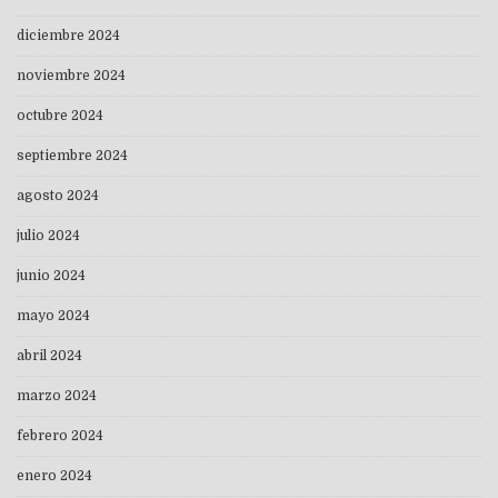
diciembre 2024
noviembre 2024
octubre 2024
septiembre 2024
agosto 2024
julio 2024
junio 2024
mayo 2024
abril 2024
marzo 2024
febrero 2024
enero 2024