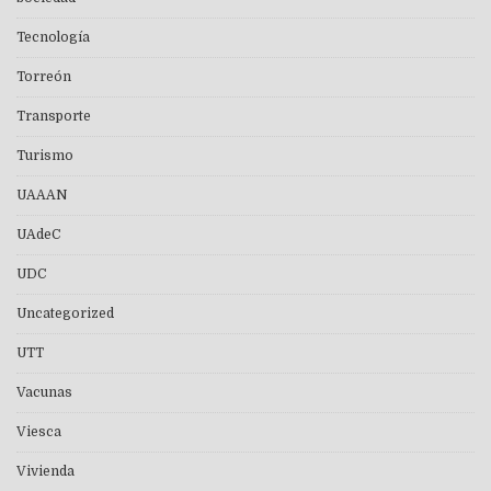
Tecnología
Torreón
Transporte
Turismo
UAAAN
UAdeC
UDC
Uncategorized
UTT
Vacunas
Viesca
Vivienda