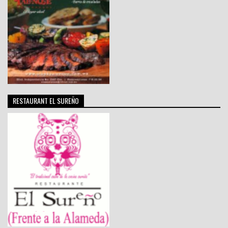
RESTAURANT EL SUREÑO