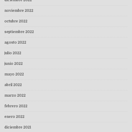
diciembre 2022
noviembre 2022
octubre 2022
septiembre 2022
agosto 2022
julio 2022
junio 2022
mayo 2022
abril 2022
marzo 2022
febrero 2022
enero 2022
diciembre 2021