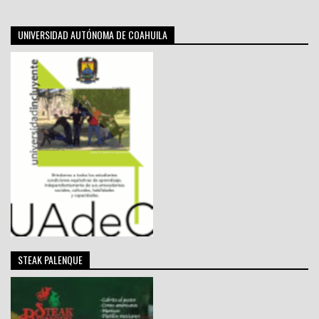
UNIVERSIDAD AUTÓNOMA DE COAHUILA
STEAK PALENQUE