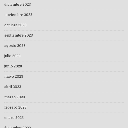
diciembre 2023
noviembre 2023
octubre 2023
septiembre 2023
agosto 2023
julio 2023
junio 2023
mayo 2023
abril 2023
marzo 2023
febrero 2023
enero 2023