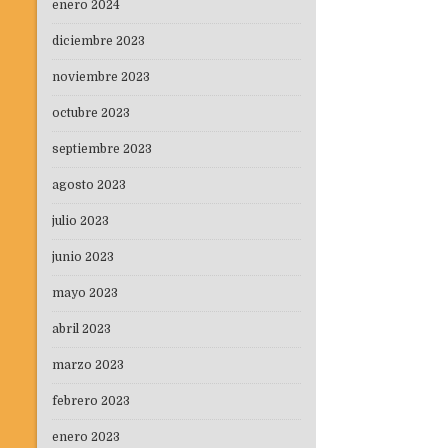
enero 2024
diciembre 2023
noviembre 2023
octubre 2023
septiembre 2023
agosto 2023
julio 2023
junio 2023
mayo 2023
abril 2023
marzo 2023
febrero 2023
enero 2023