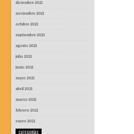
diciembre 2021
noviembre 2021
octubre 2021
septiembre 2021
agosto 2021
julio 2021
junio 2021
mayo 2021
abril 2021
marzo 2021
febrero 2021
enero 2021
CATEGORÍAS