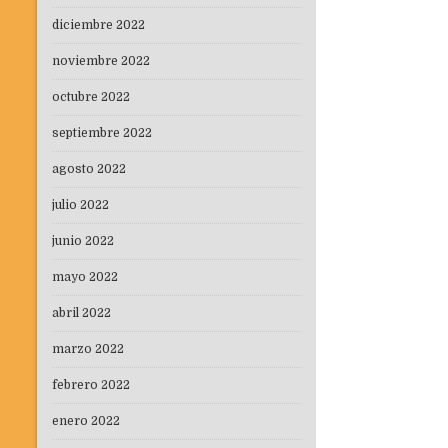
diciembre 2022
noviembre 2022
octubre 2022
septiembre 2022
agosto 2022
julio 2022
junio 2022
mayo 2022
abril 2022
marzo 2022
febrero 2022
enero 2022