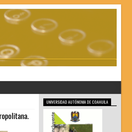
UNIVERSIDAD AUTÓNOMA DE COAHUILA
ropolitana.