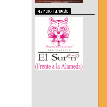
RESTAURANT EL SUREÑO