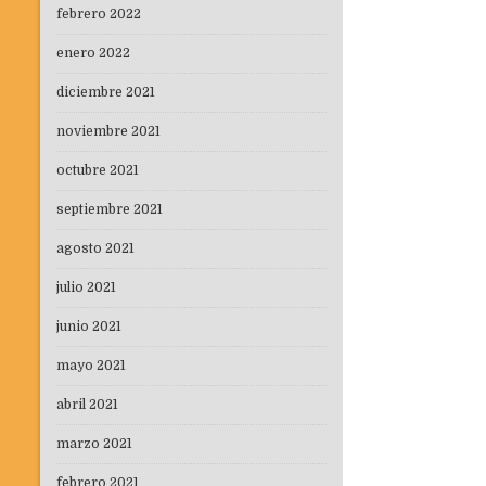
entradas
febrero 2022
enero 2022
diciembre 2021
noviembre 2021
octubre 2021
septiembre 2021
agosto 2021
julio 2021
junio 2021
mayo 2021
abril 2021
marzo 2021
febrero 2021