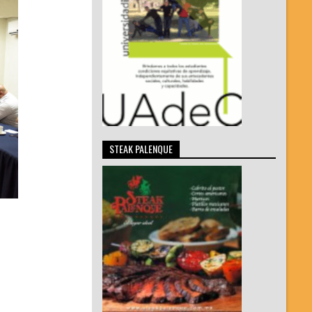
STEAK PALENQUE