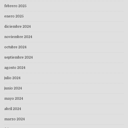
febrero 2025
enero 2025
diciembre 2024
noviembre 2024
octubre 2024
septiembre 2024
agosto 2024
julio 2024
junio 2024
mayo 2024
abril 2024
marzo 2024