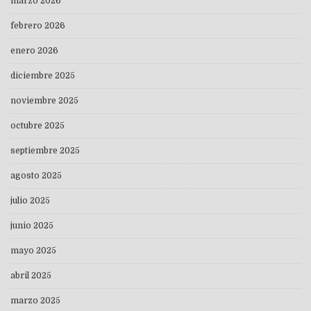
marzo 2026
febrero 2026
enero 2026
diciembre 2025
noviembre 2025
octubre 2025
septiembre 2025
agosto 2025
julio 2025
junio 2025
mayo 2025
abril 2025
marzo 2025