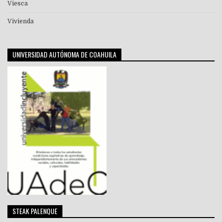
Viesca
Vivienda
UNIVERSIDAD AUTÓNOMA DE COAHUILA
STEAK PALENQUE