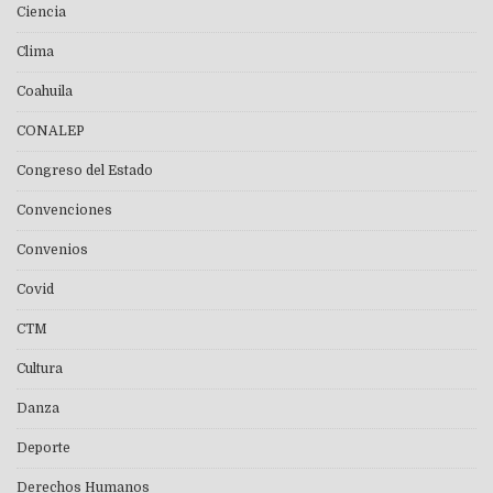
Ciencia
Clima
Coahuila
CONALEP
Congreso del Estado
Convenciones
Convenios
Covid
CTM
Cultura
Danza
Deporte
Derechos Humanos