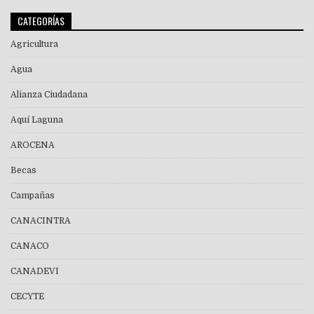
CATEGORÍAS
Agricultura
Agua
Alianza Ciudadana
Aquí Laguna
AROCENA
Becas
Campañas
CANACINTRA
CANACO
CANADEVI
CECYTE