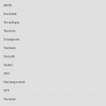
SNTE
Sociedad
Tecnología
Torreón
Transporte
Turismo
UAAAN
UAdeC
UDC
Uncategorized
UTT
Vacunas