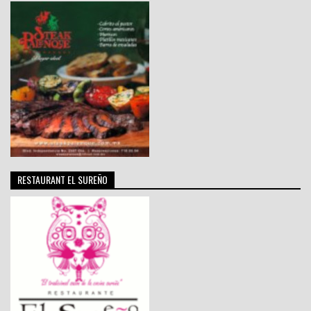
RESTAURANT EL SUREÑO