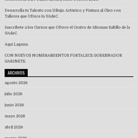
Desarrolla tu Talento con Dibujo Artístico y Pintura al Óleo con
Talleres que Ofrece la UAdeC.
Inscríbete a los Cursos que Ofrece el Centro de Idiomas Saltillo de la
UAdeC.
Aquí Laguna.
CON NUEVOS NOMBRAMIENTOS FORTALECE GOBERNADOR
GABINETE.
ARCHIVOS
agosto 2026
julio 2026
junio 2026
mayo 2026
abril 2026