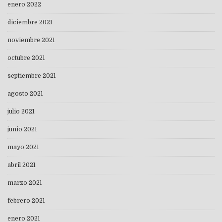
enero 2022
diciembre 2021
noviembre 2021
octubre 2021
septiembre 2021
agosto 2021
julio 2021
junio 2021
mayo 2021
abril 2021
marzo 2021
febrero 2021
enero 2021