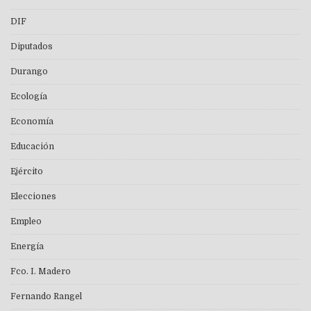
DIF
Diputados
Durango
Ecología
Economía
Educación
Ejército
Elecciones
Empleo
Energía
Fco. I. Madero
Fernando Rangel