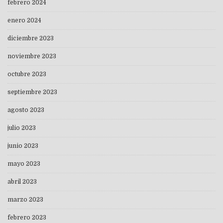
febrero 2024
enero 2024
diciembre 2023
noviembre 2023
octubre 2023
septiembre 2023
agosto 2023
julio 2023
junio 2023
mayo 2023
abril 2023
marzo 2023
febrero 2023