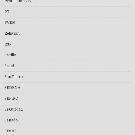
Protección Civil
PT
PVEM
Religión
RSP
Saltillo
Salud
San Pedro
SEDENA
SEFIRC
Seguridad
Senado
SIMAS