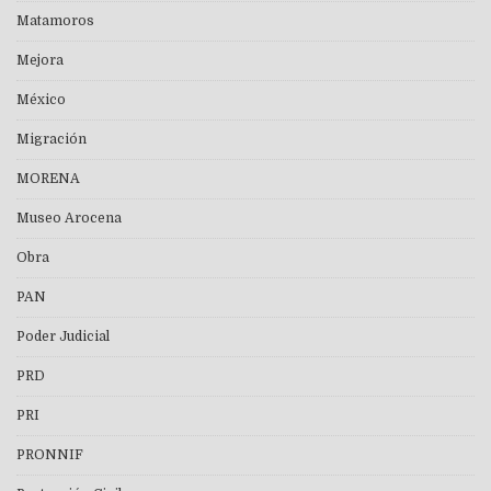
Matamoros
Mejora
México
Migración
MORENA
Museo Arocena
Obra
PAN
Poder Judicial
PRD
PRI
PRONNIF