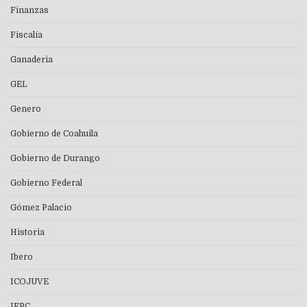
Finanzas
Fiscalía
Ganaderia
GEL
Genero
Gobierno de Coahuila
Gobierno de Durango
Gobierno Federal
Gómez Palacio
Historia
Ibero
ICOJUVE
IEPC