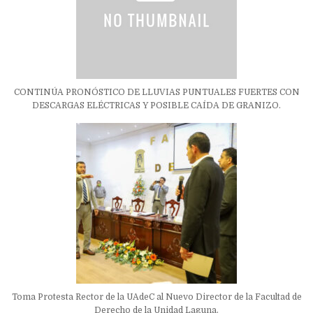
CONTINÚA PRONÓSTICO DE LLUVIAS PUNTUALES FUERTES CON
DESCARGAS ELÉCTRICAS Y POSIBLE CAÍDA DE GRANIZO.
Toma Protesta Rector de la UAdeC al Nuevo Director de la Facultad de
Derecho de la Unidad Laguna.