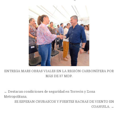
ENTREGA MARS OBRAS VIALES EN LA REGIÓN CARBONÍFERA POR
MÁS DE 37 MDP.
Navegación
← Destacan condiciones de seguridad en Torreón y Zona
de
Metropolitana.
SE ESPERAN CHUBASCOS Y FUERTES RACHAS DE VIENTO EN
entradas
COAHUILA. →