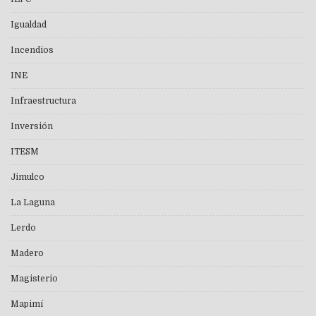
Igualdad
Incendios
INE
Infraestructura
Inversión
ITESM
Jimulco
La Laguna
Lerdo
Madero
Magisterio
Mapimí