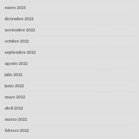
enero 2023
diciembre 2022
noviembre 2022
octubre 2022
septiembre 2022
agosto 2022
julio 2022
junio 2022
mayo 2022
abril 2022
marzo 2022
febrero 2022