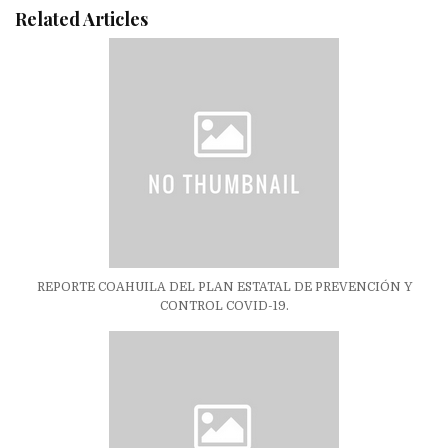
Related Articles
REPORTE COAHUILA DEL PLAN ESTATAL DE PREVENCIÓN Y
CONTROL COVID-19.