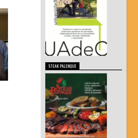
STEAK PALENQUE