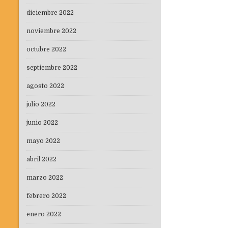
diciembre 2022
noviembre 2022
octubre 2022
septiembre 2022
agosto 2022
julio 2022
junio 2022
mayo 2022
abril 2022
marzo 2022
febrero 2022
enero 2022