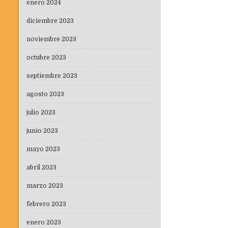
enero 2024
diciembre 2023
noviembre 2023
octubre 2023
septiembre 2023
agosto 2023
julio 2023
junio 2023
mayo 2023
abril 2023
marzo 2023
febrero 2023
enero 2023