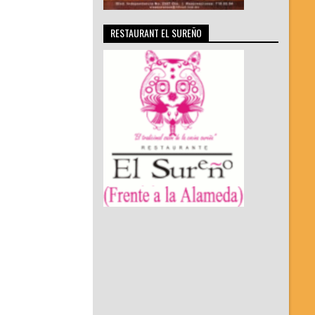
RESTAURANT EL SUREÑO