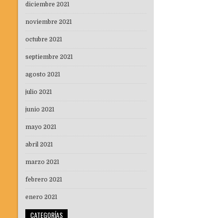
diciembre 2021
noviembre 2021
octubre 2021
septiembre 2021
agosto 2021
julio 2021
junio 2021
mayo 2021
abril 2021
marzo 2021
febrero 2021
enero 2021
CATEGORÍAS