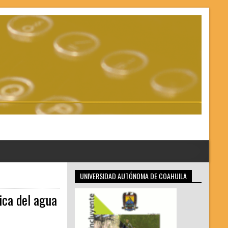
UNIVERSIDAD AUTÓNOMA DE COAHUILA
ica del agua