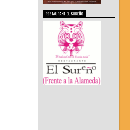
RESTAURANT EL SUREÑO