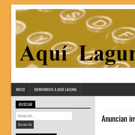
INICIO
BIENVENIDOS A AQUÍ LAGUNA
BUSCAR
Search
Anuncian in
for: