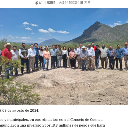
AQUILAGUNA
8 DE AGOSTO DE 2024
A 08 de agosto de 2024.
les y municipales, en coordinación con el Consejo de Cuenca
nunciaron una inversión por 18.8 millones de pesos que hará