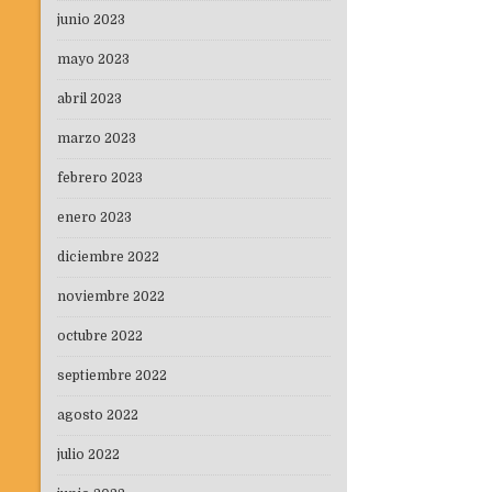
junio 2023
mayo 2023
abril 2023
marzo 2023
febrero 2023
enero 2023
diciembre 2022
noviembre 2022
octubre 2022
septiembre 2022
agosto 2022
julio 2022