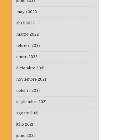
junio 2022
mayo 2022
abril 2022
marzo 2022
febrero 2022
enero 2022
diciembre 2021
noviembre 2021
octubre 2021
septiembre 2021
agosto 2021
julio 2021
junio 2021