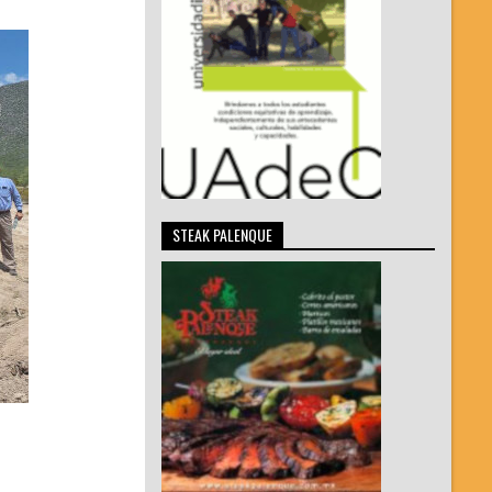
STEAK PALENQUE