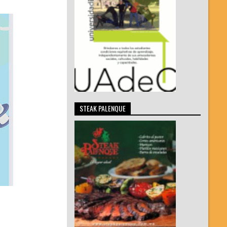
STEAK PALENQUE