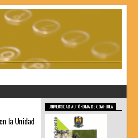
UNIVERSIDAD AUTÓNOMA DE COAHUILA
en la Unidad