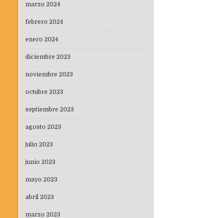
marzo 2024
febrero 2024
enero 2024
diciembre 2023
noviembre 2023
octubre 2023
septiembre 2023
agosto 2023
julio 2023
junio 2023
mayo 2023
abril 2023
marzo 2023