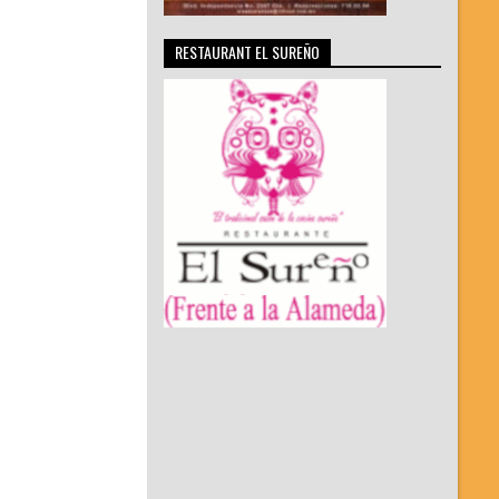
RESTAURANT EL SUREÑO