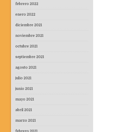
febrero 2022
enero 2022
diciembre 2021
noviembre 2021
octubre 2021
septiembre 2021
agosto 2021
julio 2021
junio 2021
mayo 2021
abril 2021
marzo 2021
febrero 2021