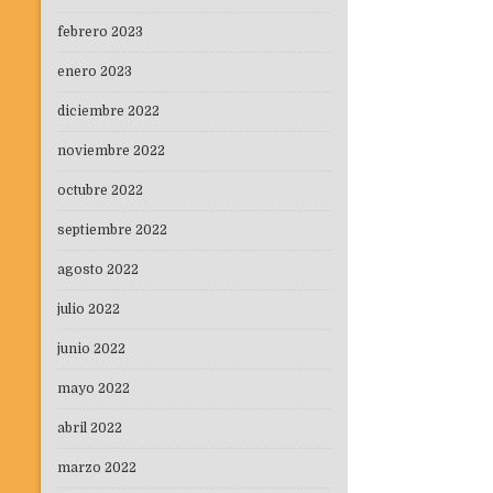
febrero 2023
enero 2023
diciembre 2022
noviembre 2022
octubre 2022
septiembre 2022
agosto 2022
julio 2022
junio 2022
mayo 2022
abril 2022
marzo 2022