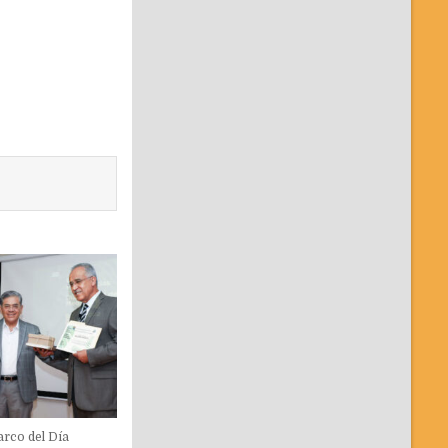
arco del Día