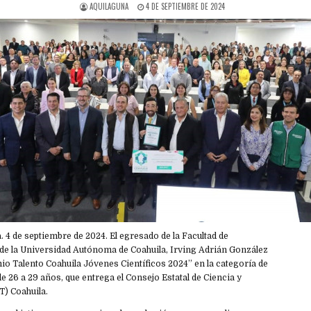
AQUILAGUNA
4 DE SEPTIEMBRE DE 2024
 4 de septiembre de 2024. El egresado de la Facultad de
de la Universidad Autónoma de Coahuila, Irving Adrián González
io Talento Coahuila Jóvenes Científicos 2024” en la categoría de
e 26 a 29 años, que entrega el Consejo Estatal de Ciencia y
) Coahuila.