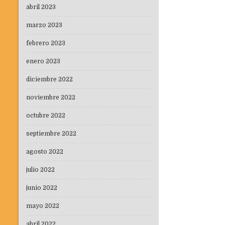
abril 2023
marzo 2023
febrero 2023
enero 2023
diciembre 2022
noviembre 2022
octubre 2022
septiembre 2022
agosto 2022
julio 2022
junio 2022
mayo 2022
abril 2022