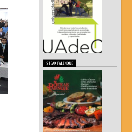
STEAK PALENQUE