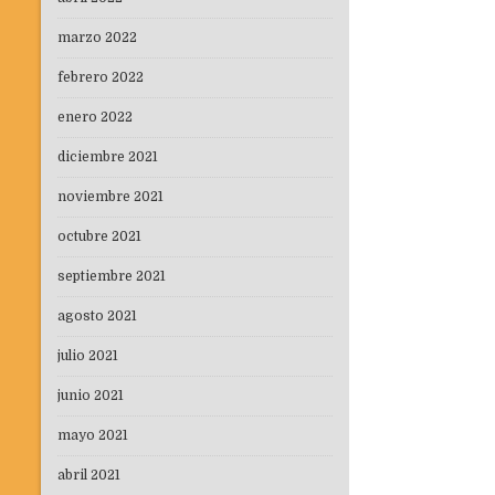
marzo 2022
febrero 2022
enero 2022
diciembre 2021
noviembre 2021
octubre 2021
septiembre 2021
agosto 2021
julio 2021
junio 2021
mayo 2021
abril 2021