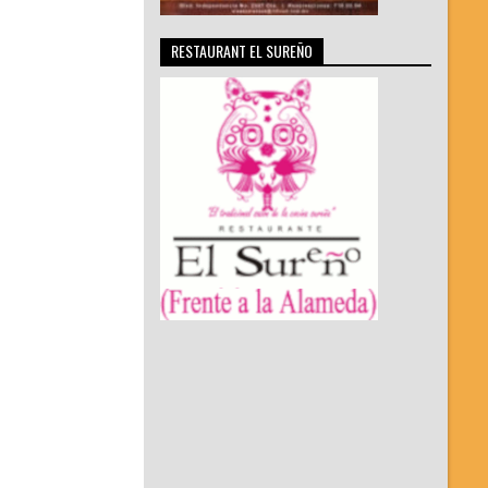
RESTAURANT EL SUREÑO