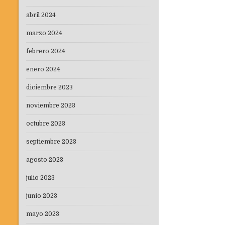
abril 2024
marzo 2024
febrero 2024
enero 2024
diciembre 2023
noviembre 2023
octubre 2023
septiembre 2023
agosto 2023
julio 2023
junio 2023
mayo 2023