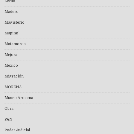
Lerdo
Madero
Magisterio
Mapimí
Matamoros
Mejora
México
Migración
MORENA
Museo Arocena
Obra
PAN
Poder Judicial