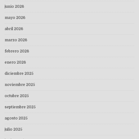
junio 2026
mayo 2026
abril 2026
marzo 2026
febrero 2026
enero 2026
diciembre 2025
noviembre 2025
octubre 2025
septiembre 2025
agosto 2025
julio 2025