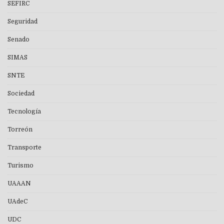
SEFIRC
Seguridad
Senado
SIMAS
SNTE
Sociedad
Tecnología
Torreón
Transporte
Turismo
UAAAN
UAdeC
UDC