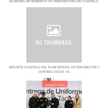
SE ESPERA INCREMENTO DE TEMPERATURA EN COAHUILA.
REPORTE COAHUILA DEL PLAN ESTATAL DE PREVENCIÓN Y
CONTROL COVID- 19.