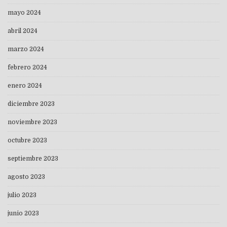
mayo 2024
abril 2024
marzo 2024
febrero 2024
enero 2024
diciembre 2023
noviembre 2023
octubre 2023
septiembre 2023
agosto 2023
julio 2023
junio 2023