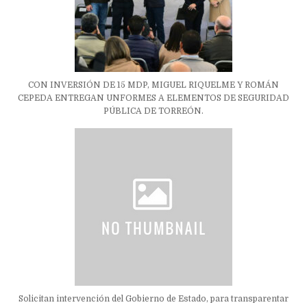
CON INVERSIÓN DE 15 MDP, MIGUEL RIQUELME Y ROMÁN
CEPEDA ENTREGAN UNFORMES A ELEMENTOS DE SEGURIDAD
PÚBLICA DE TORREÓN.
Solicitan intervención del Gobierno de Estado, para transparentar