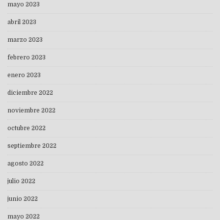
mayo 2023
abril 2023
marzo 2023
febrero 2023
enero 2023
diciembre 2022
noviembre 2022
octubre 2022
septiembre 2022
agosto 2022
julio 2022
junio 2022
mayo 2022