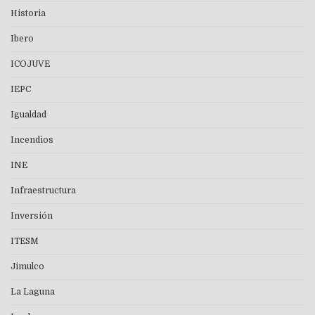
Historia
Ibero
ICOJUVE
IEPC
Igualdad
Incendios
INE
Infraestructura
Inversión
ITESM
Jimulco
La Laguna