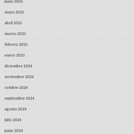
junio 2025
mayo 2025
abril 2025
marzo 2025
febrero 2025
enero 2025
diciembre 2024
noviembre 2024
octubre 2024
septiembre 2024
agosto 2024
julio 2024
junio 2024