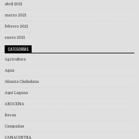
abril 2021
marzo 2021
febrero 2021
enero 2021
CATEGORÍAS
Agricultura
Agua
Alianza Ciudadana
Aquí Laguna
AROCENA
Becas
Campañas
CANACINTRA