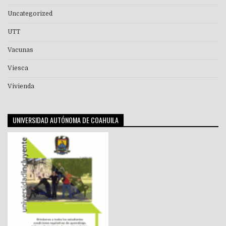
Uncategorized
UTT
Vacunas
Viesca
Vivienda
UNIVERSIDAD AUTÓNOMA DE COAHUILA