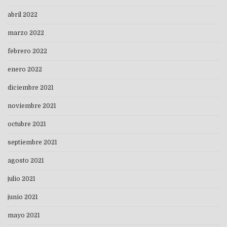
abril 2022
marzo 2022
febrero 2022
enero 2022
diciembre 2021
noviembre 2021
octubre 2021
septiembre 2021
agosto 2021
julio 2021
junio 2021
mayo 2021