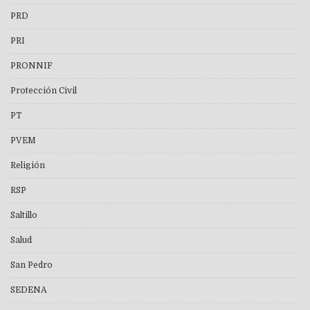
PRD
PRI
PRONNIF
Protección Civil
PT
PVEM
Religión
RSP
Saltillo
Salud
San Pedro
SEDENA