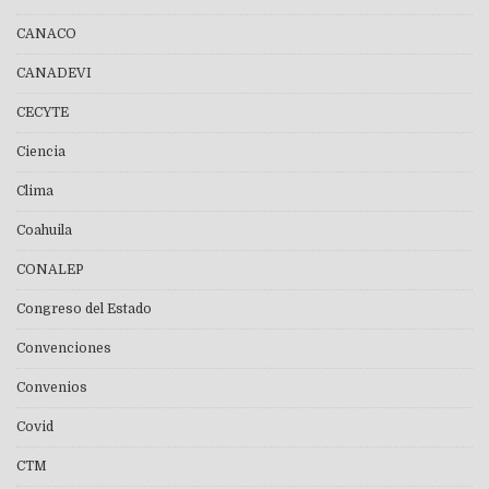
CANACO
CANADEVI
CECYTE
Ciencia
Clima
Coahuila
CONALEP
Congreso del Estado
Convenciones
Convenios
Covid
CTM