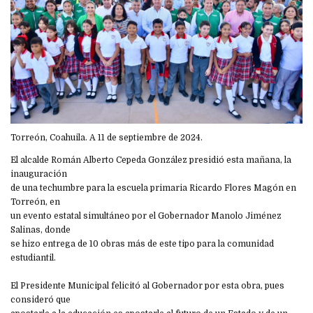
Torreón, Coahuila. A 11 de septiembre de 2024.
El alcalde Román Alberto Cepeda González presidió esta mañana, la
inauguración
de una techumbre para la escuela primaria Ricardo Flores Magón en
Torreón, en
un evento estatal simultáneo por el Gobernador Manolo Jiménez
Salinas, donde
se hizo entrega de 10 obras más de este tipo para la comunidad
estudiantil.
El Presidente Municipal felicitó al Gobernador por esta obra, pues
consideró que