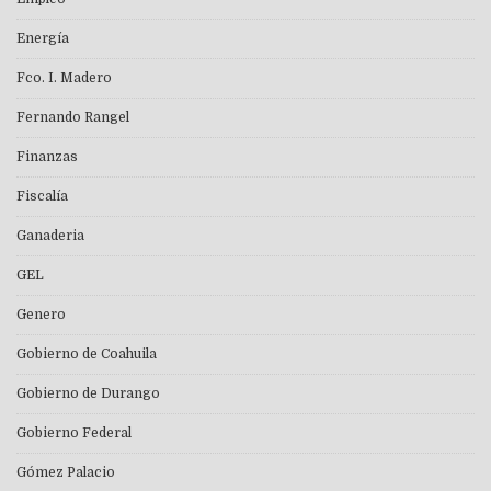
Energía
Fco. I. Madero
Fernando Rangel
Finanzas
Fiscalía
Ganaderia
GEL
Genero
Gobierno de Coahuila
Gobierno de Durango
Gobierno Federal
Gómez Palacio