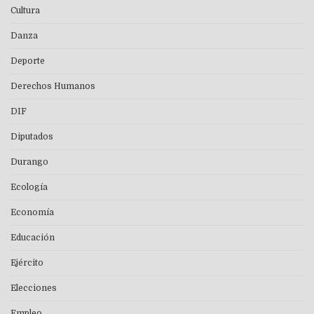
Cultura
Danza
Deporte
Derechos Humanos
DIF
Diputados
Durango
Ecología
Economía
Educación
Ejército
Elecciones
Empleo