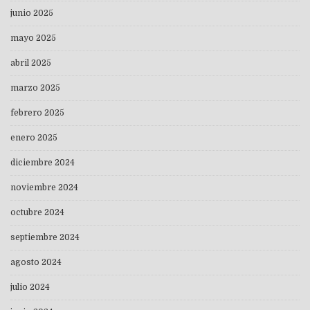
junio 2025
mayo 2025
abril 2025
marzo 2025
febrero 2025
enero 2025
diciembre 2024
noviembre 2024
octubre 2024
septiembre 2024
agosto 2024
julio 2024