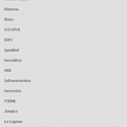
Historia
Ibero
ICOJUVE
IEPC
Igualdad
Incendios
INE
Infraestructura
Inversión
ITESM
Jimulco
La Laguna