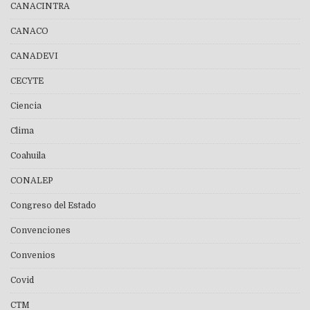
CANACINTRA
CANACO
CANADEVI
CECYTE
Ciencia
Clima
Coahuila
CONALEP
Congreso del Estado
Convenciones
Convenios
Covid
CTM