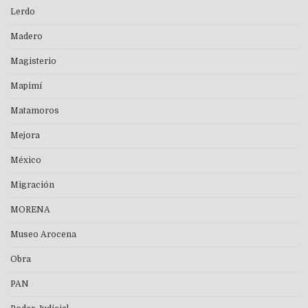
Lerdo
Madero
Magisterio
Mapimí
Matamoros
Mejora
México
Migración
MORENA
Museo Arocena
Obra
PAN