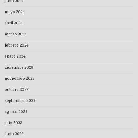
junio 2024
mayo 2024
abril 2024
marzo 2024
febrero 2024
enero 2024
diciembre 2023
noviembre 2023
octubre 2023
septiembre 2023
agosto 2023
julio 2023
junio 2023