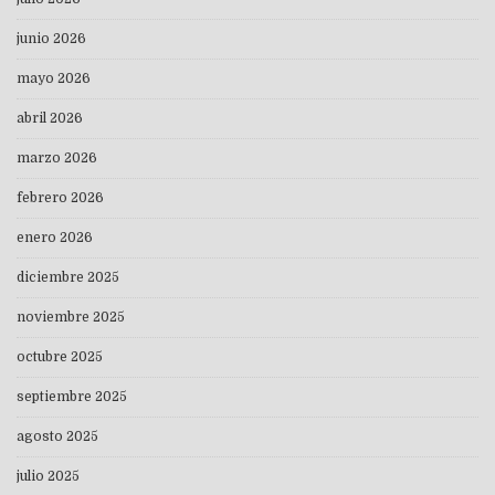
junio 2026
mayo 2026
abril 2026
marzo 2026
febrero 2026
enero 2026
diciembre 2025
noviembre 2025
octubre 2025
septiembre 2025
agosto 2025
julio 2025