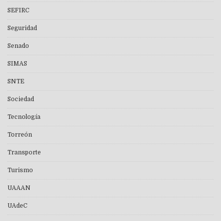
SEFIRC
Seguridad
Senado
SIMAS
SNTE
Sociedad
Tecnología
Torreón
Transporte
Turismo
UAAAN
UAdeC