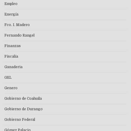
Empleo
Energía
Fco. I. Madero
Fernando Rangel
Finanzas
Fiscalía
Ganaderia
GEL
Genero
Gobierno de Coahuila
Gobierno de Durango
Gobierno Federal
Gómez Palacio