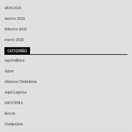
abril 2021
marzo 2021
febrero 2021
enero 2021
CATEGORÍAS
Agricultura
Agua
Alianza Ciudadana
Aquí Laguna
AROCENA
Becas
Campañas