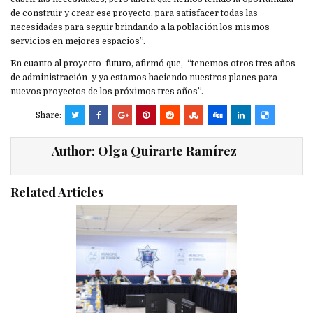
de construir y crear ese proyecto, para satisfacer todas las
necesidades para seguir brindando a la población los mismos
servicios en mejores espacios”.
En cuanto al proyecto futuro, afirmó que, “tenemos otros tres años
de administración y ya estamos haciendo nuestros planes para
nuevos proyectos de los próximos tres años”.
Share:
Author:
Olga Quirarte Ramírez
Related Articles