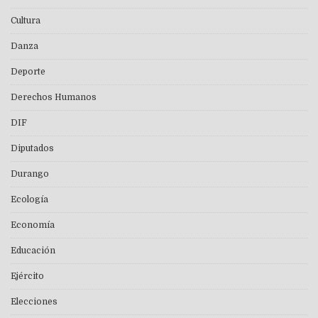
Cultura
Danza
Deporte
Derechos Humanos
DIF
Diputados
Durango
Ecología
Economía
Educación
Ejército
Elecciones