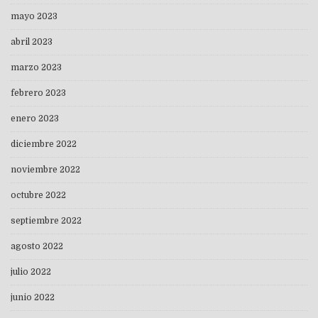
mayo 2023
abril 2023
marzo 2023
febrero 2023
enero 2023
diciembre 2022
noviembre 2022
octubre 2022
septiembre 2022
agosto 2022
julio 2022
junio 2022