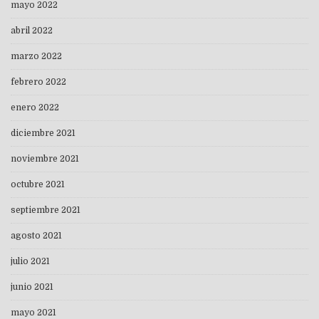
mayo 2022
abril 2022
marzo 2022
febrero 2022
enero 2022
diciembre 2021
noviembre 2021
octubre 2021
septiembre 2021
agosto 2021
julio 2021
junio 2021
mayo 2021