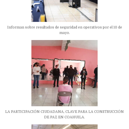
Informan sobre resultados de seguridad en operativos por el 10 de
mayo.
LA PARTICIPACIÓN CIUDADANA, CLAVE PARA LA CONSTRUCCIÓN
DE PAZ EN COAHUILA.