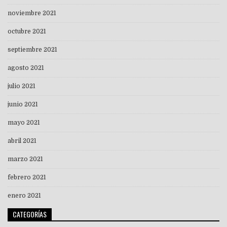
noviembre 2021
octubre 2021
septiembre 2021
agosto 2021
julio 2021
junio 2021
mayo 2021
abril 2021
marzo 2021
febrero 2021
enero 2021
CATEGORÍAS