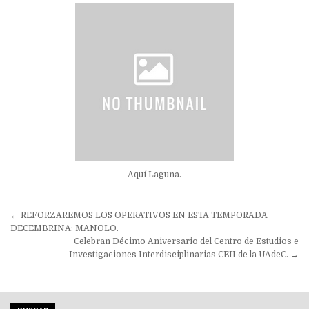
Aquí Laguna.
Navegación
← REFORZAREMOS LOS OPERATIVOS EN ESTA TEMPORADA
de
DECEMBRINA: MANOLO.
Celebran Décimo Aniversario del Centro de Estudios e
entradas
Investigaciones Interdisciplinarias CEII de la UAdeC. →