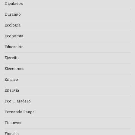
Diputados
Durango
Ecología
Economía
Educación
Ejército
Elecciones
Empleo
Energía
Fco. I. Madero
Fernando Rangel
Finanzas
Fiscalía