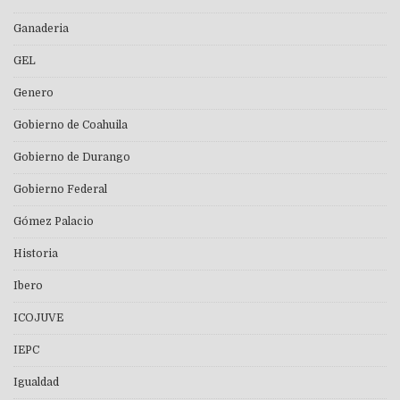
Ganaderia
GEL
Genero
Gobierno de Coahuila
Gobierno de Durango
Gobierno Federal
Gómez Palacio
Historia
Ibero
ICOJUVE
IEPC
Igualdad