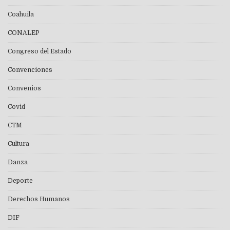
Coahuila
CONALEP
Congreso del Estado
Convenciones
Convenios
Covid
CTM
Cultura
Danza
Deporte
Derechos Humanos
DIF