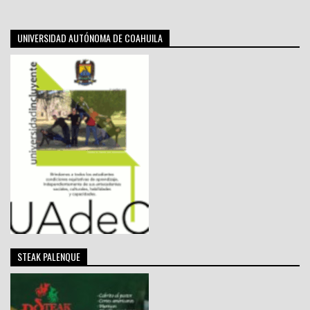
UNIVERSIDAD AUTÓNOMA DE COAHUILA
STEAK PALENQUE