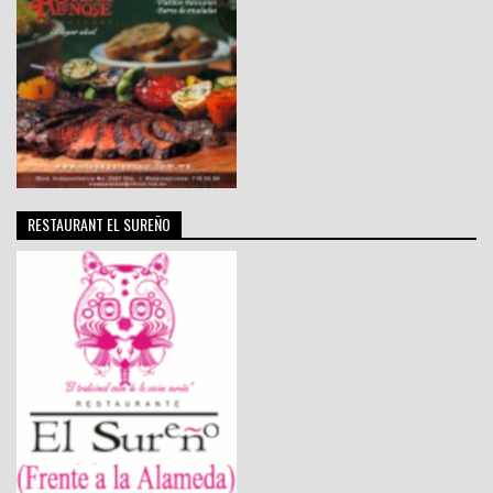
RESTAURANT EL SUREÑO