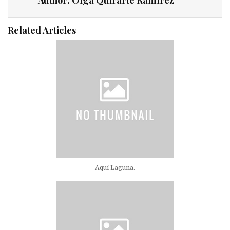
Related Articles
Aquí Laguna.