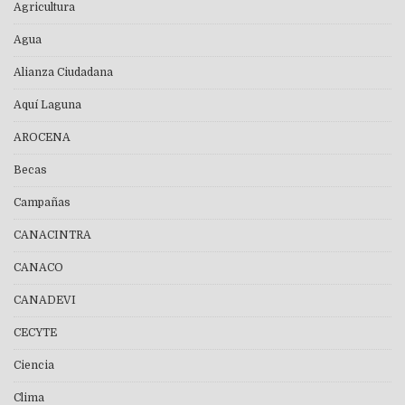
Agricultura
Agua
Alianza Ciudadana
Aquí Laguna
AROCENA
Becas
Campañas
CANACINTRA
CANACO
CANADEVI
CECYTE
Ciencia
Clima