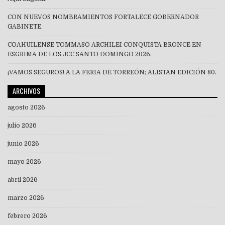
CON NUEVOS NOMBRAMIENTOS FORTALECE GOBERNADOR
GABINETE.
COAHUILENSE TOMMASO ARCHILEI CONQUISTA BRONCE EN
ESGRIMA DE LOS JCC SANTO DOMINGO 2026.
¡VAMOS SEGUROS! A LA FERIA DE TORREÓN; ALISTAN EDICIÓN 80.
ARCHIVOS
agosto 2026
julio 2026
junio 2026
mayo 2026
abril 2026
marzo 2026
febrero 2026