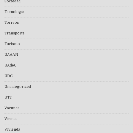
Sociedad
Tecnología
Torreón
Transporte
Turismo
UAAAN
UAdeC
UDC
Uncategorized
UTT
Vacunas
Viesca
Vivienda