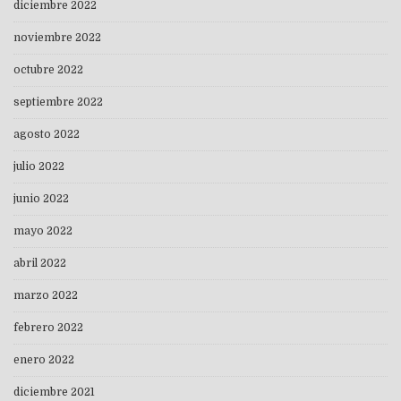
diciembre 2022
noviembre 2022
octubre 2022
septiembre 2022
agosto 2022
julio 2022
junio 2022
mayo 2022
abril 2022
marzo 2022
febrero 2022
enero 2022
diciembre 2021