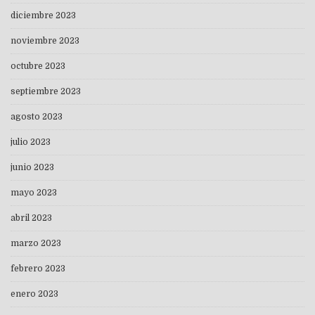
diciembre 2023
noviembre 2023
octubre 2023
septiembre 2023
agosto 2023
julio 2023
junio 2023
mayo 2023
abril 2023
marzo 2023
febrero 2023
enero 2023