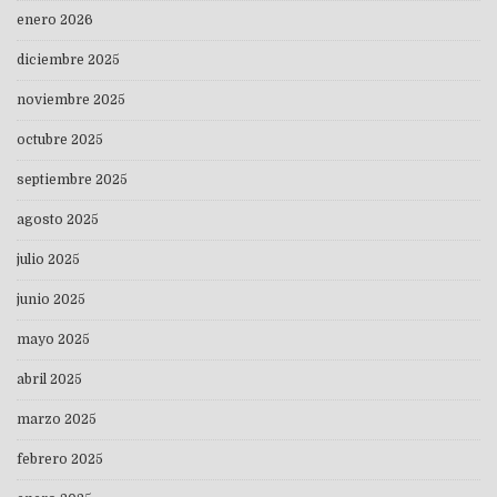
enero 2026
diciembre 2025
noviembre 2025
octubre 2025
septiembre 2025
agosto 2025
julio 2025
junio 2025
mayo 2025
abril 2025
marzo 2025
febrero 2025