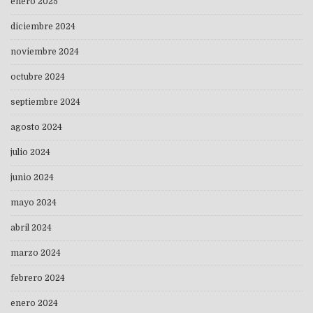
enero 2025
diciembre 2024
noviembre 2024
octubre 2024
septiembre 2024
agosto 2024
julio 2024
junio 2024
mayo 2024
abril 2024
marzo 2024
febrero 2024
enero 2024