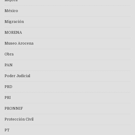
México
Migración
MORENA
Museo Arocena
Obra
PAN
Poder Judicial
PRD
PRI
PRONNIF
Protección Civil
PT