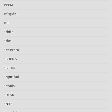
PVEM
Religión
RSP
Saltillo
Salud
San Pedro
SEDENA
SEFIRC
Seguridad
Senado
SIMAS
SNTE