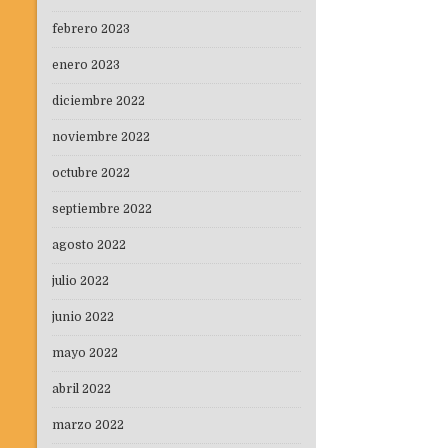
febrero 2023
enero 2023
diciembre 2022
noviembre 2022
octubre 2022
septiembre 2022
agosto 2022
julio 2022
junio 2022
mayo 2022
abril 2022
marzo 2022