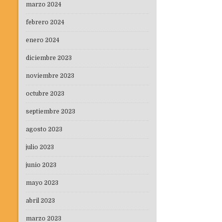
marzo 2024
febrero 2024
enero 2024
diciembre 2023
noviembre 2023
octubre 2023
septiembre 2023
agosto 2023
julio 2023
junio 2023
mayo 2023
abril 2023
marzo 2023