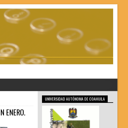
UNIVERSIDAD AUTÓNOMA DE COAHUILA
N ENERO.