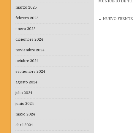
MUNICIPIO DE TO
marzo 2025
Navegaci
febrero 2025
← NUEVO FRENTE 
de
enero 2025
entradas
diciembre 2024
noviembre 2024
octubre 2024
septiembre 2024
agosto 2024
julio 2024
junio 2024
mayo 2024
abril 2024