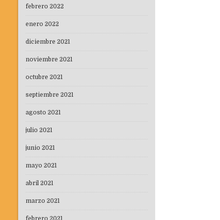
febrero 2022
enero 2022
diciembre 2021
noviembre 2021
octubre 2021
septiembre 2021
agosto 2021
julio 2021
junio 2021
mayo 2021
abril 2021
marzo 2021
febrero 2021