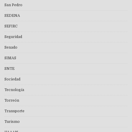
San Pedro
SEDENA
SEFIRC
Seguridad
Senado
SIMAS
SNTE
Sociedad
Tecnología
Torreón
Transporte
Turismo