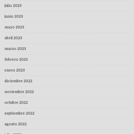
julio 2023
junio 2023
mayo 2023
abril 2023
marzo 2023
febrero 2023
enero 2023
diciembre 2022
noviembre 2022
octubre 2022
septiembre 2022
agosto 2022