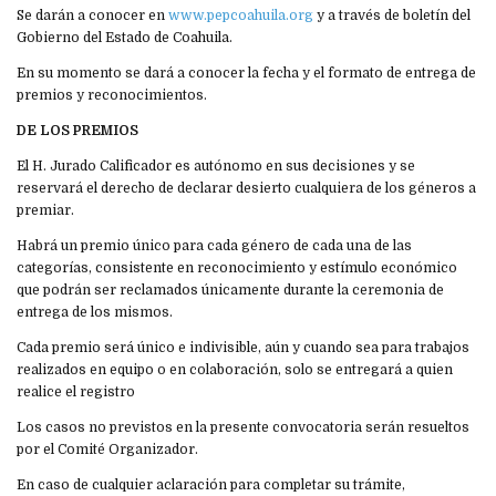
Se darán a conocer en
www.pepcoahuila.org
y a través de boletín del
Gobierno del Estado de Coahuila.
En su momento se dará a conocer la fecha y el formato de entrega de
premios y reconocimientos.
DE LOS PREMIOS
El H. Jurado Calificador es autónomo en sus decisiones y se
reservará el derecho de declarar desierto cualquiera de los géneros a
premiar.
Habrá un premio único para cada género de cada una de las
categorías, consistente en reconocimiento y estímulo económico
que podrán ser reclamados únicamente durante la ceremonia de
entrega de los mismos.
Cada premio será único e indivisible, aún y cuando sea para trabajos
realizados en equipo o en colaboración, solo se entregará a quien
realice el registro
Los casos no previstos en la presente convocatoria serán resueltos
por el Comité Organizador.
En caso de cualquier aclaración para completar su trámite,