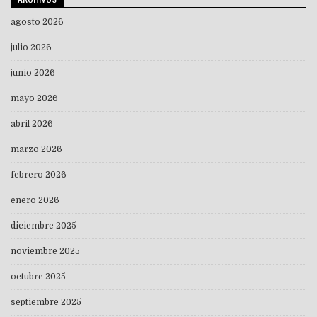
agosto 2026
julio 2026
junio 2026
mayo 2026
abril 2026
marzo 2026
febrero 2026
enero 2026
diciembre 2025
noviembre 2025
octubre 2025
septiembre 2025