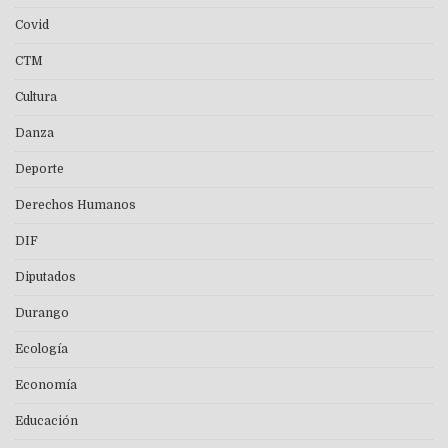
Covid
CTM
Cultura
Danza
Deporte
Derechos Humanos
DIF
Diputados
Durango
Ecología
Economía
Educación