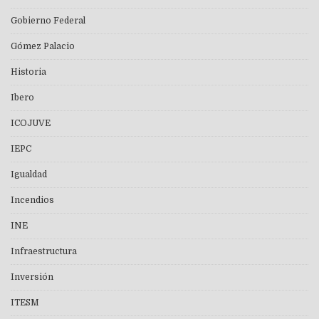
Gobierno Federal
Gómez Palacio
Historia
Ibero
ICOJUVE
IEPC
Igualdad
Incendios
INE
Infraestructura
Inversión
ITESM