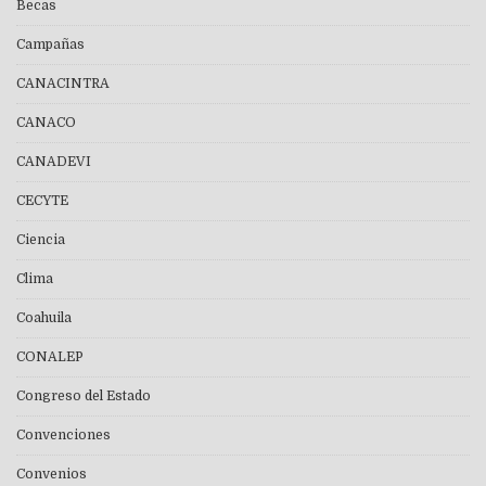
Becas
Campañas
CANACINTRA
CANACO
CANADEVI
CECYTE
Ciencia
Clima
Coahuila
CONALEP
Congreso del Estado
Convenciones
Convenios