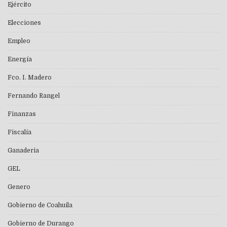
Ejército
Elecciones
Empleo
Energía
Fco. I. Madero
Fernando Rangel
Finanzas
Fiscalía
Ganaderia
GEL
Genero
Gobierno de Coahuila
Gobierno de Durango