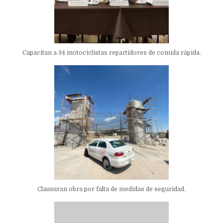
Capacitan a 34 motociclistas repartidores de comida rápida.
Clausuran obra por falta de medidas de seguridad.