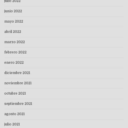
julio 2022
junio 2022
mayo 2022
abril 2022
marzo 2022
febrero 2022
enero 2022
diciembre 2021
noviembre 2021
octubre 2021
septiembre 2021
agosto 2021
julio 2021