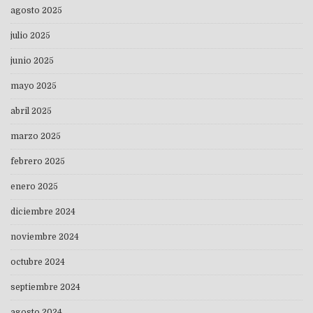
agosto 2025
julio 2025
junio 2025
mayo 2025
abril 2025
marzo 2025
febrero 2025
enero 2025
diciembre 2024
noviembre 2024
octubre 2024
septiembre 2024
agosto 2024