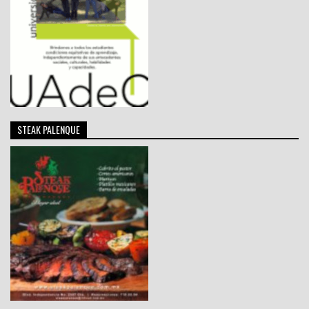
STEAK PALENQUE