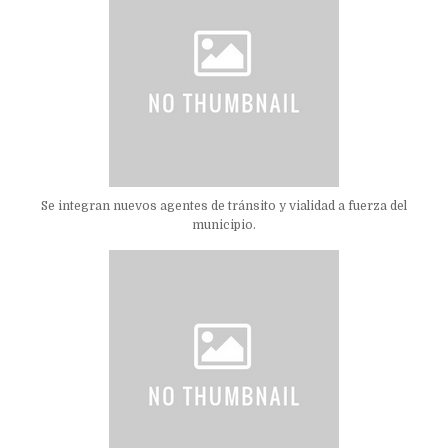
Se integran nuevos agentes de tránsito y vialidad a fuerza del
municipio.