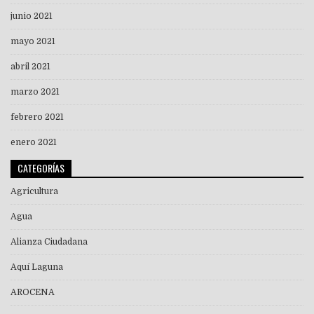
junio 2021
mayo 2021
abril 2021
marzo 2021
febrero 2021
enero 2021
CATEGORÍAS
Agricultura
Agua
Alianza Ciudadana
Aquí Laguna
AROCENA