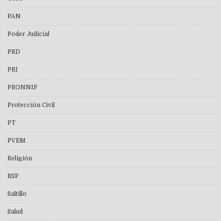
PAN
Poder Judicial
PRD
PRI
PRONNIF
Protección Civil
PT
PVEM
Religión
RSP
Saltillo
Salud