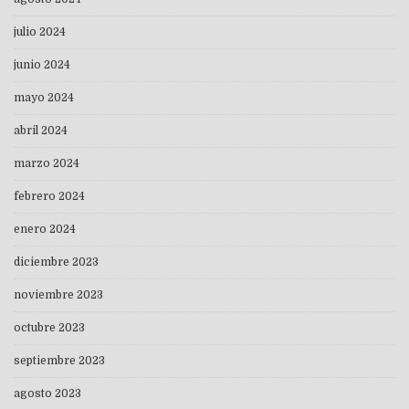
julio 2024
junio 2024
mayo 2024
abril 2024
marzo 2024
febrero 2024
enero 2024
diciembre 2023
noviembre 2023
octubre 2023
septiembre 2023
agosto 2023