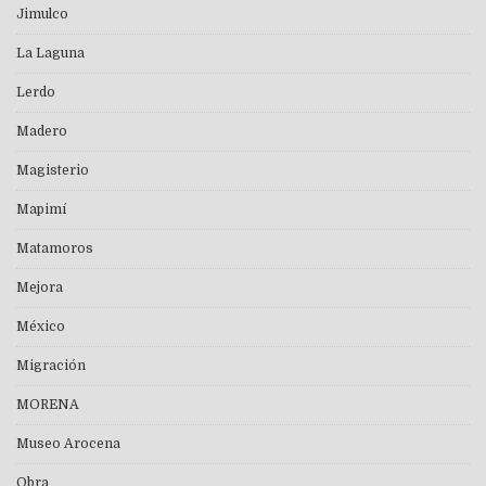
Jimulco
La Laguna
Lerdo
Madero
Magisterio
Mapimí
Matamoros
Mejora
México
Migración
MORENA
Museo Arocena
Obra