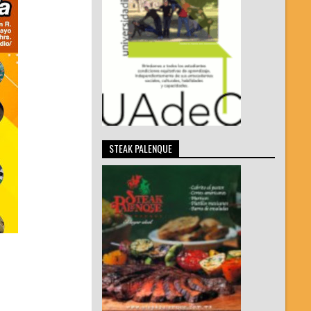
STEAK PALENQUE