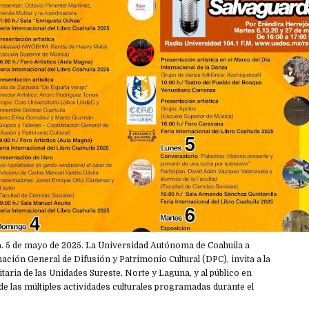
. 5 de mayo de 2025. La Universidad Autónoma de Coahuila a
nación General de Difusión y Patrimonio Cultural (DPC), invita a la
aria de las Unidades Sureste, Norte y Laguna, y al público en
 de las múltiples actividades culturales programadas durante el