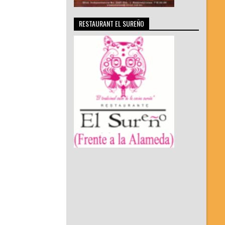
RESTAURANT EL SUREÑO