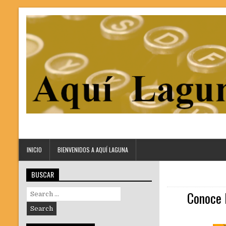
INICIO
BIENVENIDOS A AQUÍ LAGUNA
BUSCAR
Search
Conoce 
for: