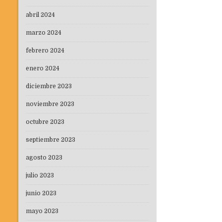
abril 2024
marzo 2024
febrero 2024
enero 2024
diciembre 2023
noviembre 2023
octubre 2023
septiembre 2023
agosto 2023
julio 2023
junio 2023
mayo 2023