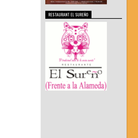
RESTAURANT EL SUREÑO