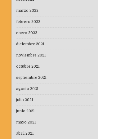
marzo 2022
febrero 2022
enero 2022
diciembre 2021
noviembre 2021
octubre 2021
septiembre 2021
agosto 2021
julio 2021
junio 2021
mayo 2021
abril 2021