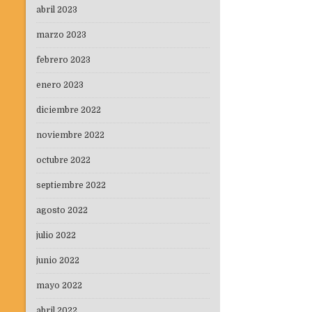
abril 2023
marzo 2023
febrero 2023
enero 2023
diciembre 2022
noviembre 2022
octubre 2022
septiembre 2022
agosto 2022
julio 2022
junio 2022
mayo 2022
abril 2022