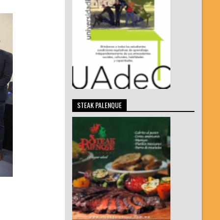
STEAK PALENQUE