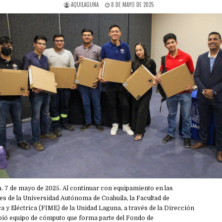
AQUILAGUNA
8 DE MAYO DE 2025
 7 de mayo de 2025. Al continuar con equipamiento en las
es de la Universidad Autónoma de Coahuila, la Facultad de
 y Eléctrica (FIME) de la Unidad Laguna, a través de la Dirección
ibió equipo de cómputo que forma parte del Fondo de