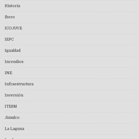
Historia
Ibero
ICOJUVE
IEPC
Igualdad
Incendios
INE
Infraestructura
Inversión
ITESM
Jimulco
La Laguna