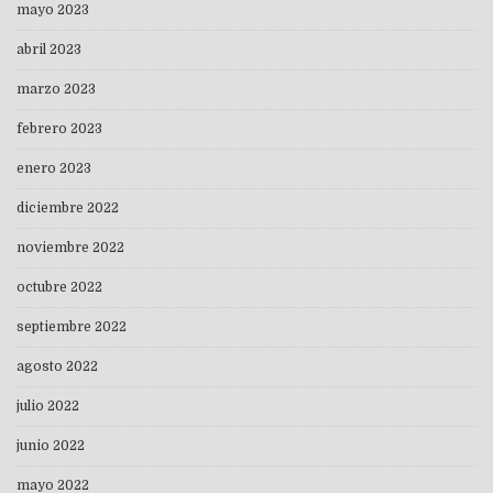
mayo 2023
abril 2023
marzo 2023
febrero 2023
enero 2023
diciembre 2022
noviembre 2022
octubre 2022
septiembre 2022
agosto 2022
julio 2022
junio 2022
mayo 2022