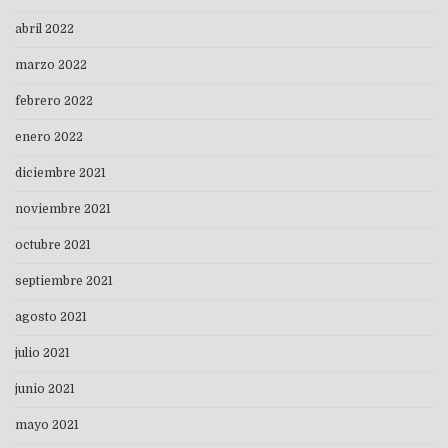
abril 2022
marzo 2022
febrero 2022
enero 2022
diciembre 2021
noviembre 2021
octubre 2021
septiembre 2021
agosto 2021
julio 2021
junio 2021
mayo 2021