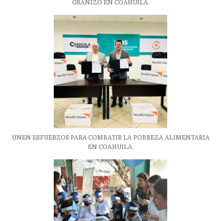
GRANIZO EN COAHUILA.
UNEN ESFUERZOS PARA COMBATIR LA POBREZA ALIMENTARIA
EN COAHUILA.