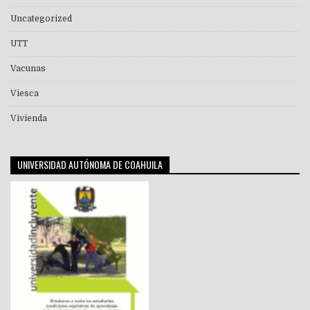
Uncategorized
UTT
Vacunas
Viesca
Vivienda
UNIVERSIDAD AUTÓNOMA DE COAHUILA