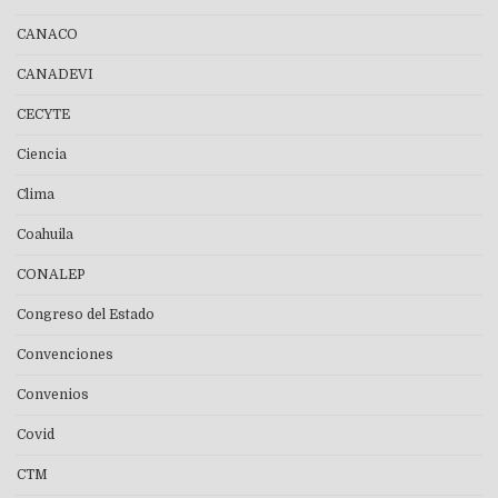
CANACO
CANADEVI
CECYTE
Ciencia
Clima
Coahuila
CONALEP
Congreso del Estado
Convenciones
Convenios
Covid
CTM