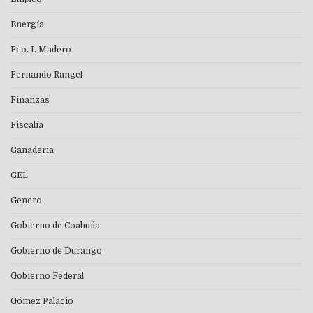
Energía
Fco. I. Madero
Fernando Rangel
Finanzas
Fiscalía
Ganaderia
GEL
Genero
Gobierno de Coahuila
Gobierno de Durango
Gobierno Federal
Gómez Palacio