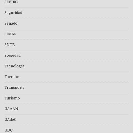
SEFIRC
Seguridad
Senado
SIMAS
SNTE
Sociedad
Tecnología
Torreón
Transporte
Turismo
UAAAN
UAdeC
UDC