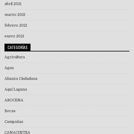
abril 2021
marzo 2021
febrero 2021
enero 2021
CATEGORÍAS
Agricultura
Agua
Alianza Ciudadana
Aquí Laguna
AROCENA
Becas
Campañas
CANACINTRA