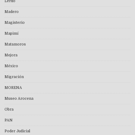
Lerdo
Madero
Magisterio
Mapimí
Matamoros
Mejora
México
Migración
MORENA
Museo Arocena
Obra
PAN
Poder Judicial