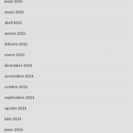
junio 2025
mayo 2025
abril 2025
marzo 2025
febrero 2025
enero 2025
diciembre 2024
noviembre 2024
octubre 2024
septiembre 2024
agosto 2024
julio 2024
junio 2024