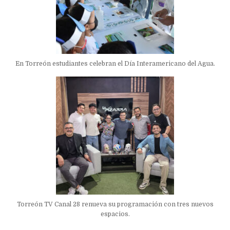
En Torreón estudiantes celebran el Día Interamericano del Agua.
Torreón TV Canal 28 renueva su programación con tres nuevos
espacios.