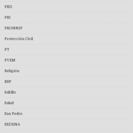
PRD
PRI
PRONNIF
Protección Civil
PT
PVEM
Religión
RSP
Saltillo
Salud
San Pedro
SEDENA