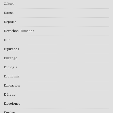
Cultura
Danza
Deporte
Derechos Humanos
DIF
Diputados
Durango
Ecología
Economía
Educación
Ejército
Elecciones
Empleo