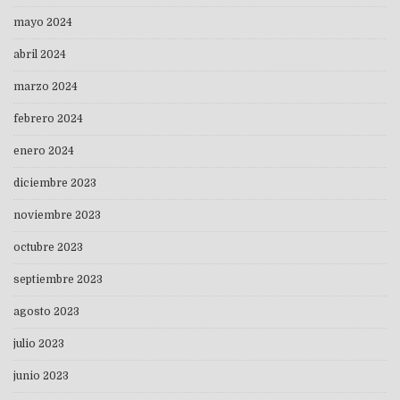
mayo 2024
abril 2024
marzo 2024
febrero 2024
enero 2024
diciembre 2023
noviembre 2023
octubre 2023
septiembre 2023
agosto 2023
julio 2023
junio 2023