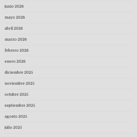
junio 2026
mayo 2026
abril 2026
marzo 2026
febrero 2026
enero 2026
diciembre 2025
noviembre 2025
octubre 2025
septiembre 2025
agosto 2025
julio 2025