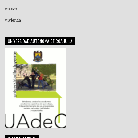
Viesca
Vivienda
UNIVERSIDAD AUTÓNOMA DE COAHUILA