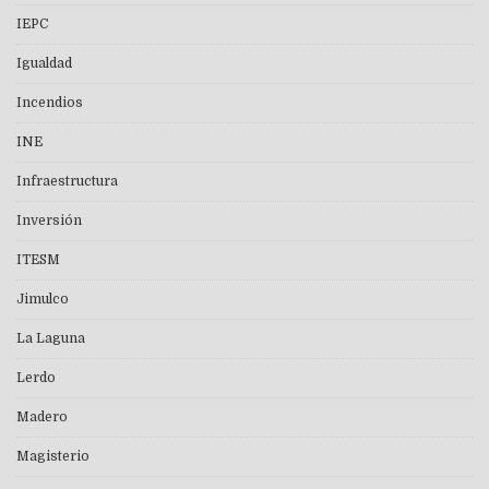
IEPC
Igualdad
Incendios
INE
Infraestructura
Inversión
ITESM
Jimulco
La Laguna
Lerdo
Madero
Magisterio