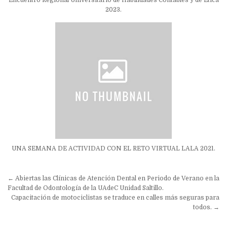
2023.
UNA SEMANA DE ACTIVIDAD CON EL RETO VIRTUAL LALA 2021.
Navegación
← Abiertas las Clínicas de Atención Dental en Periodo de Verano en la
de
Facultad de Odontología de la UAdeC Unidad Saltillo.
Capacitación de motociclistas se traduce en calles más seguras para
entradas
todos. →