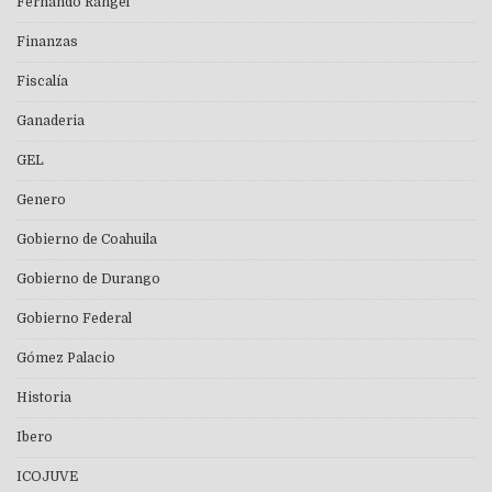
Fernando Rangel
Finanzas
Fiscalía
Ganaderia
GEL
Genero
Gobierno de Coahuila
Gobierno de Durango
Gobierno Federal
Gómez Palacio
Historia
Ibero
ICOJUVE