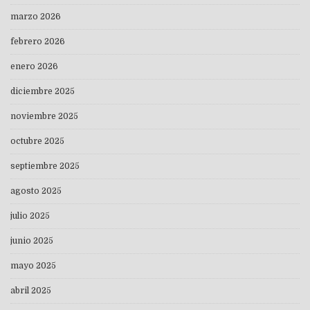
marzo 2026
febrero 2026
enero 2026
diciembre 2025
noviembre 2025
octubre 2025
septiembre 2025
agosto 2025
julio 2025
junio 2025
mayo 2025
abril 2025