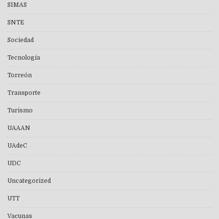
SIMAS
SNTE
Sociedad
Tecnología
Torreón
Transporte
Turismo
UAAAN
UAdeC
UDC
Uncategorized
UTT
Vacunas