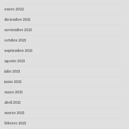
enero 2022
diciembre 2021
noviembre 2021
octubre 2021
septiembre 2021
agosto 2021
julio 2021
junio 2021
mayo 2021
abril 2021
marzo 2021
febrero 2021