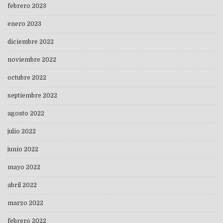
febrero 2023
enero 2023
diciembre 2022
noviembre 2022
octubre 2022
septiembre 2022
agosto 2022
julio 2022
junio 2022
mayo 2022
abril 2022
marzo 2022
febrero 2022