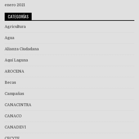
enero 2021
CATEGORÍAS
Agricultura
Agua
Alianza Ciudadana
Aquí Laguna
AROCENA
Becas
Campañas
CANACINTRA
CANACO
CANADEVI
CECYTE