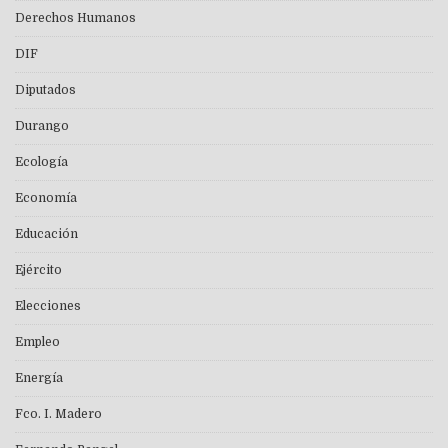
Derechos Humanos
DIF
Diputados
Durango
Ecología
Economía
Educación
Ejército
Elecciones
Empleo
Energía
Fco. I. Madero