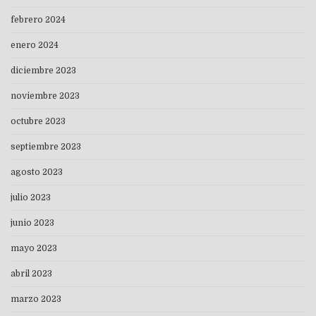
febrero 2024
enero 2024
diciembre 2023
noviembre 2023
octubre 2023
septiembre 2023
agosto 2023
julio 2023
junio 2023
mayo 2023
abril 2023
marzo 2023