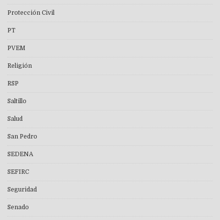
Protección Civil
PT
PVEM
Religión
RSP
Saltillo
Salud
San Pedro
SEDENA
SEFIRC
Seguridad
Senado