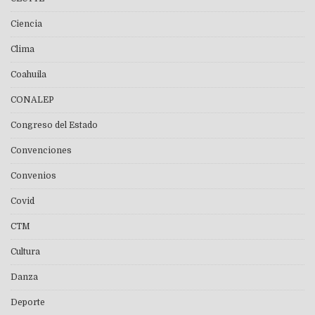
Ciencia
Clima
Coahuila
CONALEP
Congreso del Estado
Convenciones
Convenios
Covid
CTM
Cultura
Danza
Deporte