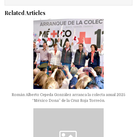
Related Articles
Román Alberto Cepeda González arranca la colecta anual 2025
“México Dona” de la Cruz Roja Torreón.