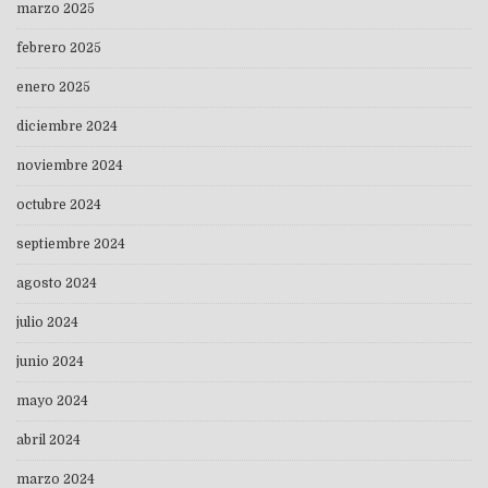
marzo 2025
febrero 2025
enero 2025
diciembre 2024
noviembre 2024
octubre 2024
septiembre 2024
agosto 2024
julio 2024
junio 2024
mayo 2024
abril 2024
marzo 2024