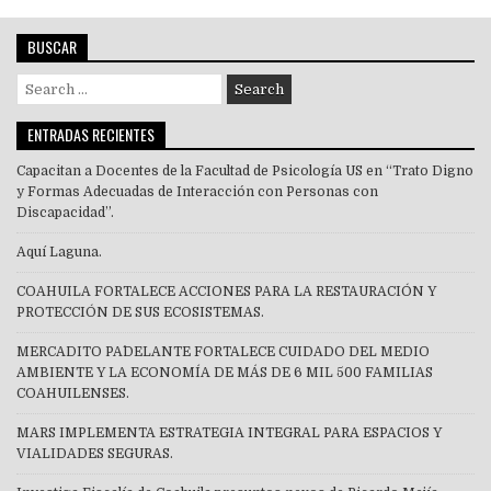
BUSCAR
Search
for:
ENTRADAS RECIENTES
Capacitan a Docentes de la Facultad de Psicología US en “Trato Digno
y Formas Adecuadas de Interacción con Personas con
Discapacidad”.
Aquí Laguna.
COAHUILA FORTALECE ACCIONES PARA LA RESTAURACIÓN Y
PROTECCIÓN DE SUS ECOSISTEMAS.
MERCADITO PA´DELANTE FORTALECE CUIDADO DEL MEDIO
AMBIENTE Y LA ECONOMÍA DE MÁS DE 6 MIL 500 FAMILIAS
COAHUILENSES.
MARS IMPLEMENTA ESTRATEGIA INTEGRAL PARA ESPACIOS Y
VIALIDADES SEGURAS.