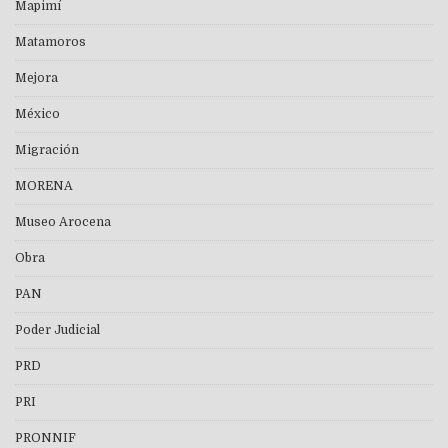
Mapimí
Matamoros
Mejora
México
Migración
MORENA
Museo Arocena
Obra
PAN
Poder Judicial
PRD
PRI
PRONNIF