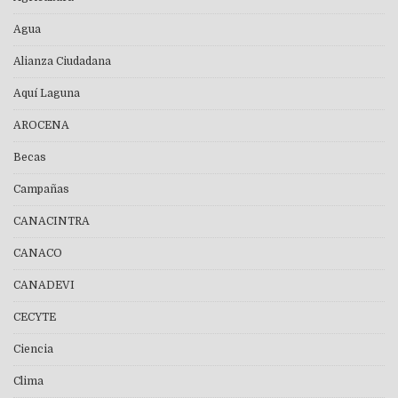
Agua
Alianza Ciudadana
Aquí Laguna
AROCENA
Becas
Campañas
CANACINTRA
CANACO
CANADEVI
CECYTE
Ciencia
Clima