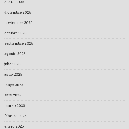
enero 2026
diciembre 2025
noviembre 2025
octubre 2025
septiembre 2025
agosto 2025
julio 2025
junio 2025
mayo 2025
abril 2025
marzo 2025
febrero 2025
enero 2025