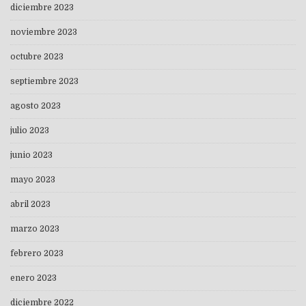
diciembre 2023
noviembre 2023
octubre 2023
septiembre 2023
agosto 2023
julio 2023
junio 2023
mayo 2023
abril 2023
marzo 2023
febrero 2023
enero 2023
diciembre 2022