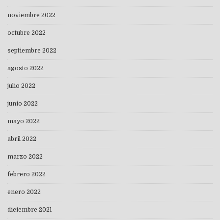
noviembre 2022
octubre 2022
septiembre 2022
agosto 2022
julio 2022
junio 2022
mayo 2022
abril 2022
marzo 2022
febrero 2022
enero 2022
diciembre 2021