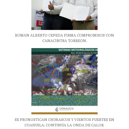
ROMÁN ALBERTO CEPEDA FIRMA COMPROMISOS CON
CANACINTRA TORREÓN.
SE PRONOSTICAN CHUBASCOS Y VIENTOS FUERTES EN
COAHUILA; CONTINÚA LA ONDA DE CALOR.