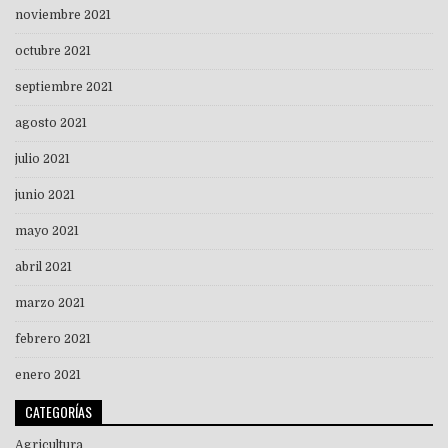
noviembre 2021
octubre 2021
septiembre 2021
agosto 2021
julio 2021
junio 2021
mayo 2021
abril 2021
marzo 2021
febrero 2021
enero 2021
CATEGORÍAS
Agricultura