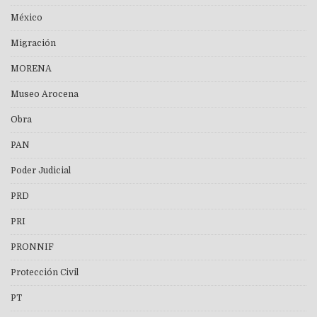
México
Migración
MORENA
Museo Arocena
Obra
PAN
Poder Judicial
PRD
PRI
PRONNIF
Protección Civil
PT