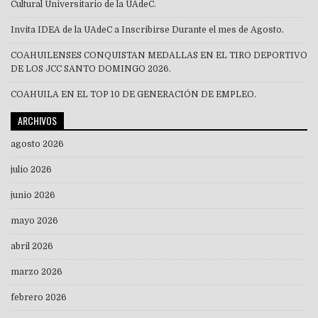
Cultural Universitario de la UAdeC.
Invita IDEA de la UAdeC a Inscribirse Durante el mes de Agosto.
COAHUILENSES CONQUISTAN MEDALLAS EN EL TIRO DEPORTIVO
DE LOS JCC SANTO DOMINGO 2026.
COAHUILA EN EL TOP 10 DE GENERACIÓN DE EMPLEO.
ARCHIVOS
agosto 2026
julio 2026
junio 2026
mayo 2026
abril 2026
marzo 2026
febrero 2026