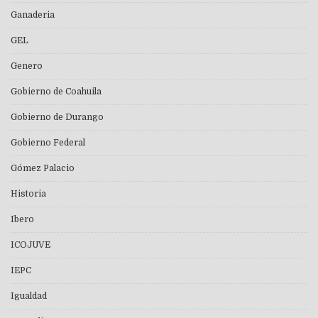
Ganaderia
GEL
Genero
Gobierno de Coahuila
Gobierno de Durango
Gobierno Federal
Gómez Palacio
Historia
Ibero
ICOJUVE
IEPC
Igualdad