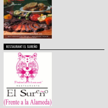
RESTAURANT EL SUREÑO