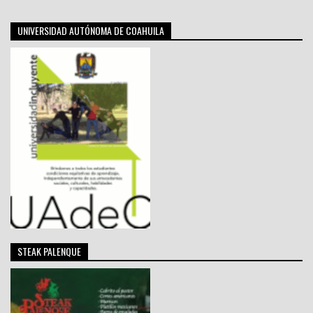
UNIVERSIDAD AUTÓNOMA DE COAHUILA
STEAK PALENQUE