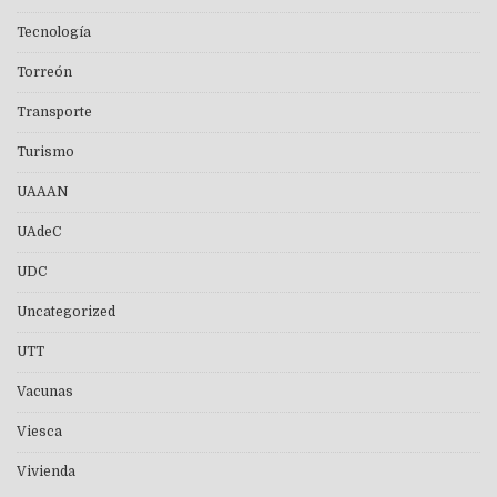
Tecnología
Torreón
Transporte
Turismo
UAAAN
UAdeC
UDC
Uncategorized
UTT
Vacunas
Viesca
Vivienda