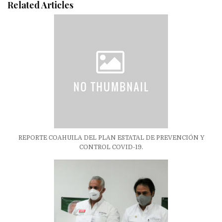
Related Articles
REPORTE COAHUILA DEL PLAN ESTATAL DE PREVENCIÓN Y
CONTROL COVID-19.