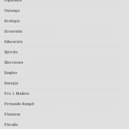
Diputados
Durango
Ecología
Economía
Educación
Ejército
Elecciones
Empleo
Energía
Fco. I. Madero
Fernando Rangel
Finanzas
Fiscalía