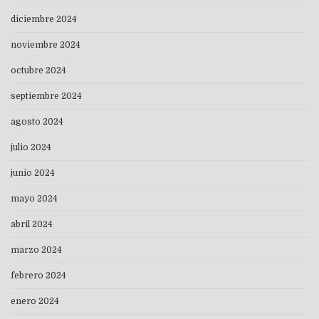
diciembre 2024
noviembre 2024
octubre 2024
septiembre 2024
agosto 2024
julio 2024
junio 2024
mayo 2024
abril 2024
marzo 2024
febrero 2024
enero 2024