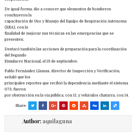
De igual forma, dio a conocer que elementos de bomberos
concluyeron la
capacitación de Uso y Manejo del Equipo de Respiración Autónoma
(ERA), con la
finalidad de mejorar sus técnicas en las emergencias que se
presenten.
Destacó también las acciones de preparación para la coordinación
del Segundo
Simulacro Nacional, el 19 de septiembre.
Pablo Fernández Llamas, director de Inspección y Verificación,
señaló que los
principales reportes que recibió la dependencia mediante el sistema
073, fueron
por obstrucción en la vía pública, con 11; y vehículos chatarra, con 14.
Share:
Author:
aquilaguna