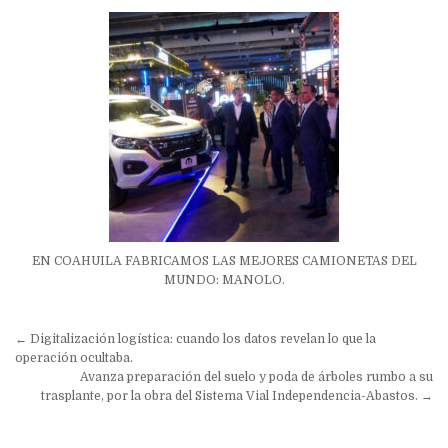
EN COAHUILA FABRICAMOS LAS MEJORES CAMIONETAS DEL
MUNDO: MANOLO.
Navegación
← Digitalización logística: cuando los datos revelan lo que la
de
operación ocultaba.
Avanza preparación del suelo y poda de árboles rumbo a su
entradas
trasplante, por la obra del Sistema Vial Independencia-Abastos. →