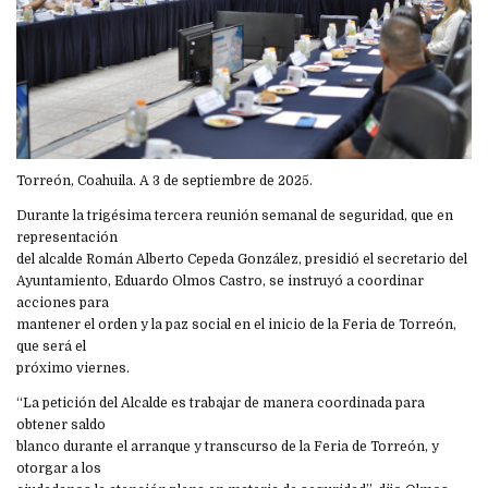
Torreón, Coahuila. A 3 de septiembre de 2025.
Durante la trigésima tercera reunión semanal de seguridad, que en
representación
del alcalde Román Alberto Cepeda González, presidió el secretario del
Ayuntamiento, Eduardo Olmos Castro, se instruyó a coordinar
acciones para
mantener el orden y la paz social en el inicio de la Feria de Torreón,
que será el
próximo viernes.
“La petición del Alcalde es trabajar de manera coordinada para
obtener saldo
blanco durante el arranque y transcurso de la Feria de Torreón, y
otorgar a los