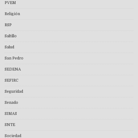
PVEM
Religión
RSP
Saltillo
Salud
San Pedro
SEDENA
SEFIRC
Seguridad
Senado
SIMAS
SNTE
Sociedad