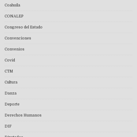
Coahuila
CONALEP
Congreso del Estado
Convenciones
Convenios
Covid
CTM
Cultura
Danza
Deporte
Derechos Humanos
DIF