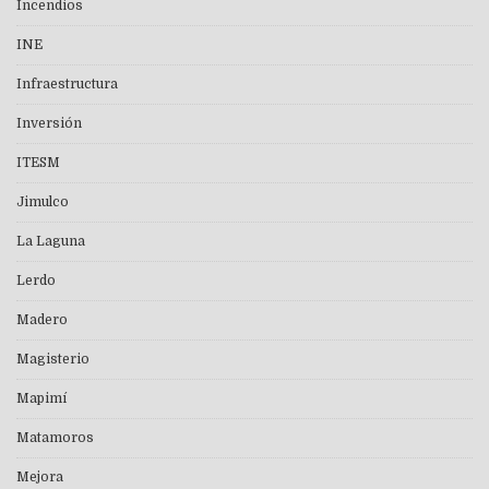
Incendios
INE
Infraestructura
Inversión
ITESM
Jimulco
La Laguna
Lerdo
Madero
Magisterio
Mapimí
Matamoros
Mejora