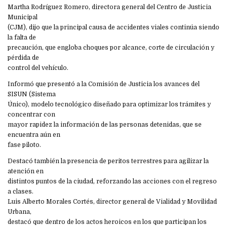
Martha Rodríguez Romero, directora general del Centro de Justicia
Municipal
(CJM), dijo que la principal causa de accidentes viales continúa siendo
la falta de
precaución, que engloba choques por alcance, corte de circulación y
pérdida de
control del vehículo.
Informó que presentó a la Comisión de Justicia los avances del
SISUN (Sistema
Único), modelo tecnológico diseñado para optimizar los trámites y
concentrar con
mayor rapidez la información de las personas detenidas, que se
encuentra aún en
fase piloto.
Destacó también la presencia de peritos terrestres para agilizar la
atención en
distintos puntos de la ciudad, reforzando las acciones con el regreso
a clases.
Luis Alberto Morales Cortés, director general de Vialidad y Movilidad
Urbana,
destacó que dentro de los actos heroicos en los que participan los