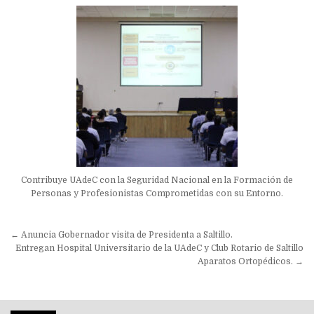
Contribuye UAdeC con la Seguridad Nacional en la Formación de
Personas y Profesionistas Comprometidas con su Entorno.
Navegación
← Anuncia Gobernador visita de Presidenta a Saltillo.
de
Entregan Hospital Universitario de la UAdeC y Club Rotario de Saltillo
Aparatos Ortopédicos. →
entradas