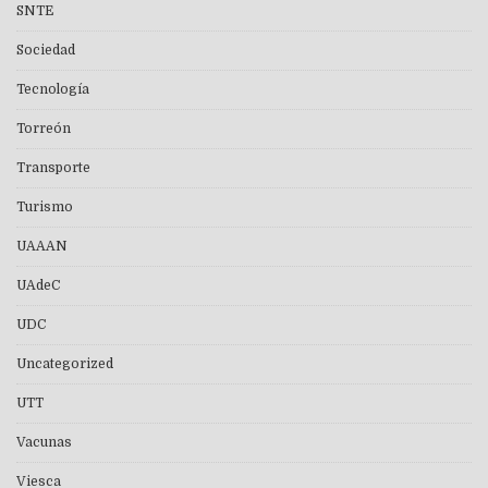
SNTE
Sociedad
Tecnología
Torreón
Transporte
Turismo
UAAAN
UAdeC
UDC
Uncategorized
UTT
Vacunas
Viesca