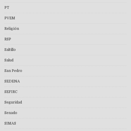
PT
PVEM
Religión
RSP
Saltillo
Salud
San Pedro
SEDENA
SEFIRC
Seguridad
Senado
SIMAS