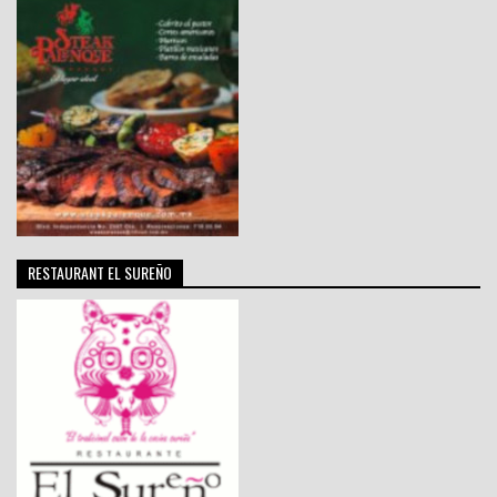
RESTAURANT EL SUREÑO