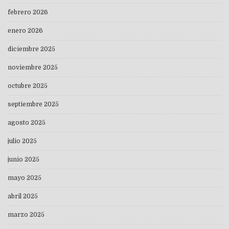
febrero 2026
enero 2026
diciembre 2025
noviembre 2025
octubre 2025
septiembre 2025
agosto 2025
julio 2025
junio 2025
mayo 2025
abril 2025
marzo 2025