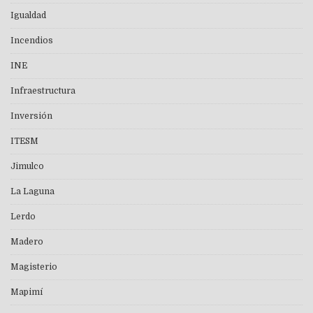
Igualdad
Incendios
INE
Infraestructura
Inversión
ITESM
Jimulco
La Laguna
Lerdo
Madero
Magisterio
Mapimí