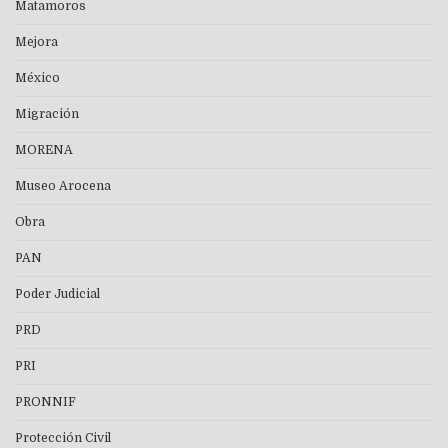
Matamoros
Mejora
México
Migración
MORENA
Museo Arocena
Obra
PAN
Poder Judicial
PRD
PRI
PRONNIF
Protección Civil