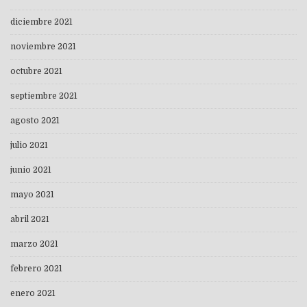
diciembre 2021
noviembre 2021
octubre 2021
septiembre 2021
agosto 2021
julio 2021
junio 2021
mayo 2021
abril 2021
marzo 2021
febrero 2021
enero 2021