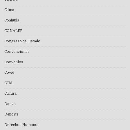
Clima
Coahuila
CONALEP
Congreso del Estado
Convenciones
Convenios
Covid
CTM
Cultura
Danza
Deporte
Derechos Humanos