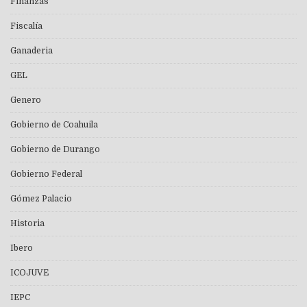
Finanzas
Fiscalía
Ganaderia
GEL
Genero
Gobierno de Coahuila
Gobierno de Durango
Gobierno Federal
Gómez Palacio
Historia
Ibero
ICOJUVE
IEPC