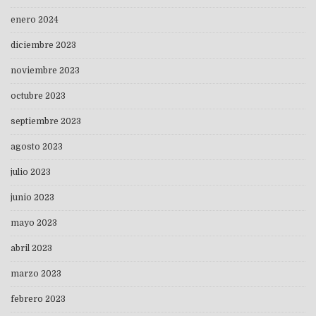
enero 2024
diciembre 2023
noviembre 2023
octubre 2023
septiembre 2023
agosto 2023
julio 2023
junio 2023
mayo 2023
abril 2023
marzo 2023
febrero 2023