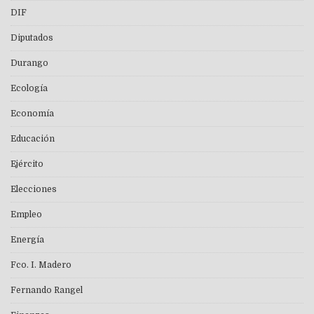
DIF
Diputados
Durango
Ecología
Economía
Educación
Ejército
Elecciones
Empleo
Energía
Fco. I. Madero
Fernando Rangel