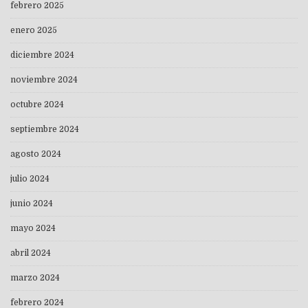
febrero 2025
enero 2025
diciembre 2024
noviembre 2024
octubre 2024
septiembre 2024
agosto 2024
julio 2024
junio 2024
mayo 2024
abril 2024
marzo 2024
febrero 2024