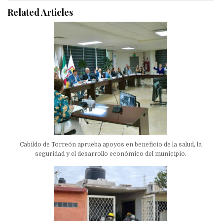
Related Articles
Cabildo de Torreón aprueba apoyos en beneficio de la salud, la
seguridad y el desarrollo económico del municipio.