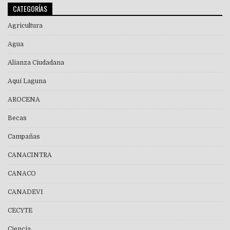
CATEGORÍAS
Agricultura
Agua
Alianza Ciudadana
Aquí Laguna
AROCENA
Becas
Campañas
CANACINTRA
CANACO
CANADEVI
CECYTE
Ciencia