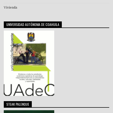
Vivienda
UNIVERSIDAD AUTÓNOMA DE COAHUILA
STEAK PALENQUE