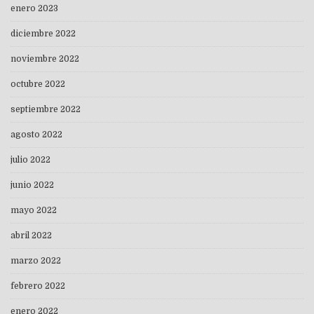
enero 2023
diciembre 2022
noviembre 2022
octubre 2022
septiembre 2022
agosto 2022
julio 2022
junio 2022
mayo 2022
abril 2022
marzo 2022
febrero 2022
enero 2022