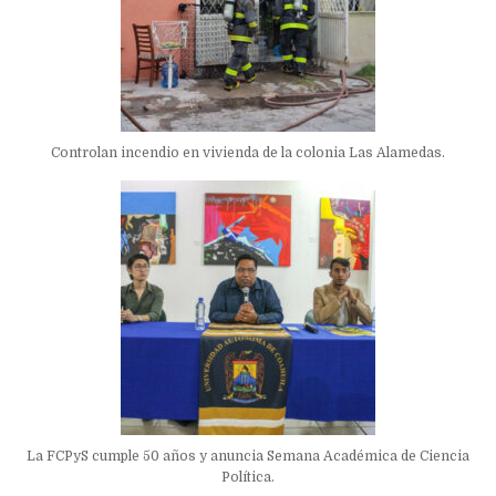
Controlan incendio en vivienda de la colonia Las Alamedas.
La FCPyS cumple 50 años y anuncia Semana Académica de Ciencia
Política.