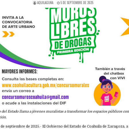
AQUILAGUNA
5 DE SEPTIEMBRE DE 2025
 del Estado llama a jóvenes muralistas a transformar los espacios públicos co
ión.
 5 de septiembre de 2025.- El Gobierno del Estado de Coahuila de Zaragoza, a 