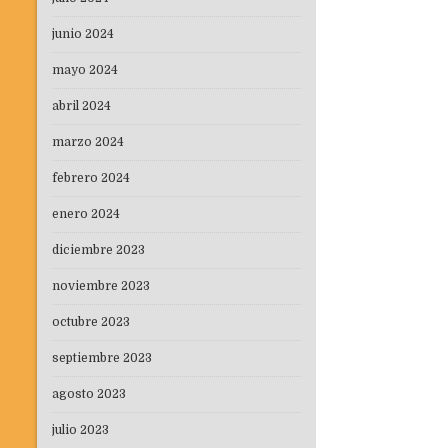
entradas
junio 2024
mayo 2024
abril 2024
marzo 2024
febrero 2024
enero 2024
diciembre 2023
noviembre 2023
octubre 2023
septiembre 2023
agosto 2023
julio 2023