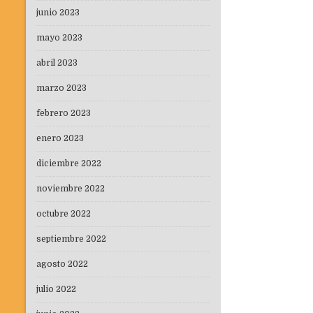
junio 2023
mayo 2023
abril 2023
marzo 2023
febrero 2023
enero 2023
diciembre 2022
noviembre 2022
octubre 2022
septiembre 2022
agosto 2022
julio 2022