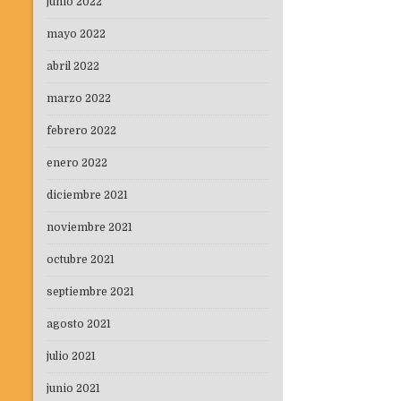
junio 2022
mayo 2022
abril 2022
marzo 2022
febrero 2022
enero 2022
diciembre 2021
noviembre 2021
octubre 2021
septiembre 2021
agosto 2021
julio 2021
junio 2021