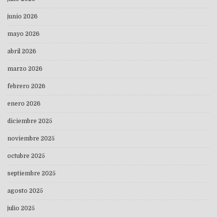
junio 2026
mayo 2026
abril 2026
marzo 2026
febrero 2026
enero 2026
diciembre 2025
noviembre 2025
octubre 2025
septiembre 2025
agosto 2025
julio 2025