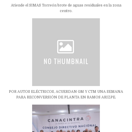
Atiende el SIMAS Torreón brote de aguas residuales en la zona
centro.
POR AUTOS ELÉCTRICOS, ACUERDAN GM Y CTM UNA SEMANA
PARA RECONVERSIÓN DE PLANTA EN RAMOS ARIZPE.