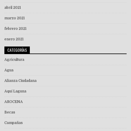
abril 2021
marzo 2021
febrero 2021
enero 2021
CATEGORÍAS
Agricultura
Agua
Alianza Ciudadana
Aquí Laguna
AROCENA
Becas
Campañas