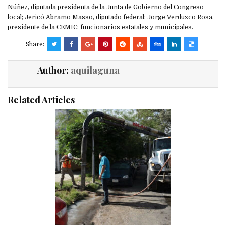
Núñez, diputada presidenta de la Junta de Gobierno del Congreso
local; Jericó Abramo Masso, diputado federal; Jorge Verduzco Rosa,
presidente de la CEMIC; funcionarios estatales y municipales.
Share:
Author:
aquilaguna
Related Articles