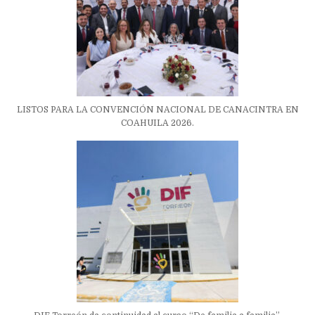
LISTOS PARA LA CONVENCIÓN NACIONAL DE CANACINTRA EN
COAHUILA 2026.