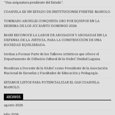
“Una asignatura pendiente del Estado”.
COAHUILA ES UN ESTADO DE INSTITUCIONES FUERTES: MANOLO.
TOMMASO ARCHILEI CONQUISTA ORO POR EQUIPOS EN LA
ESGRIMA DE LOS JCC SANTO DOMINGO 2026.
MARS RECONOCE LA LABOR DE ABOGADOS Y ABOGADAS EN LA
DEFENSA DE LA JUSTICIA, PARA LA CONSTRUCCIÓN DE UNA
SOCIEDAD EQUILIBRADA.
Invitan a Formar Parte de los Talleres Artísticos que ofrece el
Departamento de Difusión Cultural de la UAdeC Unidad Laguna.
Nombran a Docente de la UAdeC como Presidente de la Asociación
Nacional de Escuelas y Facultades de Educación y Pedagogía.
ESTAMOS LISTOS PARA POTENCIALIZAR EL GAS COAHUILA:
MANOLO.
ARCHIVOS
agosto 2026
julio 2026