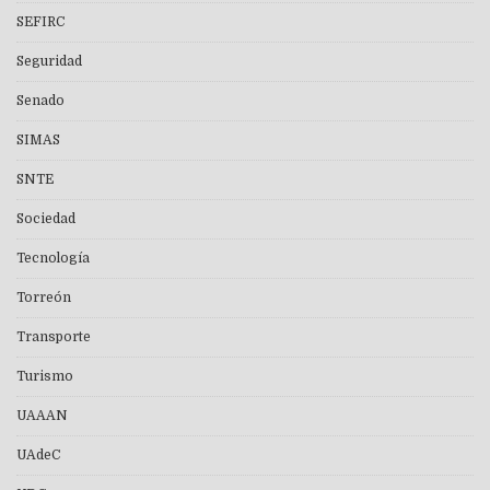
SEFIRC
Seguridad
Senado
SIMAS
SNTE
Sociedad
Tecnología
Torreón
Transporte
Turismo
UAAAN
UAdeC