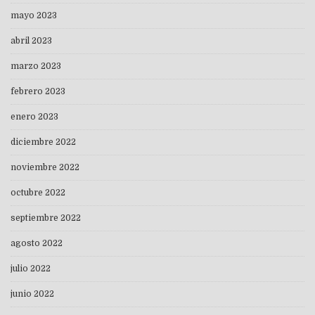
mayo 2023
abril 2023
marzo 2023
febrero 2023
enero 2023
diciembre 2022
noviembre 2022
octubre 2022
septiembre 2022
agosto 2022
julio 2022
junio 2022