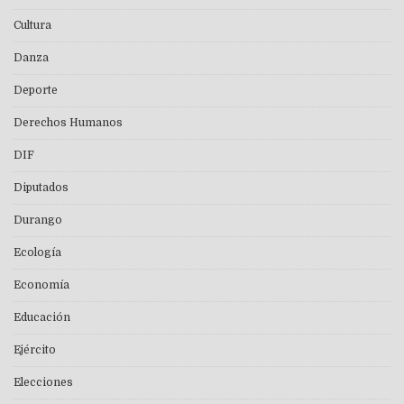
Cultura
Danza
Deporte
Derechos Humanos
DIF
Diputados
Durango
Ecología
Economía
Educación
Ejército
Elecciones