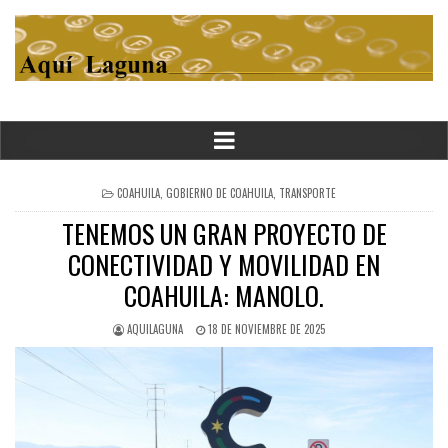
POSTED
COAHUILA
,
GOBIERNO DE COAHUILA
,
TRANSPORTE
IN
TENEMOS UN GRAN PROYECTO DE
CONECTIVIDAD Y MOVILIDAD EN
COAHUILA: MANOLO.
AQUILAGUNA
18 DE NOVIEMBRE DE 2025