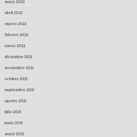
mayo 2022
abril 2022
marzo 2022
febrero 2022
enero 2022
diciembre 2021
noviembre 2021
octubre 2021
septiembre 2021
agosto 2021
julio 2021
junio 2021
mayo 2021