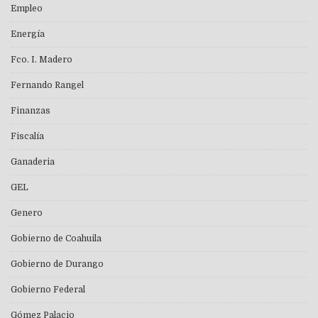
Empleo
Energía
Fco. I. Madero
Fernando Rangel
Finanzas
Fiscalía
Ganaderia
GEL
Genero
Gobierno de Coahuila
Gobierno de Durango
Gobierno Federal
Gómez Palacio