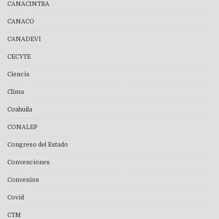
CANACINTRA
CANACO
CANADEVI
CECYTE
Ciencia
Clima
Coahuila
CONALEP
Congreso del Estado
Convenciones
Convenios
Covid
CTM