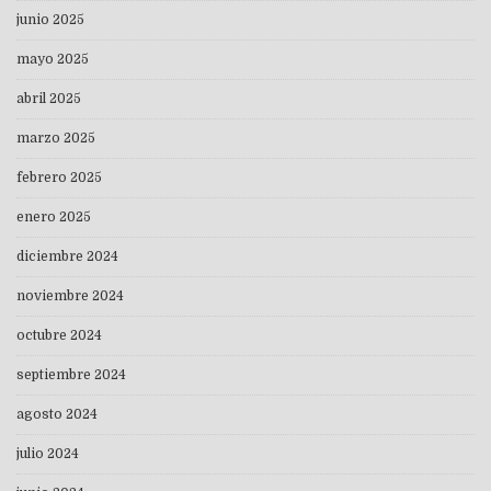
junio 2025
mayo 2025
abril 2025
marzo 2025
febrero 2025
enero 2025
diciembre 2024
noviembre 2024
octubre 2024
septiembre 2024
agosto 2024
julio 2024