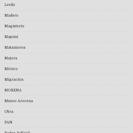
Lerdo
Madero
Magisterio
Mapimí
Matamoros
Mejora
México
Migración
MORENA
Museo Arocena
Obra
PAN