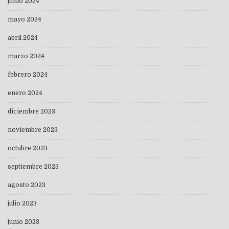
junio 2024
mayo 2024
abril 2024
marzo 2024
febrero 2024
enero 2024
diciembre 2023
noviembre 2023
octubre 2023
septiembre 2023
agosto 2023
julio 2023
junio 2023