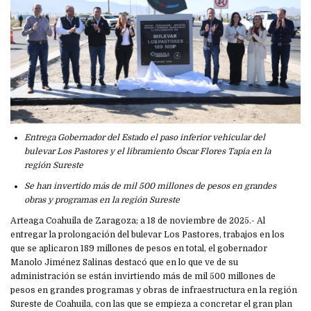
Entrega Gobernador del Estado el paso inferior vehicular del
bulevar Los Pastores y el libramiento Óscar Flores Tapia en la
región Sureste
Se han invertido más de mil 500 millones de pesos en grandes
obras y programas en la región Sureste
Arteaga Coahuila de Zaragoza; a 18 de noviembre de 2025.- Al
entregar la prolongación del bulevar Los Pastores, trabajos en los
que se aplicaron 189 millones de pesos en total, el gobernador
Manolo Jiménez Salinas destacó que en lo que ve de su
administración se están invirtiendo más de mil 500 millones de
pesos en grandes programas y obras de infraestructura en la región
Sureste de Coahuila, con las que se empieza a concretar el gran plan