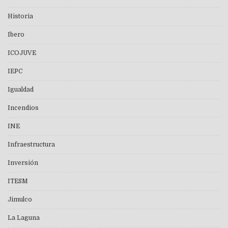
Historia
Ibero
ICOJUVE
IEPC
Igualdad
Incendios
INE
Infraestructura
Inversión
ITESM
Jimulco
La Laguna