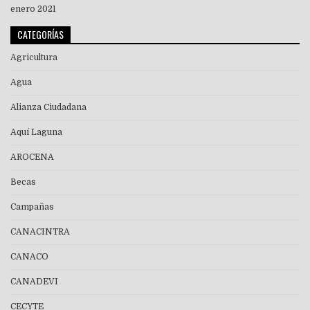
enero 2021
CATEGORÍAS
Agricultura
Agua
Alianza Ciudadana
Aquí Laguna
AROCENA
Becas
Campañas
CANACINTRA
CANACO
CANADEVI
CECYTE