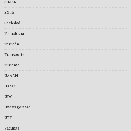
SIMAS
SNTE
Sociedad
Tecnología
Torreón
Transporte
Turismo
UAAAN
UAdeC
UDC
Uncategorized
UTT
Vacunas