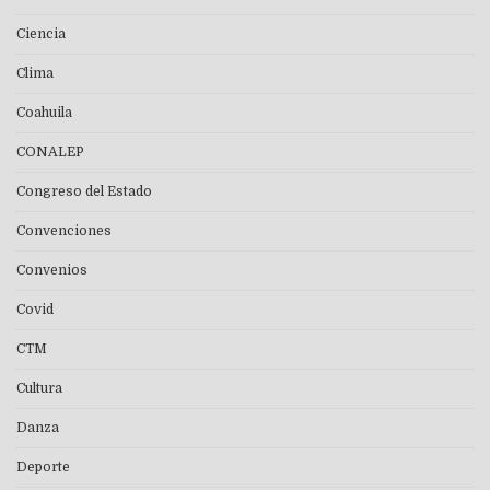
Ciencia
Clima
Coahuila
CONALEP
Congreso del Estado
Convenciones
Convenios
Covid
CTM
Cultura
Danza
Deporte