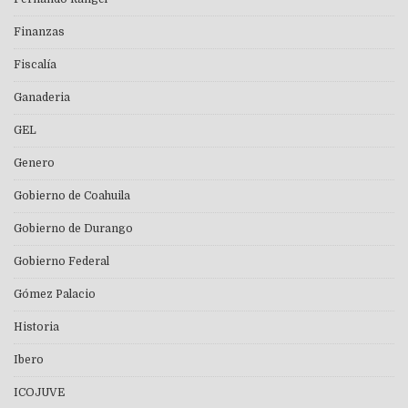
Finanzas
Fiscalía
Ganaderia
GEL
Genero
Gobierno de Coahuila
Gobierno de Durango
Gobierno Federal
Gómez Palacio
Historia
Ibero
ICOJUVE