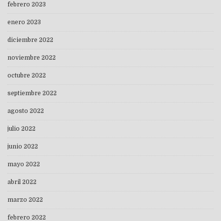
febrero 2023
enero 2023
diciembre 2022
noviembre 2022
octubre 2022
septiembre 2022
agosto 2022
julio 2022
junio 2022
mayo 2022
abril 2022
marzo 2022
febrero 2022