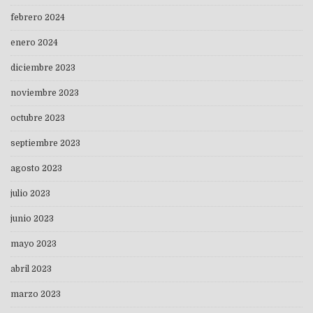
febrero 2024
enero 2024
diciembre 2023
noviembre 2023
octubre 2023
septiembre 2023
agosto 2023
julio 2023
junio 2023
mayo 2023
abril 2023
marzo 2023