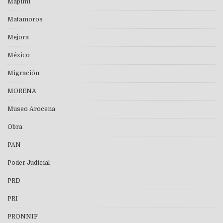
Mapimí
Matamoros
Mejora
México
Migración
MORENA
Museo Arocena
Obra
PAN
Poder Judicial
PRD
PRI
PRONNIF