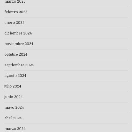
marzo 2025
febrero 2025
enero 2025
diciembre 2024
noviembre 2024
octubre 2024
septiembre 2024
agosto 2024
julio 2024
junio 2024
mayo 2024
abril 2024
marzo 2024