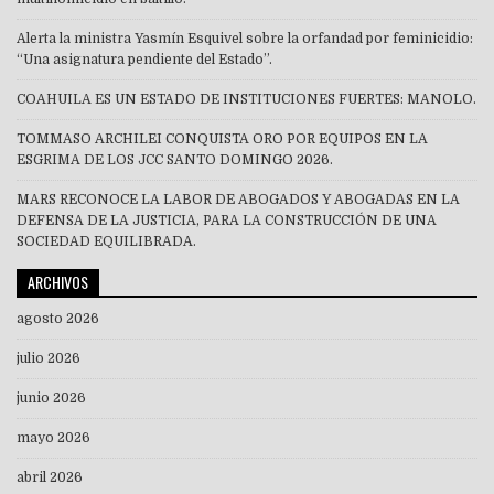
Alerta la ministra Yasmín Esquivel sobre la orfandad por feminicidio:
“Una asignatura pendiente del Estado”.
COAHUILA ES UN ESTADO DE INSTITUCIONES FUERTES: MANOLO.
TOMMASO ARCHILEI CONQUISTA ORO POR EQUIPOS EN LA
ESGRIMA DE LOS JCC SANTO DOMINGO 2026.
MARS RECONOCE LA LABOR DE ABOGADOS Y ABOGADAS EN LA
DEFENSA DE LA JUSTICIA, PARA LA CONSTRUCCIÓN DE UNA
SOCIEDAD EQUILIBRADA.
ARCHIVOS
agosto 2026
julio 2026
junio 2026
mayo 2026
abril 2026