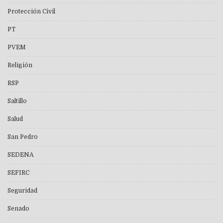
Protección Civil
PT
PVEM
Religión
RSP
Saltillo
Salud
San Pedro
SEDENA
SEFIRC
Seguridad
Senado