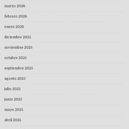
marzo 2026
febrero 2026
enero 2026
diciembre 2025
noviembre 2025
octubre 2025
septiembre 2025
agosto 2025
julio 2025
junio 2025
mayo 2025
abril 2025