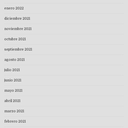
enero 2022
diciembre 2021
noviembre 2021
octubre 2021
septiembre 2021
agosto 2021
julio 2021
junio 2021
mayo 2021
abril 2021
marzo 2021
febrero 2021