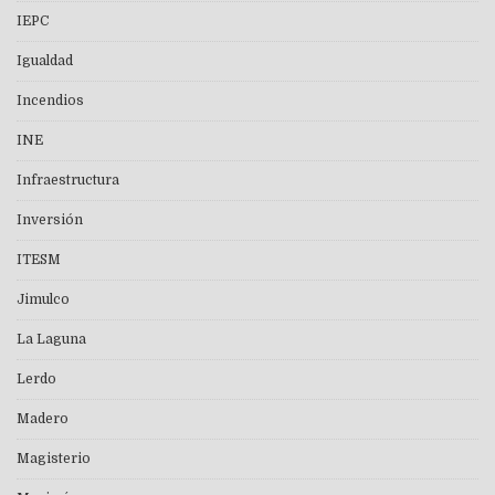
IEPC
Igualdad
Incendios
INE
Infraestructura
Inversión
ITESM
Jimulco
La Laguna
Lerdo
Madero
Magisterio