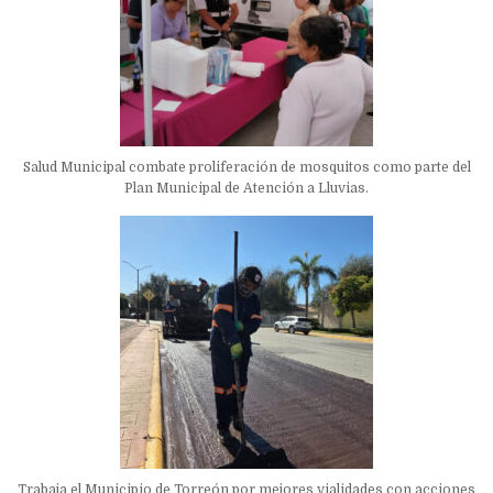
Salud Municipal combate proliferación de mosquitos como parte del
Plan Municipal de Atención a Lluvias.
Trabaja el Municipio de Torreón por mejores vialidades con acciones