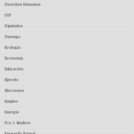
Derechos Humanos
DIF
Diputados
Durango
Ecología
Economía
Educación
Ejército
Elecciones
Empleo
Energía
Fco. I. Madero
Fernando Rangel