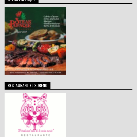
RESTAURANT EL SUREÑO