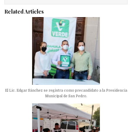
Related Articles
El Lic. Edgar Sánchez se registra como precandidato a la Presidencia
Municipal de San Pedro.