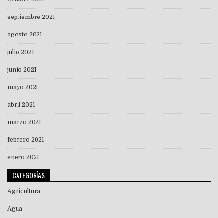
septiembre 2021
agosto 2021
julio 2021
junio 2021
mayo 2021
abril 2021
marzo 2021
febrero 2021
enero 2021
CATEGORÍAS
Agricultura
Agua