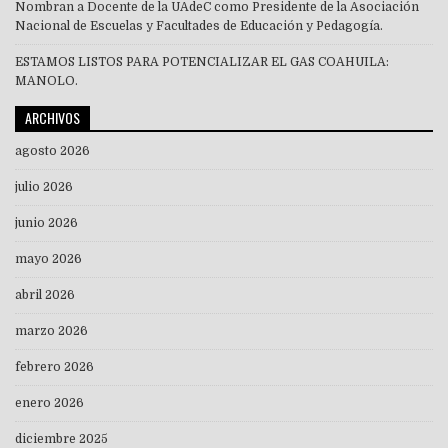
Nombran a Docente de la UAdeC como Presidente de la Asociación
Nacional de Escuelas y Facultades de Educación y Pedagogía.
ESTAMOS LISTOS PARA POTENCIALIZAR EL GAS COAHUILA:
MANOLO.
ARCHIVOS
agosto 2026
julio 2026
junio 2026
mayo 2026
abril 2026
marzo 2026
febrero 2026
enero 2026
diciembre 2025