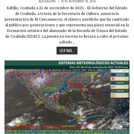
AQUILAGUNA
25 DE NOVIEMBRE DE 2025
Saltillo, Coahuila a 25 de noviembre de 2025.- El Gobierno del Estado
de Coahuila, a través de la Secretaría de Cultura, anuncia la
presentación de El Cascanueces, el clásico navideño que ha cautivado
al público por generaciones y que representa una pieza esencial en la
formación artística del alumnado de la Escuela de Danza del Estado
de Coahuila (EDEC). La puesta en escena se llevará a cabo el próximo
sábado…
LEER MAS...