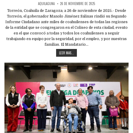
AQUILAGUNA
26 DE NOVIEMBRE DE 2025
Torreón, Coahuila de Zaragoza; a 26 de noviembre de 2025.- Desde
Torreón, el gobernador Manolo Jiménez Salinas rindió su Segundo
Informe Ciudadano ante miles de coahuilenses de todas las regiones
de la entidad que se congregaron en el Coliseo de esta ciudad, evento
en el que convocó a todas y todos los coahuilenses a seguir
trabajando en equipo por la seguridad, por el empleo, y por nuestras
familias. El Mandatario…
LEER MAS...