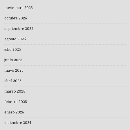
noviembre 2025
octubre 2025
septiembre 2025
agosto 2025
julio 2025
junio 2025
mayo 2025
abril 2025
marzo 2025
febrero 2025
enero 2025
diciembre 2024