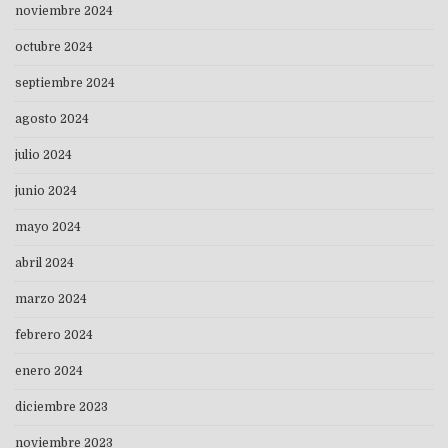
noviembre 2024
octubre 2024
septiembre 2024
agosto 2024
julio 2024
junio 2024
mayo 2024
abril 2024
marzo 2024
febrero 2024
enero 2024
diciembre 2023
noviembre 2023