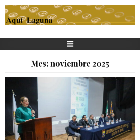
Mes:
noviembre 2025