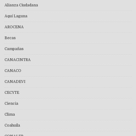
Alianza Ciudadana
Aquí Laguna
AROCENA
Becas
Campañas
CANACINTRA
CANACO
CANADEVI
CECYTE
Ciencia
Clima
Coahuila