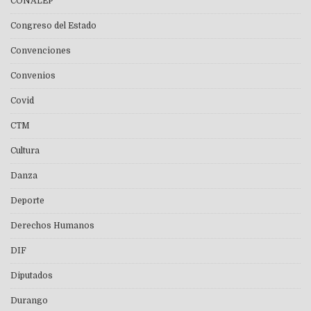
CONALEP
Congreso del Estado
Convenciones
Convenios
Covid
CTM
Cultura
Danza
Deporte
Derechos Humanos
DIF
Diputados
Durango