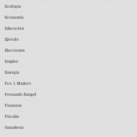
Ecología
Economía
Educación
Ejército
Elecciones
Empleo
Energía
Fco. I. Madero
Fernando Rangel
Finanzas
Fiscalía
Ganaderia