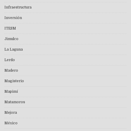
Infraestructura
Inversión
ITESM
Jimulco
La Laguna
Lerdo
Madero
Magisterio
Mapimí
Matamoros
Mejora
México