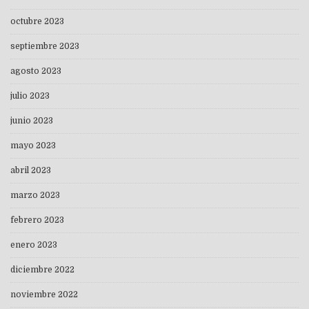
octubre 2023
septiembre 2023
agosto 2023
julio 2023
junio 2023
mayo 2023
abril 2023
marzo 2023
febrero 2023
enero 2023
diciembre 2022
noviembre 2022