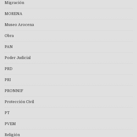
Migración
MORENA
Museo Arocena
Obra
PAN
Poder Judicial
PRD
PRI
PRONNIF
Protección Civil
PT
PVEM
Religión