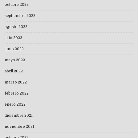
octubre 2022
septiembre 2022
agosto 2022
julio 2022
junio 2022
mayo 2022
abril 2022
marzo 2022
febrero 2022
enero 2022
diciembre 2021
noviembre 2021
octubre 2021