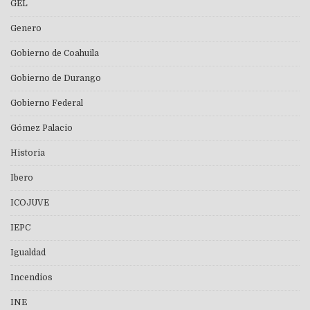
GEL
Genero
Gobierno de Coahuila
Gobierno de Durango
Gobierno Federal
Gómez Palacio
Historia
Ibero
ICOJUVE
IEPC
Igualdad
Incendios
INE