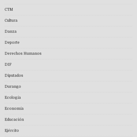
CTM
Cultura
Danza
Deporte
Derechos Humanos
DIF
Diputados
Durango
Ecología
Economía
Educación
Ejército