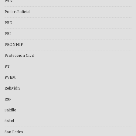
PAN
Poder Judicial
PRD
PRI
PRONNIF
Protección Civil
PT
PVEM
Religión
RSP
Saltillo
Salud
San Pedro