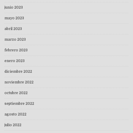
junio 2023
mayo 2023
abril 2023
marzo 2023
febrero 2023
enero 2023
diciembre 2022
noviembre 2022
octubre 2022
septiembre 2022
agosto 2022
julio 2022