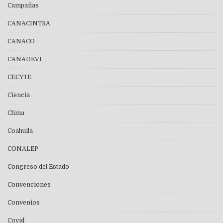
Campañas
CANACINTRA
CANACO
CANADEVI
CECYTE
Ciencia
Clima
Coahuila
CONALEP
Congreso del Estado
Convenciones
Convenios
Covid