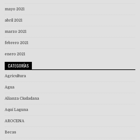
mayo 2021
abril 2021
marzo 2021
febrero 2021
enero 2021
CATEGORÍAS
Agricultura
Agua
Alianza Ciudadana
Aquí Laguna
AROCENA
Becas