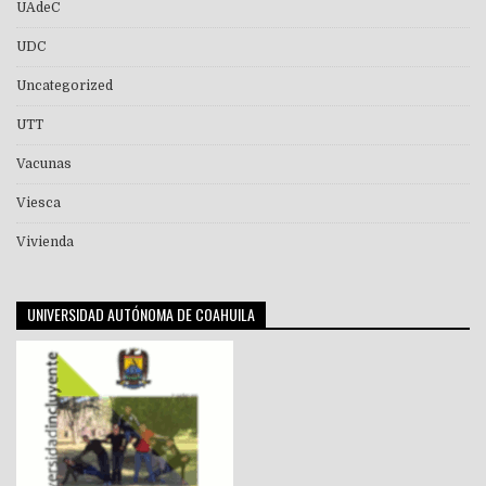
UAdeC
UDC
Uncategorized
UTT
Vacunas
Viesca
Vivienda
UNIVERSIDAD AUTÓNOMA DE COAHUILA