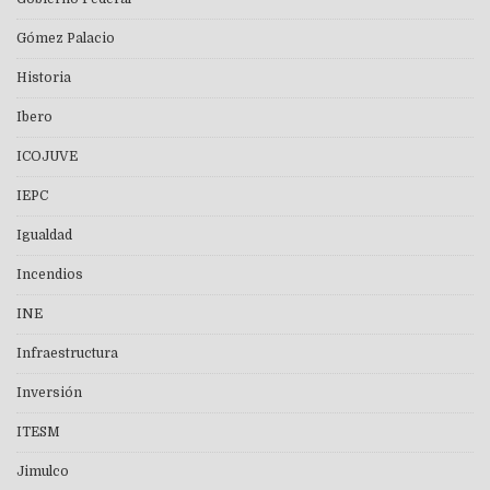
Gómez Palacio
Historia
Ibero
ICOJUVE
IEPC
Igualdad
Incendios
INE
Infraestructura
Inversión
ITESM
Jimulco