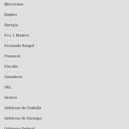
Elecciones
Empleo
Energía
Fco. I. Madero
Fernando Rangel
Finanzas
Fiscalía
Ganaderia
GEL
Genero
Gobierno de Coahuila
Gobierno de Durango
Gobierno Federal