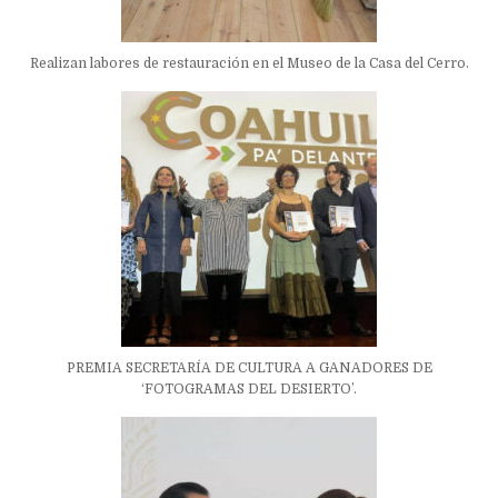
Realizan labores de restauración en el Museo de la Casa del Cerro.
PREMIA SECRETARÍA DE CULTURA A GANADORES DE
‘FOTOGRAMAS DEL DESIERTO’.