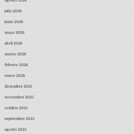
agosto 2026
julio 2026
junio 2026
mayo 2026
abril 2026
marzo 2026
febrero 2026
enero 2026
diciembre 2025
noviembre 2025
octubre 2025
septiembre 2025
agosto 2025