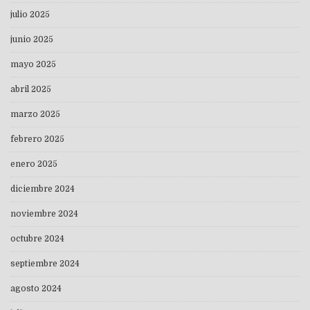
julio 2025
junio 2025
mayo 2025
abril 2025
marzo 2025
febrero 2025
enero 2025
diciembre 2024
noviembre 2024
octubre 2024
septiembre 2024
agosto 2024