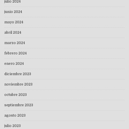
julio 2024
junio 2024
mayo 2024
abril 2024
marzo 2024
febrero 2024
enero 2024
diciembre 2023
noviembre 2023
octubre 2023
septiembre 2023
agosto 2023
julio 2023