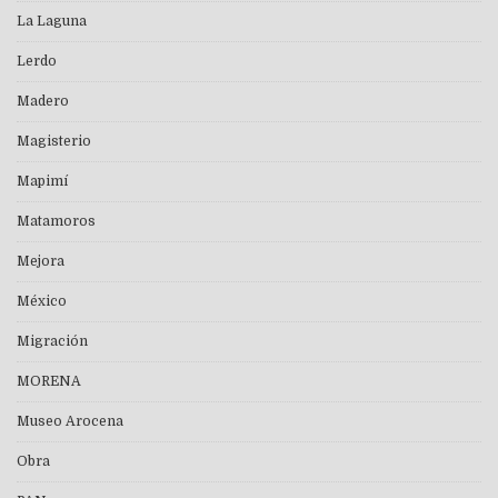
La Laguna
Lerdo
Madero
Magisterio
Mapimí
Matamoros
Mejora
México
Migración
MORENA
Museo Arocena
Obra