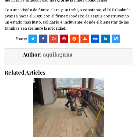
nutrición y al desarrollo integral de la niñez coahuilense.
Con una visión de futuro clara y un trabajo constante, el DIF Coahuila
avanza hacia el 2026 con el firme propósito de seguir construyendo
un estado más justo, solidario e incluyente, donde el bienestar de las
familias sea siempre la prioridad.
Share:
Author:
aquilaguna
Related Articles