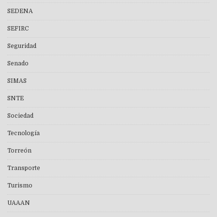
SEDENA
SEFIRC
Seguridad
Senado
SIMAS
SNTE
Sociedad
Tecnología
Torreón
Transporte
Turismo
UAAAN