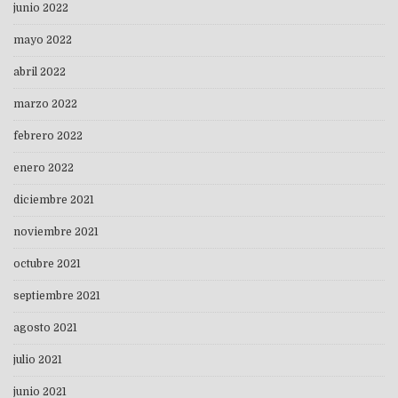
junio 2022
mayo 2022
abril 2022
marzo 2022
febrero 2022
enero 2022
diciembre 2021
noviembre 2021
octubre 2021
septiembre 2021
agosto 2021
julio 2021
junio 2021