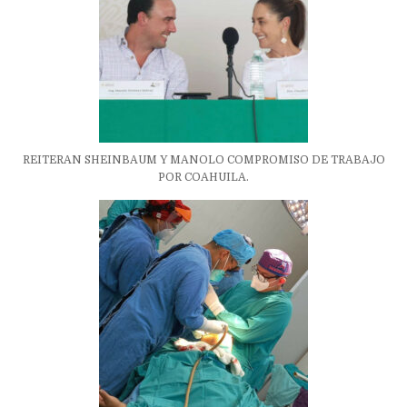
REITERAN SHEINBAUM Y MANOLO COMPROMISO DE TRABAJO
POR COAHUILA.