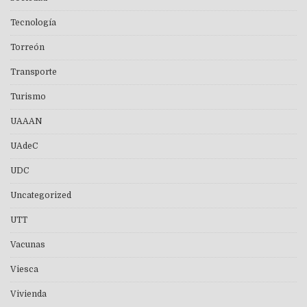
Tecnología
Torreón
Transporte
Turismo
UAAAN
UAdeC
UDC
Uncategorized
UTT
Vacunas
Viesca
Vivienda