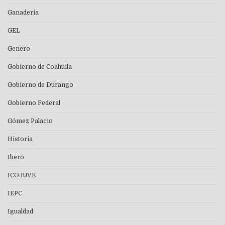
Ganaderia
GEL
Genero
Gobierno de Coahuila
Gobierno de Durango
Gobierno Federal
Gómez Palacio
Historia
Ibero
ICOJUVE
IEPC
Igualdad