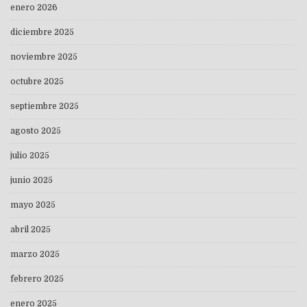
enero 2026
diciembre 2025
noviembre 2025
octubre 2025
septiembre 2025
agosto 2025
julio 2025
junio 2025
mayo 2025
abril 2025
marzo 2025
febrero 2025
enero 2025