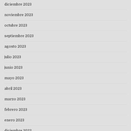
diciembre 2023
noviembre 2023
octubre 2023
septiembre 2023
agosto 2023
julio 2023
junio 2023
mayo 2023
abril 2023
marzo 2023
febrero 2023
enero 2023
diciembre 2022