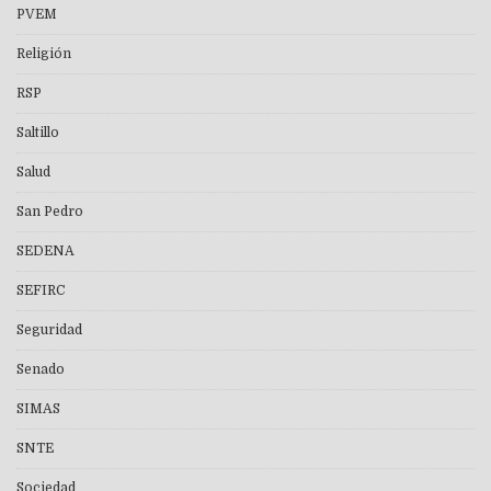
PVEM
Religión
RSP
Saltillo
Salud
San Pedro
SEDENA
SEFIRC
Seguridad
Senado
SIMAS
SNTE
Sociedad