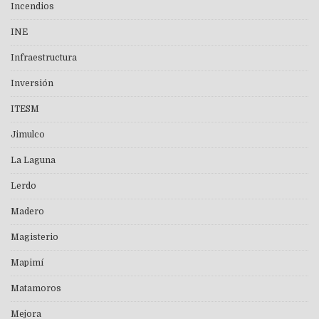
Incendios
INE
Infraestructura
Inversión
ITESM
Jimulco
La Laguna
Lerdo
Madero
Magisterio
Mapimí
Matamoros
Mejora