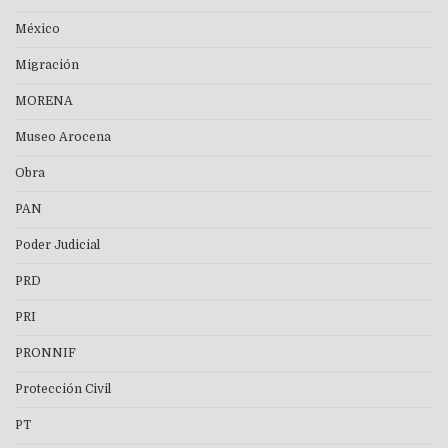
México
Migración
MORENA
Museo Arocena
Obra
PAN
Poder Judicial
PRD
PRI
PRONNIF
Protección Civil
PT