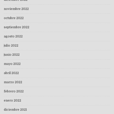
noviembre 2022
octubre 2022
septiembre 2022
agosto 2022
julio 2022
junio 2022
mayo 2022
abril 2022
marzo 2022
febrero 2022
enero 2022
diciembre 2021