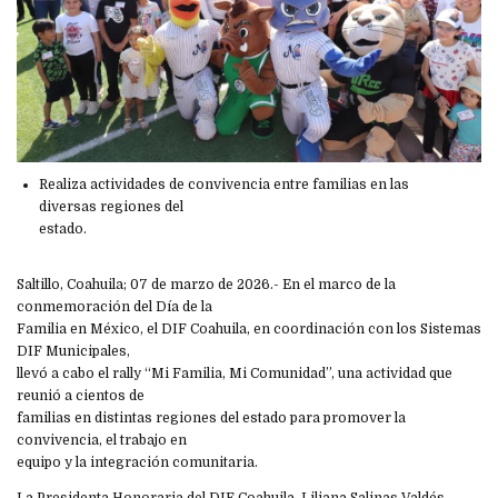
Realiza actividades de convivencia entre familias en las
diversas regiones del
estado.
Saltillo, Coahuila; 07 de marzo de 2026.- En el marco de la
conmemoración del Día de la
Familia en México, el DIF Coahuila, en coordinación con los Sistemas
DIF Municipales,
llevó a cabo el rally “Mi Familia, Mi Comunidad”, una actividad que
reunió a cientos de
familias en distintas regiones del estado para promover la
convivencia, el trabajo en
equipo y la integración comunitaria.