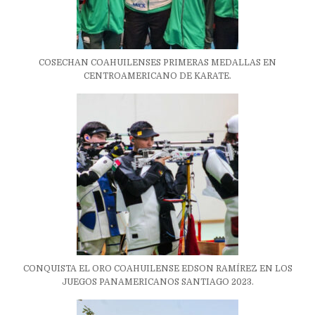
COSECHAN COAHUILENSES PRIMERAS MEDALLAS EN
CENTROAMERICANO DE KARATE.
CONQUISTA EL ORO COAHUILENSE EDSON RAMÍREZ EN LOS
JUEGOS PANAMERICANOS SANTIAGO 2023.