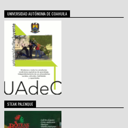
UNIVERSIDAD AUTÓNOMA DE COAHUILA
STEAK PALENQUE