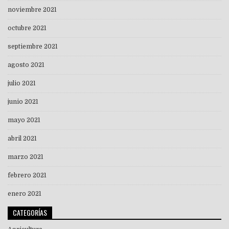
noviembre 2021
octubre 2021
septiembre 2021
agosto 2021
julio 2021
junio 2021
mayo 2021
abril 2021
marzo 2021
febrero 2021
enero 2021
CATEGORÍAS