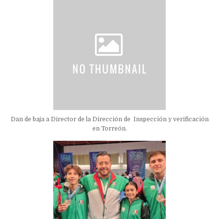
Dan de baja a Director de la Dirección de Inspección y verificación
en Torreón.