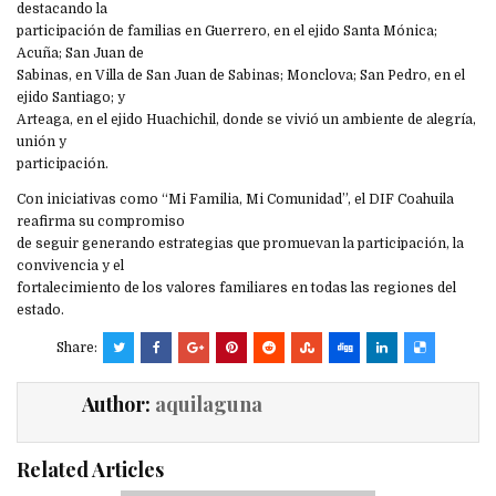
destacando la
participación de familias en Guerrero, en el ejido Santa Mónica;
Acuña; San Juan de
Sabinas, en Villa de San Juan de Sabinas; Monclova; San Pedro, en el
ejido Santiago; y
Arteaga, en el ejido Huachichil, donde se vivió un ambiente de alegría,
unión y
participación.
Con iniciativas como “Mi Familia, Mi Comunidad”, el DIF Coahuila
reafirma su compromiso
de seguir generando estrategias que promuevan la participación, la
convivencia y el
fortalecimiento de los valores familiares en todas las regiones del
estado.
Share:
Author:
aquilaguna
Related Articles