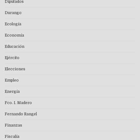
Diputados
Durango
Ecología
Economía
Educación
Ejército
Elecciones
Empleo
Energía
Fco. I. Madero
Fernando Rangel
Finanzas
Fiscalía