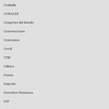
Coahuila
CONALEP
Congreso del Estado
Convenciones
Convenios
Covid
CTM
Cultura
Danza
Deporte
Derechos Humanos
DIF