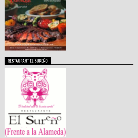
RESTAURANT EL SUREÑO