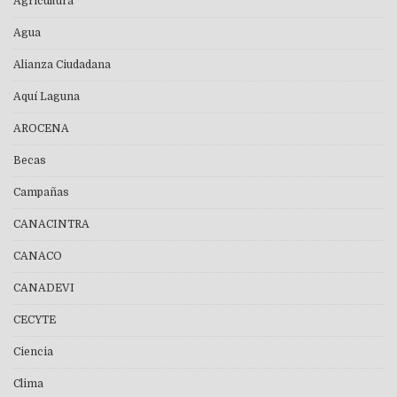
Agricultura
Agua
Alianza Ciudadana
Aquí Laguna
AROCENA
Becas
Campañas
CANACINTRA
CANACO
CANADEVI
CECYTE
Ciencia
Clima