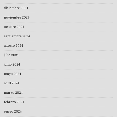
diciembre 2024
noviembre 2024
octubre 2024
septiembre 2024
agosto 2024
julio 2024
junio 2024
mayo 2024
abril 2024
marzo 2024
febrero 2024
enero 2024