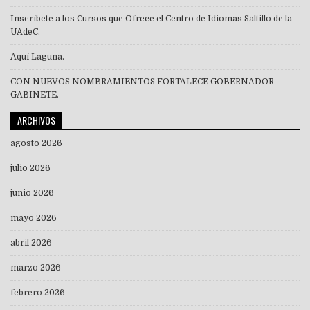
Inscríbete a los Cursos que Ofrece el Centro de Idiomas Saltillo de la
UAdeC.
Aquí Laguna.
CON NUEVOS NOMBRAMIENTOS FORTALECE GOBERNADOR
GABINETE.
ARCHIVOS
agosto 2026
julio 2026
junio 2026
mayo 2026
abril 2026
marzo 2026
febrero 2026