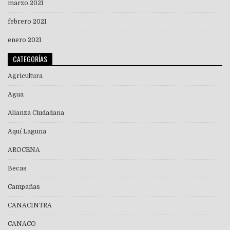
marzo 2021
febrero 2021
enero 2021
CATEGORÍAS
Agricultura
Agua
Alianza Ciudadana
Aquí Laguna
AROCENA
Becas
Campañas
CANACINTRA
CANACO