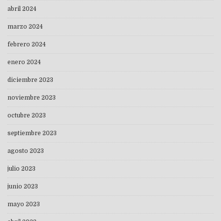
abril 2024
marzo 2024
febrero 2024
enero 2024
diciembre 2023
noviembre 2023
octubre 2023
septiembre 2023
agosto 2023
julio 2023
junio 2023
mayo 2023