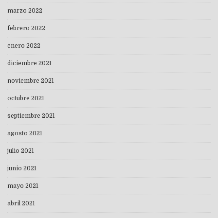
marzo 2022
febrero 2022
enero 2022
diciembre 2021
noviembre 2021
octubre 2021
septiembre 2021
agosto 2021
julio 2021
junio 2021
mayo 2021
abril 2021