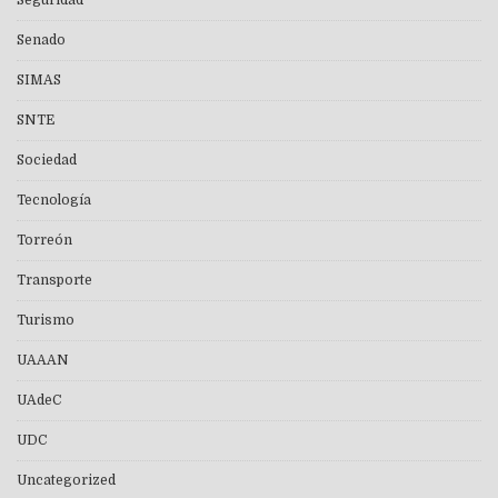
Seguridad
Senado
SIMAS
SNTE
Sociedad
Tecnología
Torreón
Transporte
Turismo
UAAAN
UAdeC
UDC
Uncategorized