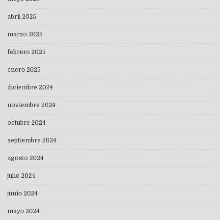
abril 2025
marzo 2025
febrero 2025
enero 2025
diciembre 2024
noviembre 2024
octubre 2024
septiembre 2024
agosto 2024
julio 2024
junio 2024
mayo 2024