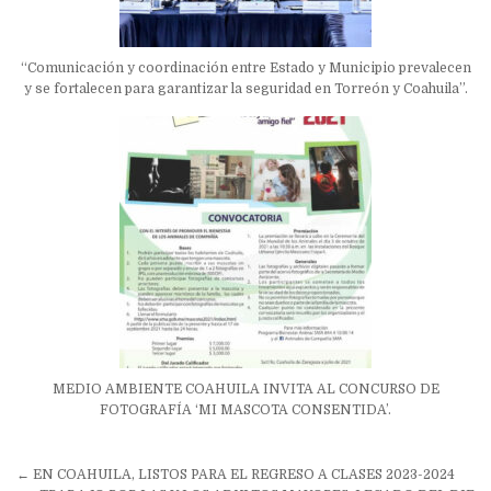
“Comunicación y coordinación entre Estado y Municipio prevalecen
y se fortalecen para garantizar la seguridad en Torreón y Coahuila”.
MEDIO AMBIENTE COAHUILA INVITA AL CONCURSO DE
FOTOGRAFÍA ‘MI MASCOTA CONSENTIDA’.
Navegación
← EN COAHUILA, LISTOS PARA EL REGRESO A CLASES 2023-2024