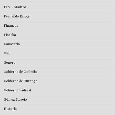
Fco. I. Madero
Fernando Rangel
Finanzas
Fiscalía
Ganaderia
GEL
Genero
Gobierno de Coahuila
Gobierno de Durango
Gobierno Federal
Gómez Palacio
Historia