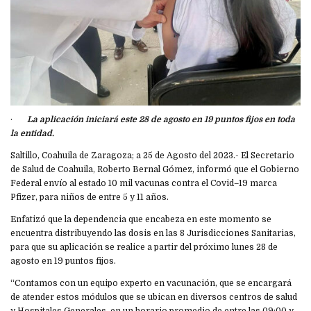
·
La aplicación iniciará este 28 de agosto en 19 puntos fijos en toda
la entidad.
Saltillo, Coahuila de Zaragoza; a 25 de Agosto del 2023.- El Secretario
de Salud de Coahuila, Roberto Bernal Gómez, informó que el Gobierno
Federal envío al estado 10 mil vacunas contra el Covid–19 marca
Pfizer, para niños de entre 5 y 11 años.
Enfatizó que la dependencia que encabeza en este momento se
encuentra distribuyendo las dosis en las 8 Jurisdicciones Sanitarias,
para que su aplicación se realice a partir del próximo lunes 28 de
agosto en 19 puntos fijos.
“Contamos con un equipo experto en vacunación, que se encargará
de atender estos módulos que se ubican en diversos centros de salud