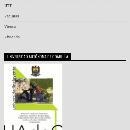
UTT
Vacunas
Viesca
Vivienda
UNIVERSIDAD AUTÓNOMA DE COAHUILA