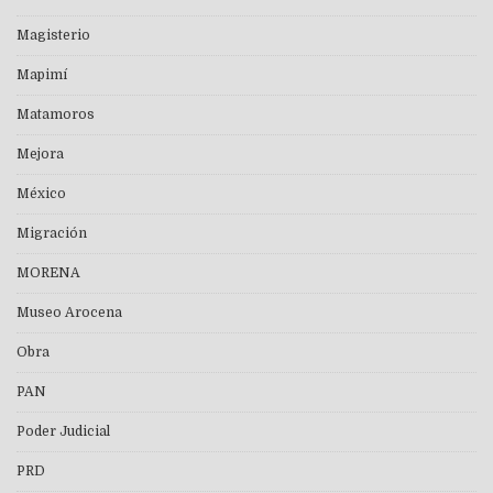
Magisterio
Mapimí
Matamoros
Mejora
México
Migración
MORENA
Museo Arocena
Obra
PAN
Poder Judicial
PRD