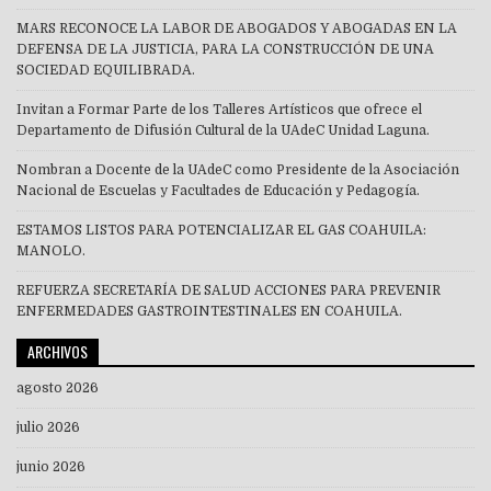
MARS RECONOCE LA LABOR DE ABOGADOS Y ABOGADAS EN LA
DEFENSA DE LA JUSTICIA, PARA LA CONSTRUCCIÓN DE UNA
SOCIEDAD EQUILIBRADA.
Invitan a Formar Parte de los Talleres Artísticos que ofrece el
Departamento de Difusión Cultural de la UAdeC Unidad Laguna.
Nombran a Docente de la UAdeC como Presidente de la Asociación
Nacional de Escuelas y Facultades de Educación y Pedagogía.
ESTAMOS LISTOS PARA POTENCIALIZAR EL GAS COAHUILA:
MANOLO.
REFUERZA SECRETARÍA DE SALUD ACCIONES PARA PREVENIR
ENFERMEDADES GASTROINTESTINALES EN COAHUILA.
ARCHIVOS
agosto 2026
julio 2026
junio 2026