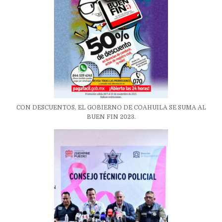
CON DESCUENTOS, EL GOBIERNO DE COAHUILA SE SUMA AL
BUEN FIN 2023.