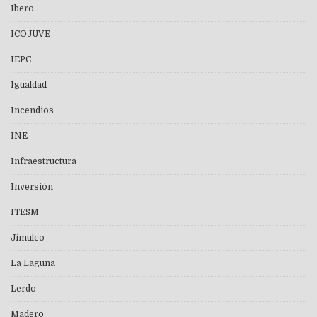
Ibero
ICOJUVE
IEPC
Igualdad
Incendios
INE
Infraestructura
Inversión
ITESM
Jimulco
La Laguna
Lerdo
Madero