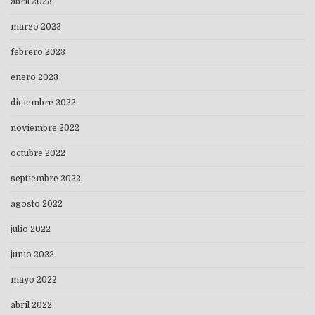
abril 2023
marzo 2023
febrero 2023
enero 2023
diciembre 2022
noviembre 2022
octubre 2022
septiembre 2022
agosto 2022
julio 2022
junio 2022
mayo 2022
abril 2022