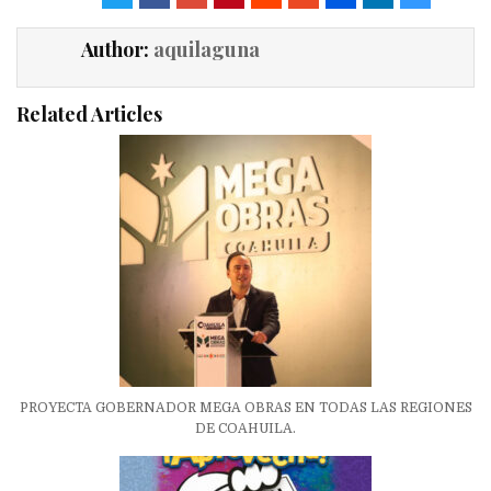
Author:
aquilaguna
Related Articles
PROYECTA GOBERNADOR MEGA OBRAS EN TODAS LAS REGIONES
DE COAHUILA.