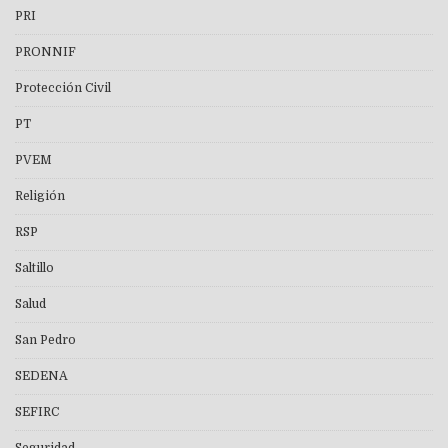
PRI
PRONNIF
Protección Civil
PT
PVEM
Religión
RSP
Saltillo
Salud
San Pedro
SEDENA
SEFIRC