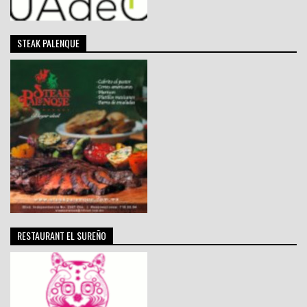
STEAK PALENQUE
RESTAURANT EL SUREÑO