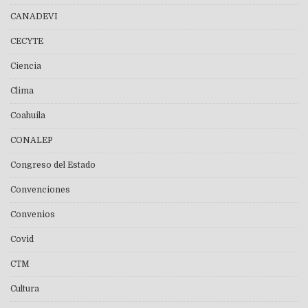
CANADEVI
CECYTE
Ciencia
Clima
Coahuila
CONALEP
Congreso del Estado
Convenciones
Convenios
Covid
CTM
Cultura