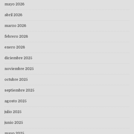
mayo 2026
abril 2026
marzo 2026
febrero 2026
enero 2026
diciembre 2025
noviembre 2025
octubre 2025
septiembre 2025
agosto 2025
julio 2025
junio 2025
mayo 2025