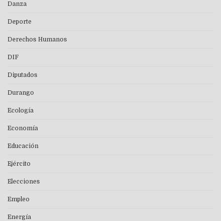
Danza
Deporte
Derechos Humanos
DIF
Diputados
Durango
Ecología
Economía
Educación
Ejército
Elecciones
Empleo
Energía