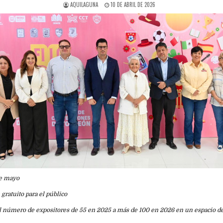
AQUILAGUNA
10 DE ABRIL DE 2026
 de mayo
 gratuito para el público
l número de expositores de 55 en 2025 a más de 100 en 2026 en un espacio d