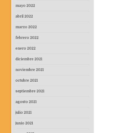
mayo 2022
abril 2022
marzo 2022
febrero 2022
enero 2022
diciembre 2021
noviembre 2021
octubre 2021
septiembre 2021
agosto 2021
julio 2021
junio 2021