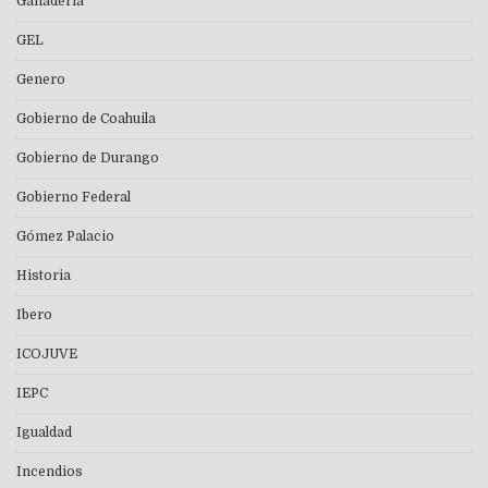
Ganaderia
GEL
Genero
Gobierno de Coahuila
Gobierno de Durango
Gobierno Federal
Gómez Palacio
Historia
Ibero
ICOJUVE
IEPC
Igualdad
Incendios