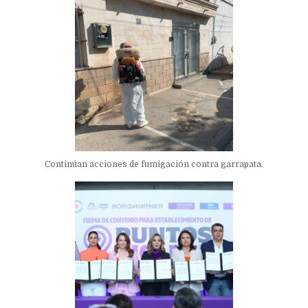
Continúan acciones de fumigación contra garrapata.