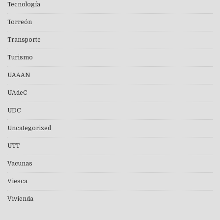
Tecnología
Torreón
Transporte
Turismo
UAAAN
UAdeC
UDC
Uncategorized
UTT
Vacunas
Viesca
Vivienda