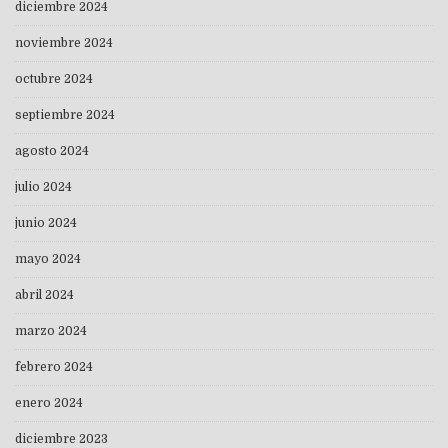
diciembre 2024
noviembre 2024
octubre 2024
septiembre 2024
agosto 2024
julio 2024
junio 2024
mayo 2024
abril 2024
marzo 2024
febrero 2024
enero 2024
diciembre 2023