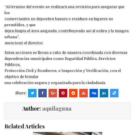
“Al término del evento se realizará una revisión para asegurar que
los
comerciantes no depositen basura o residuos en lugares no
permitidos, y que
dejen limpia el área asignada, contribuyendo así al orden y la imagen
urbana”,
mencionó el director.
Estas acciones se llevan a cabo de manera coordinada con diversas
dependencias municipales como Seguridad Pública, Servicios
Públicos,
Protección Civil y Bomberos, e Inspección y Verificación, con el
objetivo de brindar
una celebración segura y organizada para la ciudadanía.
Share:
Author:
aquilaguna
Related Articles