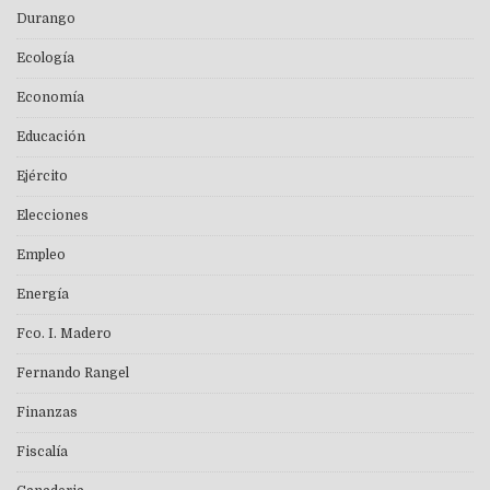
Durango
Ecología
Economía
Educación
Ejército
Elecciones
Empleo
Energía
Fco. I. Madero
Fernando Rangel
Finanzas
Fiscalía