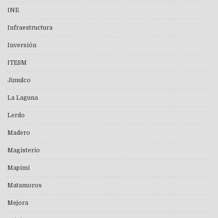
INE
Infraestructura
Inversión
ITESM
Jimulco
La Laguna
Lerdo
Madero
Magisterio
Mapimí
Matamoros
Mejora