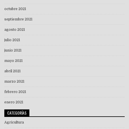
octubre 2021
septiembre 2021
agosto 2021
julio 2021
junio 2021
mayo 2021
abril 2021
marzo 2021
febrero 2021
enero 2021
CATEGORÍAS
Agricultura