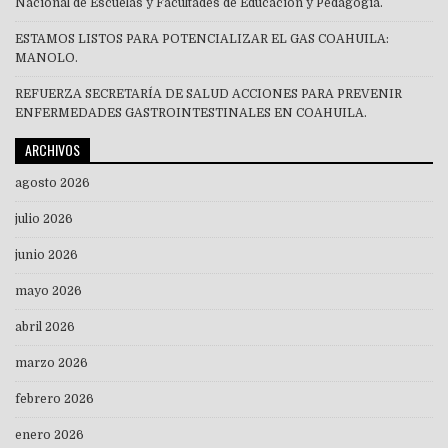
Nacional de Escuelas y Facultades de Educación y Pedagogía.
ESTAMOS LISTOS PARA POTENCIALIZAR EL GAS COAHUILA:
MANOLO.
REFUERZA SECRETARÍA DE SALUD ACCIONES PARA PREVENIR
ENFERMEDADES GASTROINTESTINALES EN COAHUILA.
ARCHIVOS
agosto 2026
julio 2026
junio 2026
mayo 2026
abril 2026
marzo 2026
febrero 2026
enero 2026