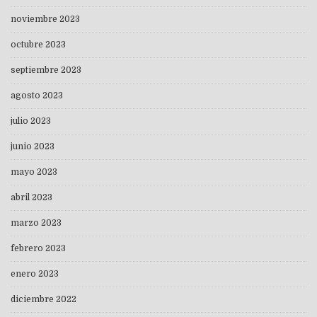
noviembre 2023
octubre 2023
septiembre 2023
agosto 2023
julio 2023
junio 2023
mayo 2023
abril 2023
marzo 2023
febrero 2023
enero 2023
diciembre 2022