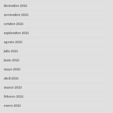
diciembre 2025
noviembre 2025
octubre 2025
septiembre 2025
agosto 2025
julio 2025
junio 2025
mayo 2025
abril 2025
marzo 2025
febrero 2025
enero 2025