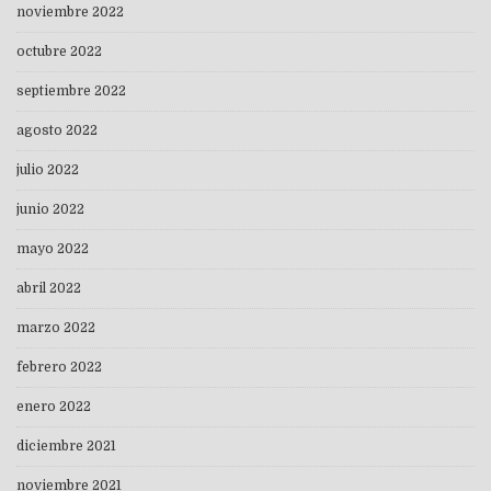
noviembre 2022
octubre 2022
septiembre 2022
agosto 2022
julio 2022
junio 2022
mayo 2022
abril 2022
marzo 2022
febrero 2022
enero 2022
diciembre 2021
noviembre 2021