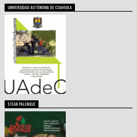
UNIVERSIDAD AUTÓNOMA DE COAHUILA
STEAK PALENQUE