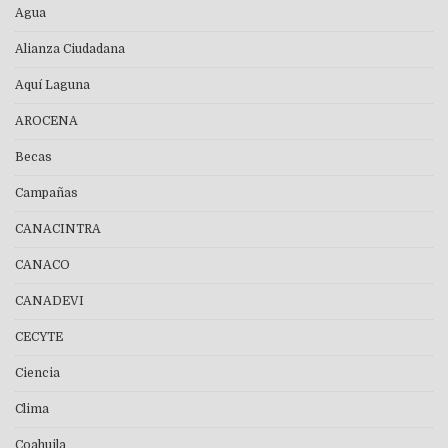
Agua
Alianza Ciudadana
Aquí Laguna
AROCENA
Becas
Campañas
CANACINTRA
CANACO
CANADEVI
CECYTE
Ciencia
Clima
Coahuila