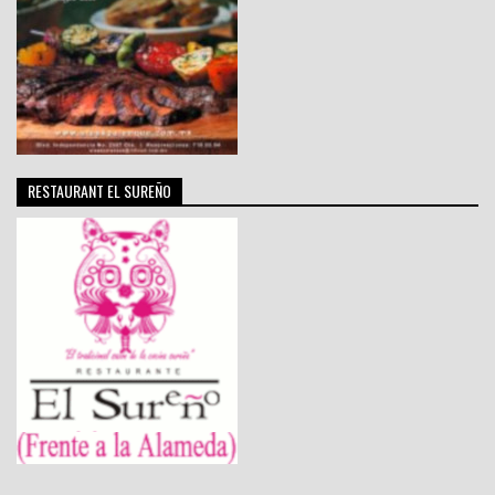
RESTAURANT EL SUREÑO