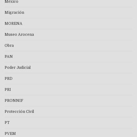
México
Migración
MORENA
Museo Arocena
Obra
PAN
Poder Judicial
PRD
PRI
PRONNIF
Protección Civil
PT
PVEM