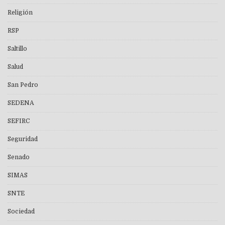
Religión
RSP
Saltillo
Salud
San Pedro
SEDENA
SEFIRC
Seguridad
Senado
SIMAS
SNTE
Sociedad