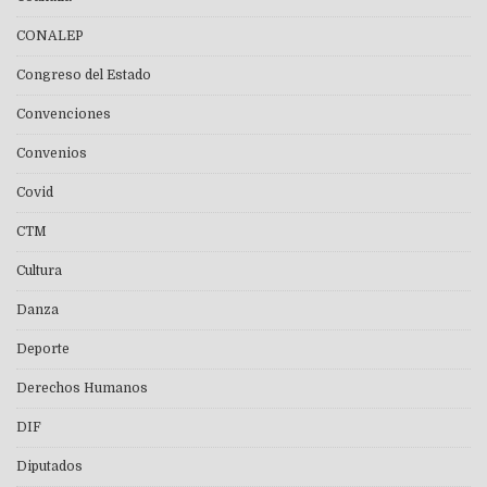
CONALEP
Congreso del Estado
Convenciones
Convenios
Covid
CTM
Cultura
Danza
Deporte
Derechos Humanos
DIF
Diputados