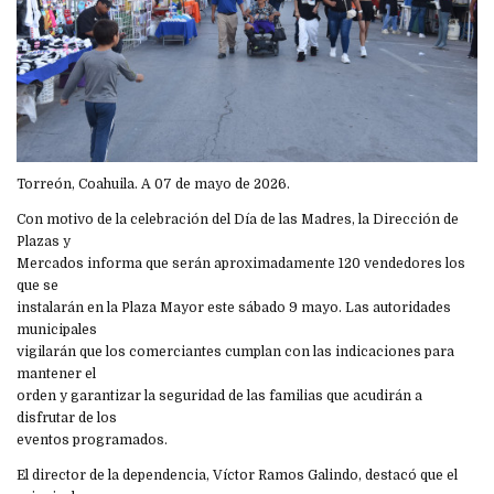
Torreón, Coahuila. A 07 de mayo de 2026.
Con motivo de la celebración del Día de las Madres, la Dirección de
Plazas y
Mercados informa que serán aproximadamente 120 vendedores los
que se
instalarán en la Plaza Mayor este sábado 9 mayo. Las autoridades
municipales
vigilarán que los comerciantes cumplan con las indicaciones para
mantener el
orden y garantizar la seguridad de las familias que acudirán a
disfrutar de los
eventos programados.
El director de la dependencia, Víctor Ramos Galindo, destacó que el