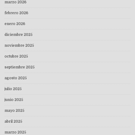
marzo 2026
febrero 2026
enero 2026
diciembre 2025
noviembre 2025
octubre 2025
septiembre 2025
agosto 2025
julio 2025
junio 2025
mayo 2025
abril 2025
marzo 2025