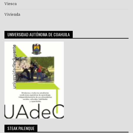
Viesca
Vivienda
UNIVERSIDAD AUTÓNOMA DE COAHUILA
STEAK PALENQUE