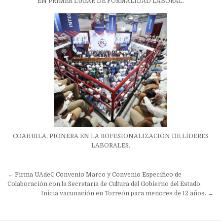
EN PRIMER LUGAR DE FORMALIDAD LABORAL.
COAHUILA, PIONERA EN LA ROFESIONALIZACIÓN DE LÍDERES
LABORALES.
Navegación
← Firma UAdeC Convenio Marco y Convenio Específico de
de
Colaboración con la Secretaría de Cultura del Gobierno del Estado.
Inicia vacunación en Torreón para menores de 12 años. →
entradas