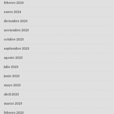
febrero 2024
enero 2024
diciembre 2023
noviembre 2023
octubre 2023
septiembre 2023
agosto 2023
julio 2023
junio 2023
mayo 2023
abril 2023
marzo 2023
febrero 2023