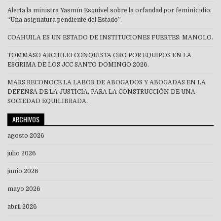
Alerta la ministra Yasmín Esquivel sobre la orfandad por feminicidio:
“Una asignatura pendiente del Estado”.
COAHUILA ES UN ESTADO DE INSTITUCIONES FUERTES: MANOLO.
TOMMASO ARCHILEI CONQUISTA ORO POR EQUIPOS EN LA
ESGRIMA DE LOS JCC SANTO DOMINGO 2026.
MARS RECONOCE LA LABOR DE ABOGADOS Y ABOGADAS EN LA
DEFENSA DE LA JUSTICIA, PARA LA CONSTRUCCIÓN DE UNA
SOCIEDAD EQUILIBRADA.
ARCHIVOS
agosto 2026
julio 2026
junio 2026
mayo 2026
abril 2026