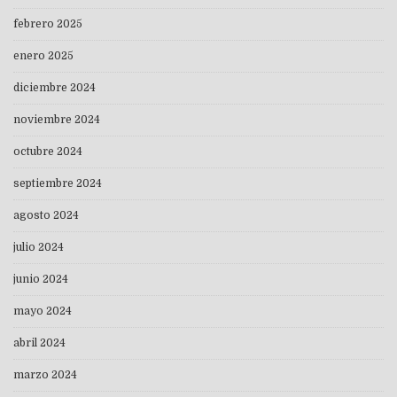
febrero 2025
enero 2025
diciembre 2024
noviembre 2024
octubre 2024
septiembre 2024
agosto 2024
julio 2024
junio 2024
mayo 2024
abril 2024
marzo 2024