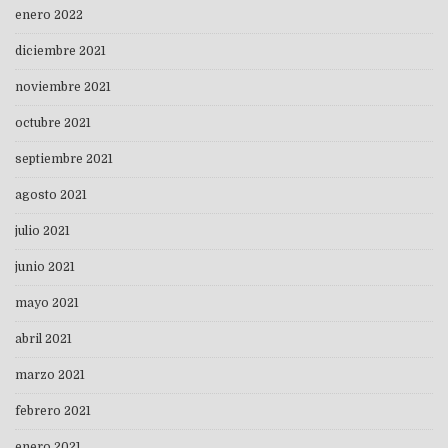
enero 2022
diciembre 2021
noviembre 2021
octubre 2021
septiembre 2021
agosto 2021
julio 2021
junio 2021
mayo 2021
abril 2021
marzo 2021
febrero 2021
enero 2021