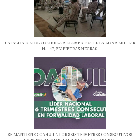
CAPACITA ICM DE COAHUILA A ELEMENTOS DE LA ZONA MILITAR
No. 47, EN PIEDRAS NEGRAS.
SE MANTIENE COAHUILA POR SEIS TRIMETRES CONSECUTIVOS