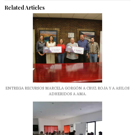
Related Articles
ENTREGA RECURSOS MARCELA GORGÓN A CRUZ ROJA Y A ASILOS
ADHERIDOS A AMA.