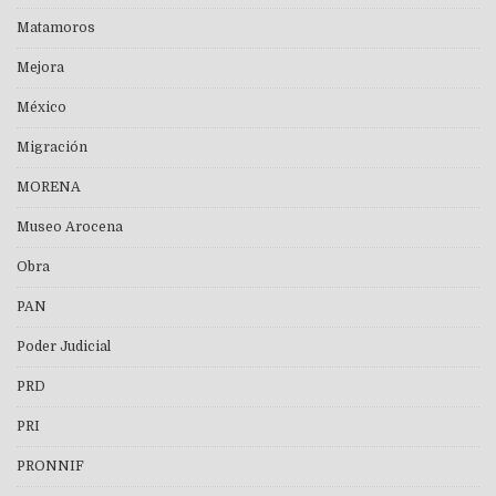
Matamoros
Mejora
México
Migración
MORENA
Museo Arocena
Obra
PAN
Poder Judicial
PRD
PRI
PRONNIF