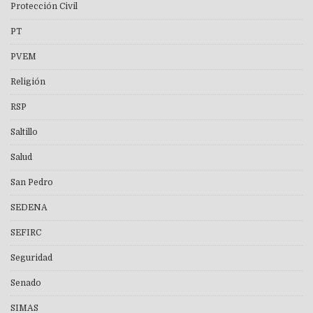
Protección Civil
PT
PVEM
Religión
RSP
Saltillo
Salud
San Pedro
SEDENA
SEFIRC
Seguridad
Senado
SIMAS