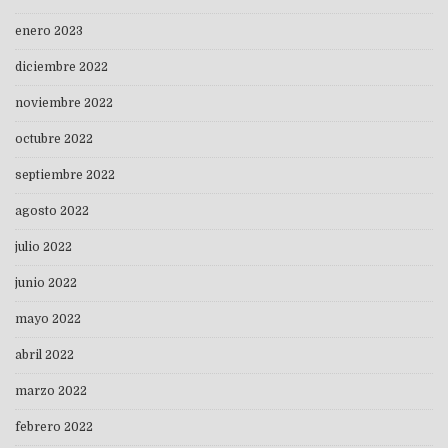
enero 2023
diciembre 2022
noviembre 2022
octubre 2022
septiembre 2022
agosto 2022
julio 2022
junio 2022
mayo 2022
abril 2022
marzo 2022
febrero 2022