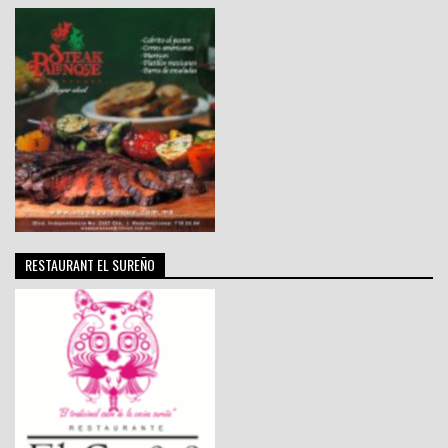
RESTAURANT EL SUREÑO