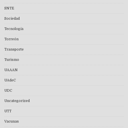
SNTE
Sociedad
Tecnología
Torreón
Transporte
Turismo
UAAAN
UAdeC
UDC
Uncategorized
UTT
Vacunas