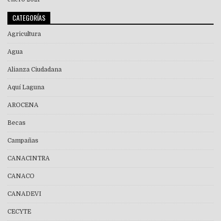
CATEGORÍAS
Agricultura
Agua
Alianza Ciudadana
Aquí Laguna
AROCENA
Becas
Campañas
CANACINTRA
CANACO
CANADEVI
CECYTE