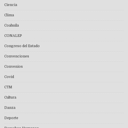
Ciencia
Clima
Coahuila
CONALEP
Congreso del Estado
Convenciones
Convenios
Covid
CTM
Cultura
Danza
Deporte