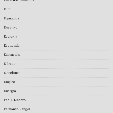
Derechos Humanos
DIF
Diputados
Durango
Ecología
Economía
Educación
Ejército
Elecciones
Empleo
Energía
Fco. I. Madero
Fernando Rangel