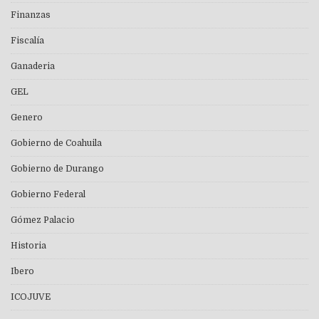
Finanzas
Fiscalía
Ganaderia
GEL
Genero
Gobierno de Coahuila
Gobierno de Durango
Gobierno Federal
Gómez Palacio
Historia
Ibero
ICOJUVE