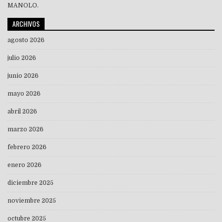
MANOLO.
ARCHIVOS
agosto 2026
julio 2026
junio 2026
mayo 2026
abril 2026
marzo 2026
febrero 2026
enero 2026
diciembre 2025
noviembre 2025
octubre 2025