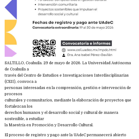
SALTILLO, Coahuila. 29 de mayo de 2026. La Universidad Autónoma
de Coahuila a
través del Centro de Estudios e Investigaciones Interdisciplinarias
(CEII), convoca a
personas interesadas en la comprensión, gestión e intervención de
procesos
culturales y comunitarios, mediante la elaboración de proyectos que
fortalezcan los
derechos humanos y el desarrollo social y cultural de manera
sostenible, a estudiar
la Maestría en Promoción y Desarrollo Cultural.
El proceso de registro y pago ante la UAdeC permanecerá abierto