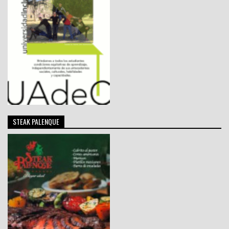
STEAK PALENQUE