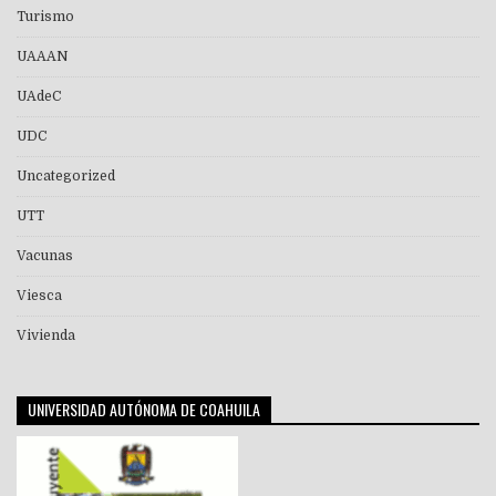
Turismo
UAAAN
UAdeC
UDC
Uncategorized
UTT
Vacunas
Viesca
Vivienda
UNIVERSIDAD AUTÓNOMA DE COAHUILA