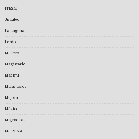
ITESM
Jimulco
La Laguna
Lerdo
Madero
Magisterio
Mapimí
Matamoros
Mejora
México
Migración
MORENA