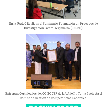
En la UAdeC Realizan el Seminario Formación en Procesos de
Investigación Interdisciplinaria (SPFPII).
Entregan Certificados del CONOCER de la UAdeC y Toma Protesta el
Comité de Gestión de Competencias Laborales.