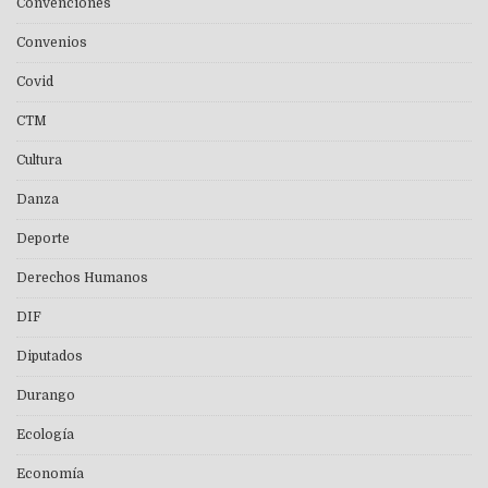
Convenciones
Convenios
Covid
CTM
Cultura
Danza
Deporte
Derechos Humanos
DIF
Diputados
Durango
Ecología
Economía