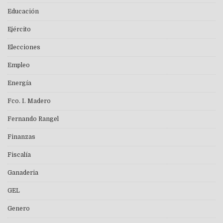
Educación
Ejército
Elecciones
Empleo
Energía
Fco. I. Madero
Fernando Rangel
Finanzas
Fiscalía
Ganaderia
GEL
Genero