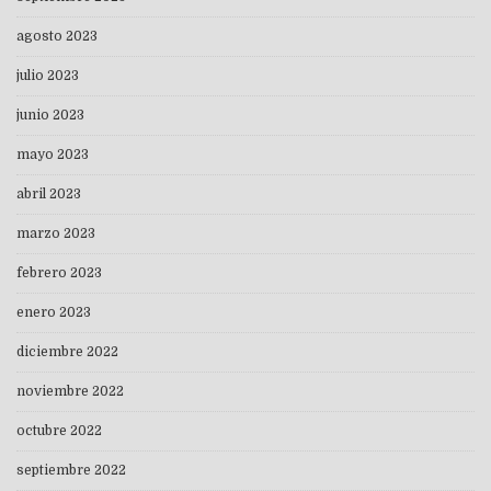
agosto 2023
julio 2023
junio 2023
mayo 2023
abril 2023
marzo 2023
febrero 2023
enero 2023
diciembre 2022
noviembre 2022
octubre 2022
septiembre 2022