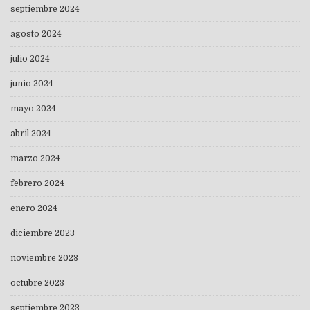
septiembre 2024
agosto 2024
julio 2024
junio 2024
mayo 2024
abril 2024
marzo 2024
febrero 2024
enero 2024
diciembre 2023
noviembre 2023
octubre 2023
septiembre 2023