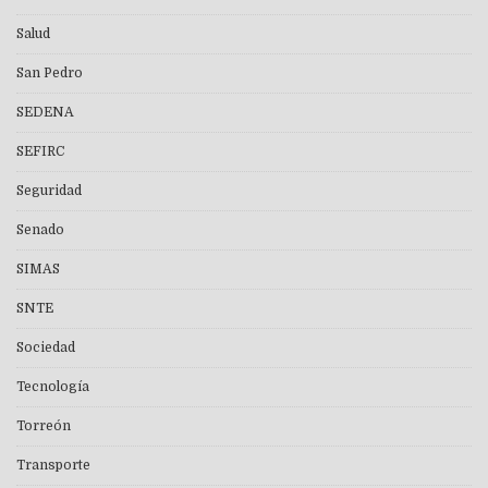
Salud
San Pedro
SEDENA
SEFIRC
Seguridad
Senado
SIMAS
SNTE
Sociedad
Tecnología
Torreón
Transporte