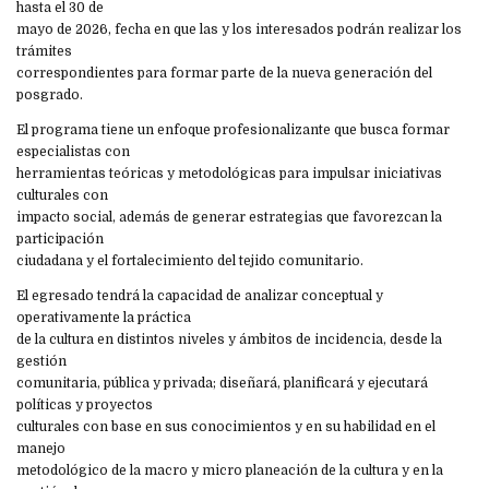
hasta el 30 de
mayo de 2026, fecha en que las y los interesados podrán realizar los
trámites
correspondientes para formar parte de la nueva generación del
posgrado.
El programa tiene un enfoque profesionalizante que busca formar
especialistas con
herramientas teóricas y metodológicas para impulsar iniciativas
culturales con
impacto social, además de generar estrategias que favorezcan la
participación
ciudadana y el fortalecimiento del tejido comunitario.
El egresado tendrá la capacidad de analizar conceptual y
operativamente la práctica
de la cultura en distintos niveles y ámbitos de incidencia, desde la
gestión
comunitaria, pública y privada; diseñará, planificará y ejecutará
políticas y proyectos
culturales con base en sus conocimientos y en su habilidad en el
manejo
metodológico de la macro y micro planeación de la cultura y en la