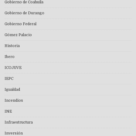
Gobierno de Coahuila
Gobierno de Durango
Gobierno Federal
Gómez Palacio
Historia
Ibero
ICOJUVE
IEPC
Igualdad
Incendios
INE
Infraestructura
Inversión