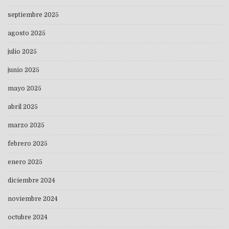
septiembre 2025
agosto 2025
julio 2025
junio 2025
mayo 2025
abril 2025
marzo 2025
febrero 2025
enero 2025
diciembre 2024
noviembre 2024
octubre 2024