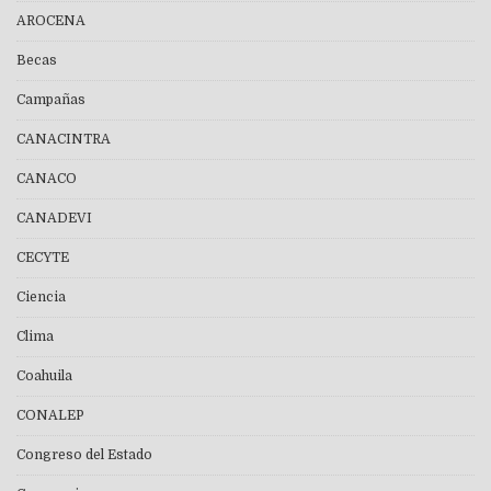
AROCENA
Becas
Campañas
CANACINTRA
CANACO
CANADEVI
CECYTE
Ciencia
Clima
Coahuila
CONALEP
Congreso del Estado