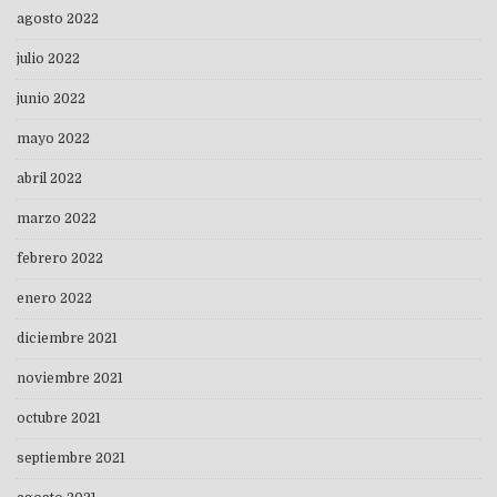
agosto 2022
julio 2022
junio 2022
mayo 2022
abril 2022
marzo 2022
febrero 2022
enero 2022
diciembre 2021
noviembre 2021
octubre 2021
septiembre 2021