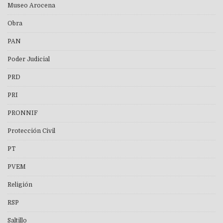
Museo Arocena
Obra
PAN
Poder Judicial
PRD
PRI
PRONNIF
Protección Civil
PT
PVEM
Religión
RSP
Saltillo