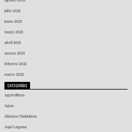
agosto 2021
julio 2021
junio 2021
mayo 2021
abril 2021
marzo 2021
febrero 2021
enero 2021
CATEGORÍAS
Agricultura
Agua
Alianza Ciudadana
Aquí Laguna