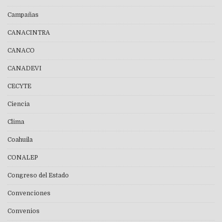
Campañas
CANACINTRA
CANACO
CANADEVI
CECYTE
Ciencia
Clima
Coahuila
CONALEP
Congreso del Estado
Convenciones
Convenios