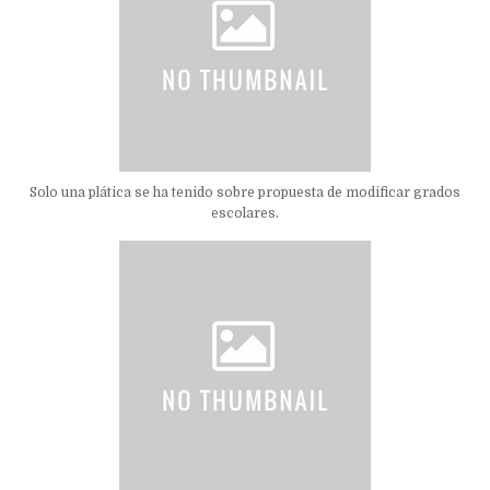
Solo una plática se ha tenido sobre propuesta de modificar grados
escolares.