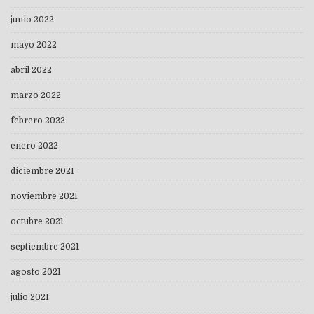
junio 2022
mayo 2022
abril 2022
marzo 2022
febrero 2022
enero 2022
diciembre 2021
noviembre 2021
octubre 2021
septiembre 2021
agosto 2021
julio 2021