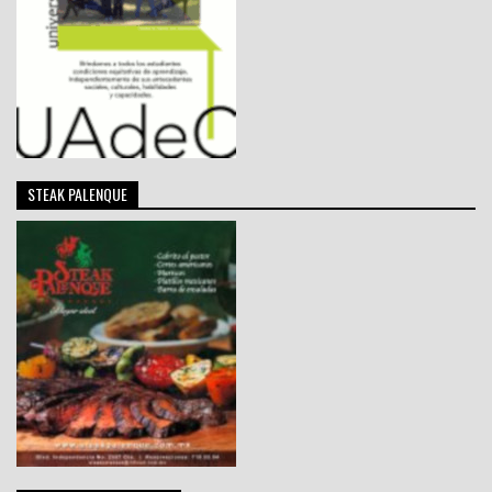
STEAK PALENQUE