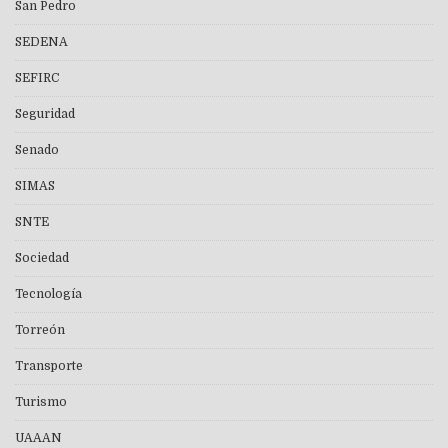
San Pedro
SEDENA
SEFIRC
Seguridad
Senado
SIMAS
SNTE
Sociedad
Tecnología
Torreón
Transporte
Turismo
UAAAN