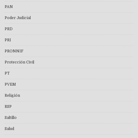
PAN
Poder Judicial
PRD
PRI
PRONNIF
Protección Civil
PT
PVEM
Religión
RSP
Saltillo
Salud