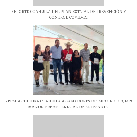
REPORTE COAHUILA DEL PLAN ESTATAL DE PREVENCIÓN Y
CONTROL COVID-19.
PREMIA CULTURA COAHUILA A GANADORES DE ‘MIS OFICIOS, MIS
MANOS. PREMIO ESTATAL DE ARTESANÍA’.