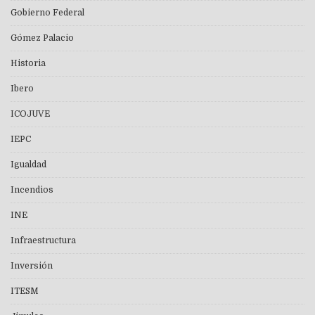
Gobierno Federal
Gómez Palacio
Historia
Ibero
ICOJUVE
IEPC
Igualdad
Incendios
INE
Infraestructura
Inversión
ITESM