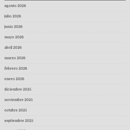
agosto 2026
julio 2026
junio 2026
mayo 2026
abril 2026
marzo 2026
febrero 2026
enero 2026
diciembre 2025
noviembre 2025
octubre 2025
septiembre 2025