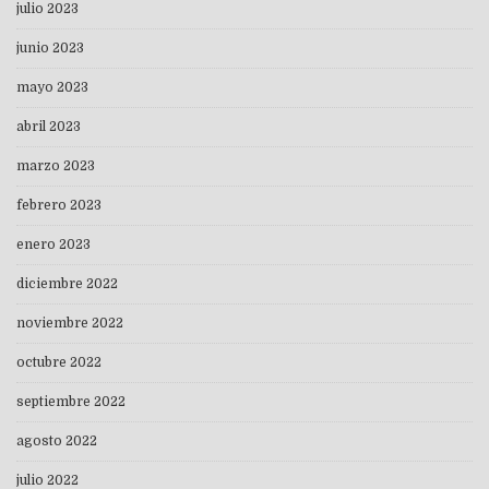
julio 2023
junio 2023
mayo 2023
abril 2023
marzo 2023
febrero 2023
enero 2023
diciembre 2022
noviembre 2022
octubre 2022
septiembre 2022
agosto 2022
julio 2022