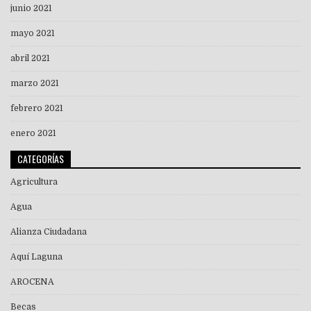
junio 2021
mayo 2021
abril 2021
marzo 2021
febrero 2021
enero 2021
CATEGORÍAS
Agricultura
Agua
Alianza Ciudadana
Aquí Laguna
AROCENA
Becas