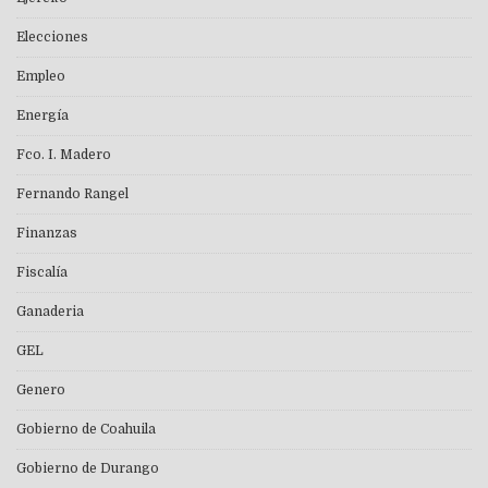
Elecciones
Empleo
Energía
Fco. I. Madero
Fernando Rangel
Finanzas
Fiscalía
Ganaderia
GEL
Genero
Gobierno de Coahuila
Gobierno de Durango