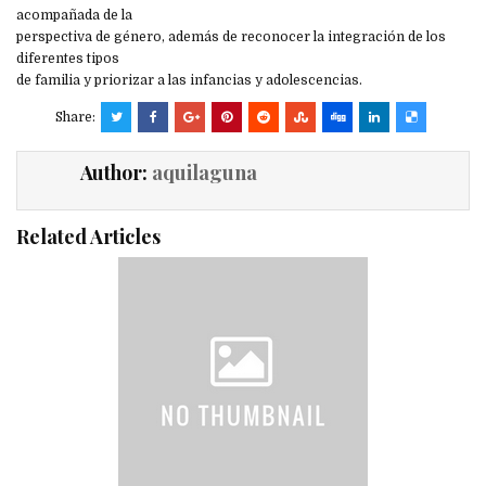
acompañada de la
perspectiva de género, además de reconocer la integración de los
diferentes tipos
de familia y priorizar a las infancias y adolescencias.
Share:
Author:
aquilaguna
Related Articles