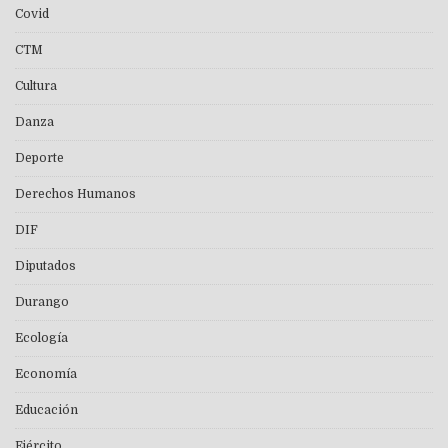
Covid
CTM
Cultura
Danza
Deporte
Derechos Humanos
DIF
Diputados
Durango
Ecología
Economía
Educación
Ejército