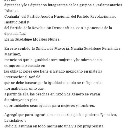
diputadas y los diputados integrantes de los grupos a Parlamentarios
“Alianza
Coahuila” del Partido Acción Nacional, del Partido Revolucionario
Institucional y
del Partido de la Revolución Democrática, con la ponencia de la
diputada Luz
Elena Guadalupe Morales Núñez.
En este sentido, la Síndica de Mayoría, Natalia Guadalupe Fernández
Martínez,
mencionó que la igualdad entre mujeres y hombres es un
compromiso basado en
las obligaciones que tiene el Estado mexicano en materia
internacional. Señaló
que se debe buscar que la igualdad no solo se refleje en la
normatividad, sino que,
a partir de ella, las brechas en razón de género se vayan
disminuyendo y las
oportunidades sean iguales para mujeres y hombres.
Agregó que para lograrlo, es necesario que los poderes Ejecutivo,
Legislativo y
Judicial asuman en todo momento una visión progresista