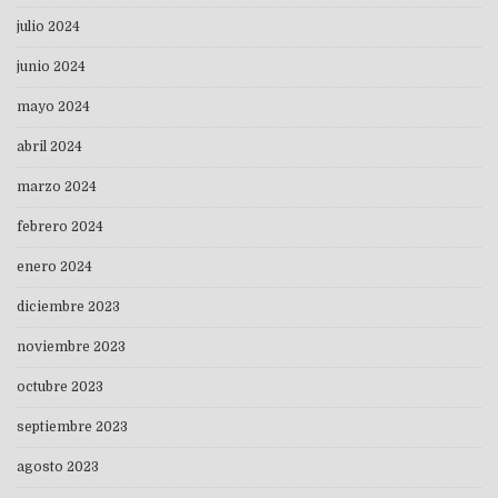
julio 2024
junio 2024
mayo 2024
abril 2024
marzo 2024
febrero 2024
enero 2024
diciembre 2023
noviembre 2023
octubre 2023
septiembre 2023
agosto 2023