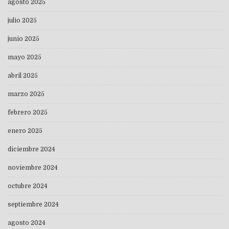
agosto 2025
julio 2025
junio 2025
mayo 2025
abril 2025
marzo 2025
febrero 2025
enero 2025
diciembre 2024
noviembre 2024
octubre 2024
septiembre 2024
agosto 2024