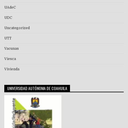
UAdeC
UDC
Uncategorized
UTT
Vacunas
Viesca
Vivienda
UNIVERSIDAD AUTÓNOMA DE COAHUILA