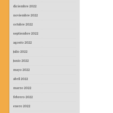
diciembre 2022
noviembre 2022
octubre 2022
septiembre 2022
agosto 2022
julio 2022
junio 2022
mayo 2022
abril 2022
marzo 2022
febrero 2022
enero 2022