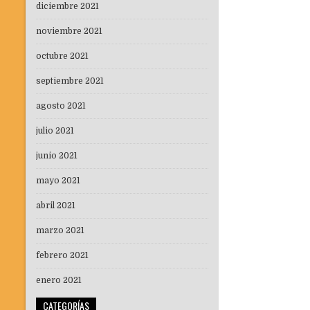
diciembre 2021
noviembre 2021
octubre 2021
septiembre 2021
agosto 2021
julio 2021
junio 2021
mayo 2021
abril 2021
marzo 2021
febrero 2021
enero 2021
CATEGORÍAS