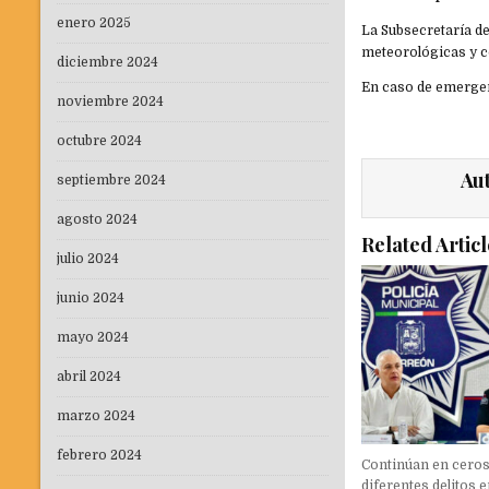
enero 2025
La Subsecretaría d
meteorológicas y c
diciembre 2024
En caso de emergen
noviembre 2024
octubre 2024
Au
septiembre 2024
agosto 2024
Related Articl
julio 2024
junio 2024
mayo 2024
abril 2024
marzo 2024
febrero 2024
Continúan en cero
diferentes delitos 