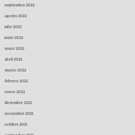
septiembre 2022
agosto 2022
julio 2022
junio 2022
mayo 2022
abril 2022
marzo 2022
febrero 2022
enero 2022
diciembre 2021
noviembre 2021
octubre 2021