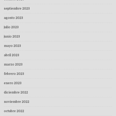
septiembre 2023
agosto 2023
julio 2023
junio 2023
mayo 2023
abril 2023
marzo 2023
febrero 2023
enero 2023
diciembre 2022
noviembre 2022
octubre 2022