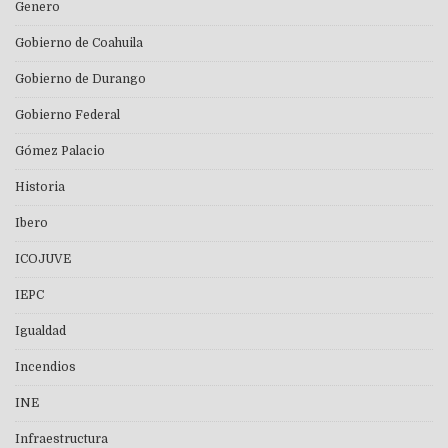
Genero
Gobierno de Coahuila
Gobierno de Durango
Gobierno Federal
Gómez Palacio
Historia
Ibero
ICOJUVE
IEPC
Igualdad
Incendios
INE
Infraestructura