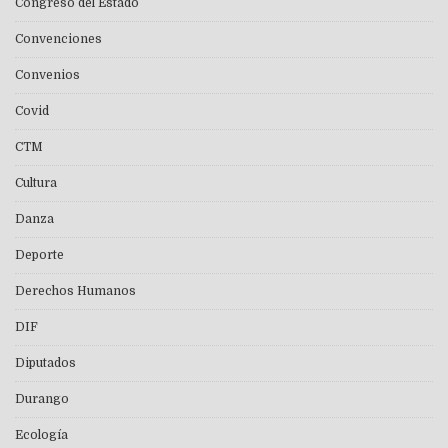
Congreso del Estado
Convenciones
Convenios
Covid
CTM
Cultura
Danza
Deporte
Derechos Humanos
DIF
Diputados
Durango
Ecología