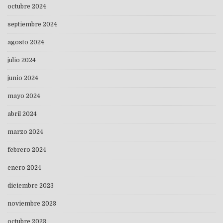
octubre 2024
septiembre 2024
agosto 2024
julio 2024
junio 2024
mayo 2024
abril 2024
marzo 2024
febrero 2024
enero 2024
diciembre 2023
noviembre 2023
octubre 2023