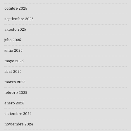
octubre 2025
septiembre 2025
agosto 2025
julio 2025
junio 2025
mayo 2025
abril 2025
marzo 2025
febrero 2025
enero 2025
diciembre 2024
noviembre 2024