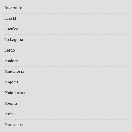
Inversión
ITESM
Jimulco
La Laguna
Lerdo
Madero
Magisterio
Mapimí
Matamoros
Mejora
México
Migración