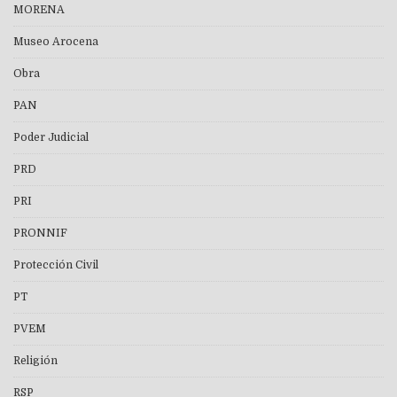
MORENA
Museo Arocena
Obra
PAN
Poder Judicial
PRD
PRI
PRONNIF
Protección Civil
PT
PVEM
Religión
RSP