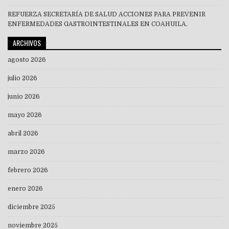
REFUERZA SECRETARÍA DE SALUD ACCIONES PARA PREVENIR
ENFERMEDADES GASTROINTESTINALES EN COAHUILA.
ARCHIVOS
agosto 2026
julio 2026
junio 2026
mayo 2026
abril 2026
marzo 2026
febrero 2026
enero 2026
diciembre 2025
noviembre 2025