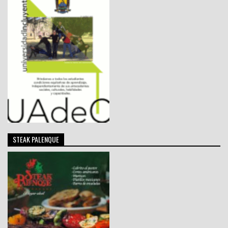
STEAK PALENQUE