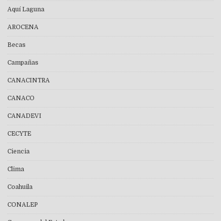
Aquí Laguna
AROCENA
Becas
Campañas
CANACINTRA
CANACO
CANADEVI
CECYTE
Ciencia
Clima
Coahuila
CONALEP