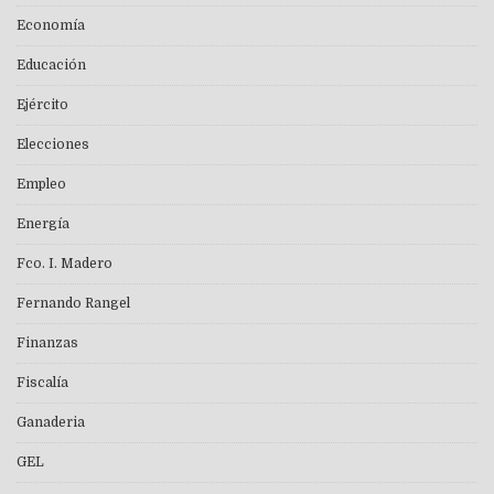
Economía
Educación
Ejército
Elecciones
Empleo
Energía
Fco. I. Madero
Fernando Rangel
Finanzas
Fiscalía
Ganaderia
GEL