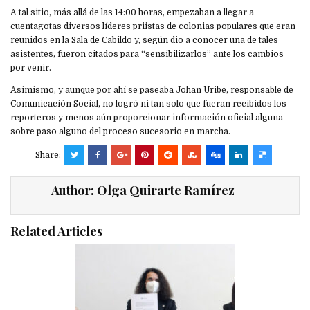
A tal sitio, más allá de las 14:00 horas, empezaban a llegar a
cuentagotas diversos líderes priistas de colonias populares que eran
reunidos en la Sala de Cabildo y, según dio a conocer una de tales
asistentes, fueron citados para “sensibilizarlos” ante los cambios
por venir.
Asimismo, y aunque por ahí se paseaba Johan Uribe, responsable de
Comunicación Social, no logró ni tan solo que fueran recibidos los
reporteros y menos aún proporcionar información oficial alguna
sobre paso alguno del proceso sucesorio en marcha.
Share:
Author:
Olga Quirarte Ramírez
Related Articles