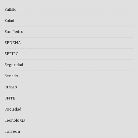
Saltillo
Salud
San Pedro
SEDENA
SEFIRC
Seguridad
Senado
SIMAS
SNTE
Sociedad
Tecnología
Torreón