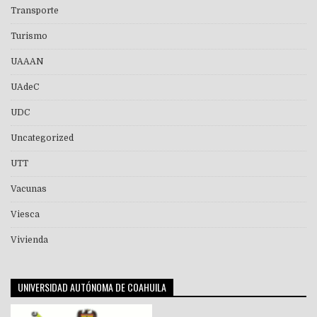
Transporte
Turismo
UAAAN
UAdeC
UDC
Uncategorized
UTT
Vacunas
Viesca
Vivienda
UNIVERSIDAD AUTÓNOMA DE COAHUILA