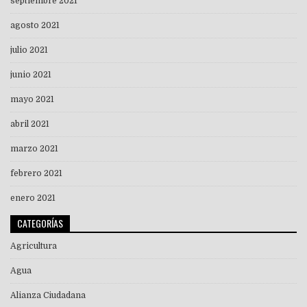
septiembre 2021
agosto 2021
julio 2021
junio 2021
mayo 2021
abril 2021
marzo 2021
febrero 2021
enero 2021
CATEGORÍAS
Agricultura
Agua
Alianza Ciudadana