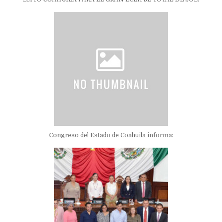
Congreso del Estado de Coahuila informa: