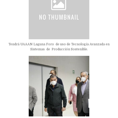
Tendrá UAAAN Laguna Foro de uso de Tecnología Avanzada en
Sistemas de Producción Sostenible.