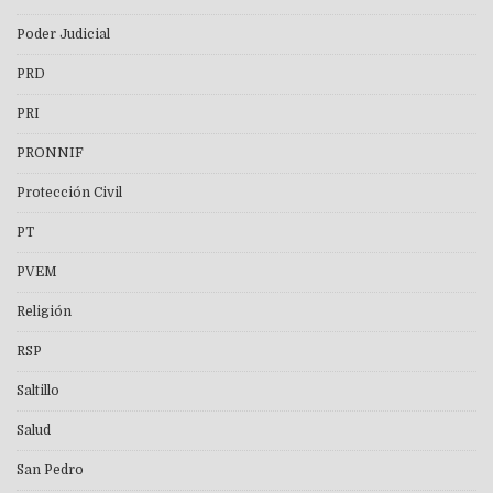
Poder Judicial
PRD
PRI
PRONNIF
Protección Civil
PT
PVEM
Religión
RSP
Saltillo
Salud
San Pedro