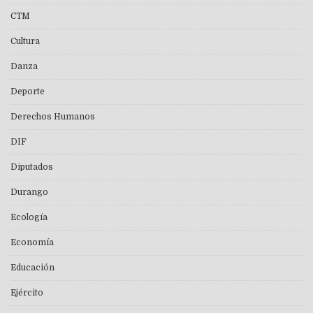
CTM
Cultura
Danza
Deporte
Derechos Humanos
DIF
Diputados
Durango
Ecología
Economía
Educación
Ejército