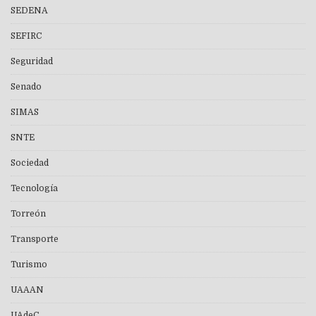
SEDENA
SEFIRC
Seguridad
Senado
SIMAS
SNTE
Sociedad
Tecnología
Torreón
Transporte
Turismo
UAAAN
UAdeC