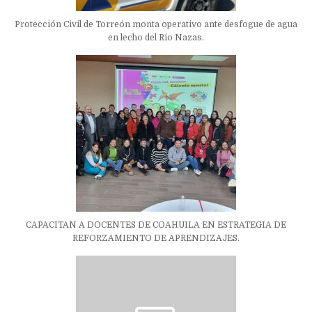
Protección Civil de Torreón monta operativo ante desfogue de agua
en lecho del Rio Nazas.
CAPACITAN A DOCENTES DE COAHUILA EN ESTRATEGIA DE
REFORZAMIENTO DE APRENDIZAJES.