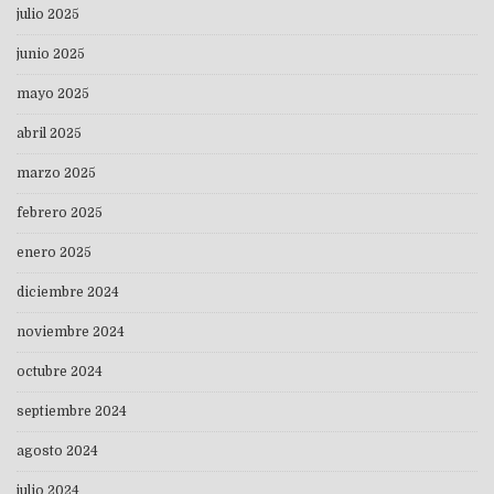
julio 2025
junio 2025
mayo 2025
abril 2025
marzo 2025
febrero 2025
enero 2025
diciembre 2024
noviembre 2024
octubre 2024
septiembre 2024
agosto 2024
julio 2024