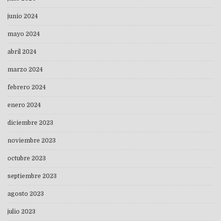
junio 2024
mayo 2024
abril 2024
marzo 2024
febrero 2024
enero 2024
diciembre 2023
noviembre 2023
octubre 2023
septiembre 2023
agosto 2023
julio 2023