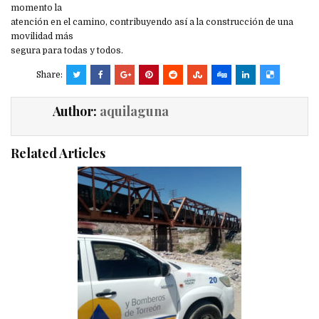
momento la
atención en el camino, contribuyendo así a la construcción de una
movilidad más
segura para todas y todos.
Share:
Author:
aquilaguna
Related Articles