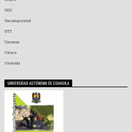
UDC
Uncategorized
UTT
Vacunas
Viesca
Vivienda
UNIVERSIDAD AUTÓNOMA DE COAHUILA