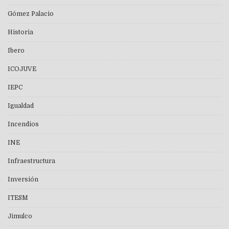
Gómez Palacio
Historia
Ibero
ICOJUVE
IEPC
Igualdad
Incendios
INE
Infraestructura
Inversión
ITESM
Jimulco