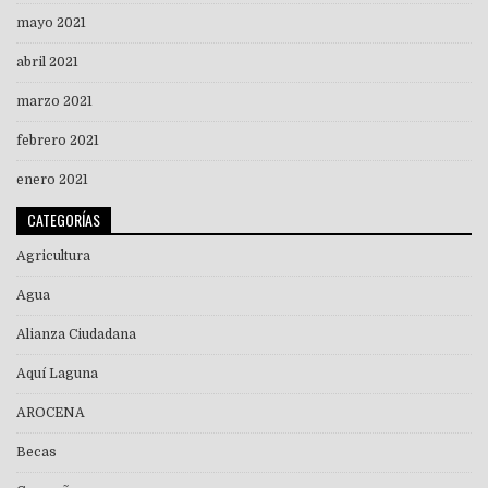
mayo 2021
abril 2021
marzo 2021
febrero 2021
enero 2021
CATEGORÍAS
Agricultura
Agua
Alianza Ciudadana
Aquí Laguna
AROCENA
Becas