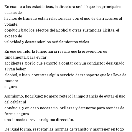
En cuanto a las estadísticas, la directora señaló que las principales
causas de
hechos de tránsito están relacionadas con el uso de distractores al
volante,
conducir bajo los efectos del alcohol u otras sustancias ilícitas, el
exceso de
velocidad y desatender los señalamientos viales.
En ese sentido, la funcionaria resaltó que la prevención es
fundamental para evitar
accidentes, por lo que exhortó a contar con un conductor designado
si van beber
alcohol, o bien, contratar algún servicio de transporte que los lleve de
manera
segura.
Asimismo, Rodríguez Romero reiteró la importancia de evitar el uso
del celular al
conducir, y en caso necesario, orillarse y detenerse para atender de
forma segura
una llamada o revisar alguna dirección.
De igual forma, respetar las normas de tránsito y mantener en todo