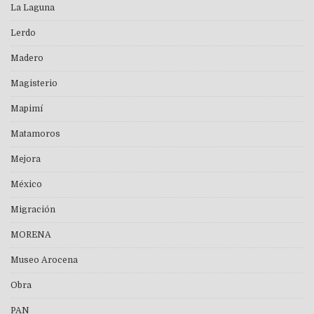
La Laguna
Lerdo
Madero
Magisterio
Mapimí
Matamoros
Mejora
México
Migración
MORENA
Museo Arocena
Obra
PAN