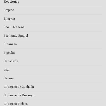
Elecciones
Empleo
Energía
Fco. I. Madero
Fernando Rangel
Finanzas
Fiscalía
Ganaderia
GEL
Genero
Gobierno de Coahuila
Gobierno de Durango
Gobierno Federal