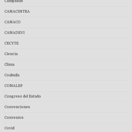
Campañas
CANACINTRA
CANACO
CANADEVI
CECYTE
Ciencia
Clima
Coahuila
CONALEP
Congreso del Estado
Convenciones
Convenios
Covid