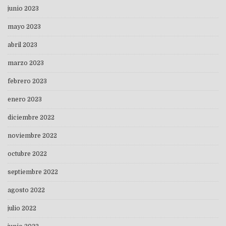
junio 2023
mayo 2023
abril 2023
marzo 2023
febrero 2023
enero 2023
diciembre 2022
noviembre 2022
octubre 2022
septiembre 2022
agosto 2022
julio 2022