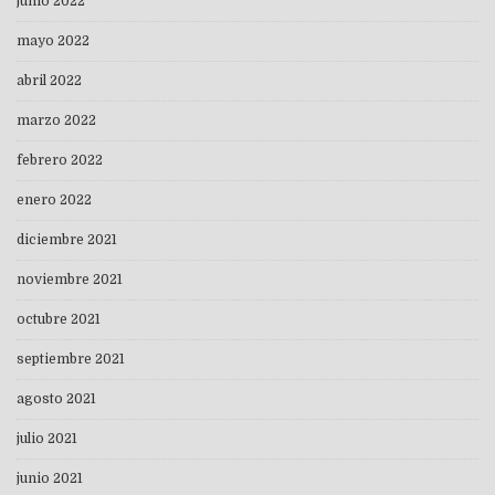
junio 2022
mayo 2022
abril 2022
marzo 2022
febrero 2022
enero 2022
diciembre 2021
noviembre 2021
octubre 2021
septiembre 2021
agosto 2021
julio 2021
junio 2021