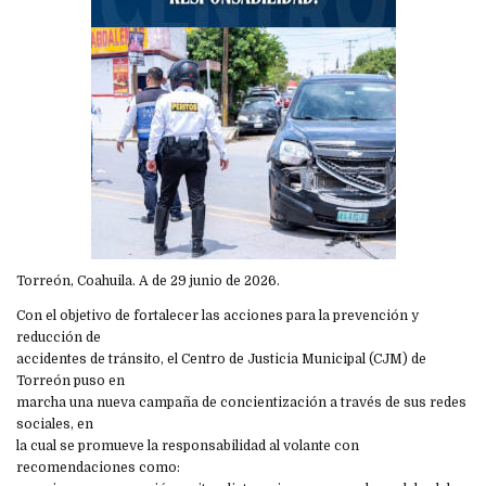
Torreón, Coahuila. A de 29 junio de 2026.
Con el objetivo de fortalecer las acciones para la prevención y
reducción de
accidentes de tránsito, el Centro de Justicia Municipal (CJM) de
Torreón puso en
marcha una nueva campaña de concientización a través de sus redes
sociales, en
la cual se promueve la responsabilidad al volante con
recomendaciones como: