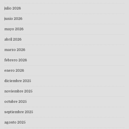
julio 2026
junio 2026
mayo 2026
abril 2026
marzo 2026
febrero 2026
enero 2026
diciembre 2025
noviembre 2025
octubre 2025
septiembre 2025
agosto 2025