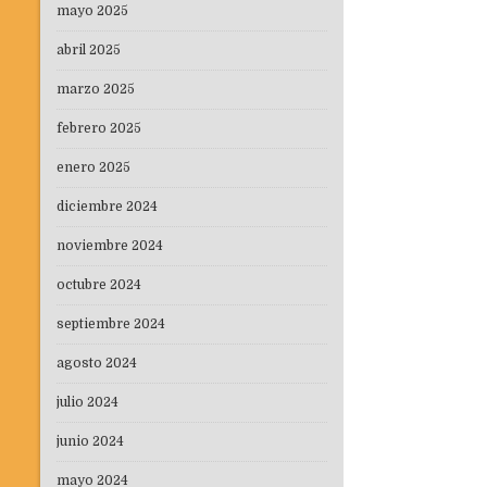
entradas
mayo 2025
abril 2025
marzo 2025
febrero 2025
enero 2025
diciembre 2024
noviembre 2024
octubre 2024
septiembre 2024
agosto 2024
julio 2024
junio 2024
mayo 2024