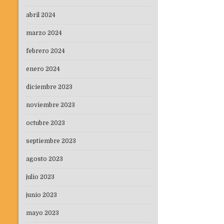
abril 2024
marzo 2024
febrero 2024
enero 2024
diciembre 2023
noviembre 2023
octubre 2023
septiembre 2023
agosto 2023
julio 2023
junio 2023
mayo 2023