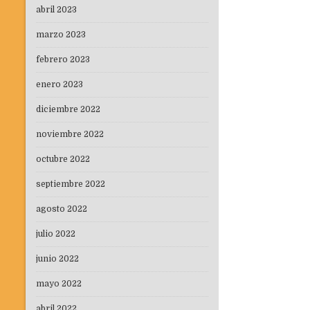
abril 2023
marzo 2023
febrero 2023
enero 2023
diciembre 2022
noviembre 2022
octubre 2022
septiembre 2022
agosto 2022
julio 2022
junio 2022
mayo 2022
abril 2022