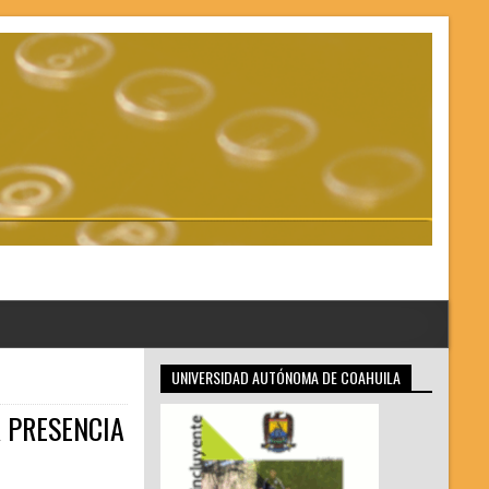
UNIVERSIDAD AUTÓNOMA DE COAHUILA
R PRESENCIA