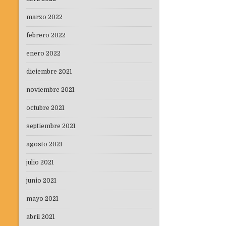
marzo 2022
febrero 2022
enero 2022
diciembre 2021
noviembre 2021
octubre 2021
septiembre 2021
agosto 2021
julio 2021
junio 2021
mayo 2021
abril 2021