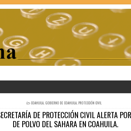
POSTED
COAHUILA
,
GOBIERNO DE COAHUILA
,
PROTECCIÓN CIVIL
IN
ECRETARÍA DE PROTECCIÓN CIVIL ALERTA PO
DE POLVO DEL SAHARA EN COAHUILA.