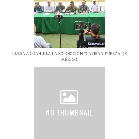
LLEGA A COAHUILA LA EXPOSICIÓN “LA GRAN FUERZA DE
MÉXICO.