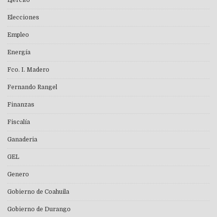
Ejército
Elecciones
Empleo
Energía
Fco. I. Madero
Fernando Rangel
Finanzas
Fiscalía
Ganaderia
GEL
Genero
Gobierno de Coahuila
Gobierno de Durango