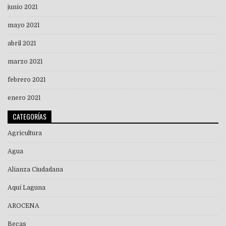
junio 2021
mayo 2021
abril 2021
marzo 2021
febrero 2021
enero 2021
CATEGORÍAS
Agricultura
Agua
Alianza Ciudadana
Aquí Laguna
AROCENA
Becas