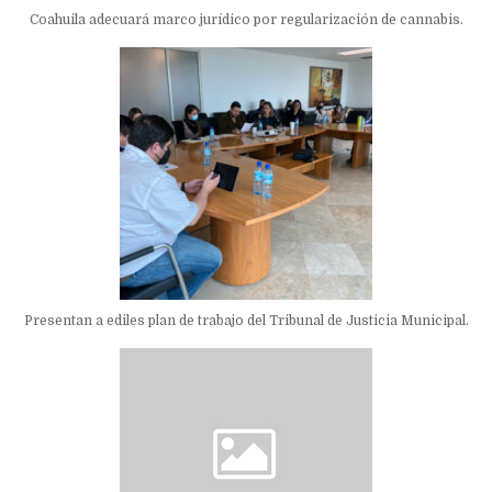
Coahuila adecuará marco jurídico por regularización de cannabis.
Presentan a ediles plan de trabajo del Tribunal de Justicia Municipal.