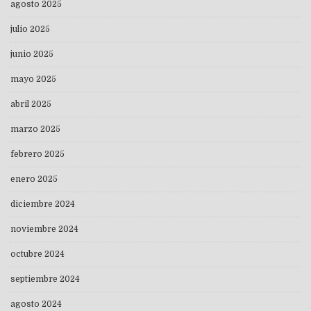
agosto 2025
julio 2025
junio 2025
mayo 2025
abril 2025
marzo 2025
febrero 2025
enero 2025
diciembre 2024
noviembre 2024
octubre 2024
septiembre 2024
agosto 2024