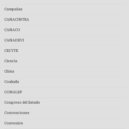
Campañas
CANACINTRA
CANACO
CANADEVI
CECYTE
Ciencia
Clima
Coahuila
CONALEP
Congreso del Estado
Convenciones
Convenios