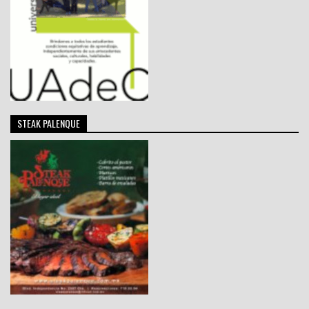
STEAK PALENQUE