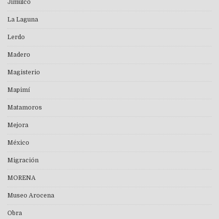
Jimulco
La Laguna
Lerdo
Madero
Magisterio
Mapimí
Matamoros
Mejora
México
Migración
MORENA
Museo Arocena
Obra