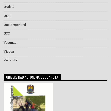
UAdeC
UDC
Uncategorized
UTT
Vacunas
Viesca
Vivienda
UNIVERSIDAD AUTÓNOMA DE COAHUILA