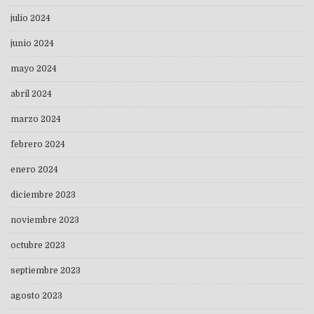
julio 2024
junio 2024
mayo 2024
abril 2024
marzo 2024
febrero 2024
enero 2024
diciembre 2023
noviembre 2023
octubre 2023
septiembre 2023
agosto 2023