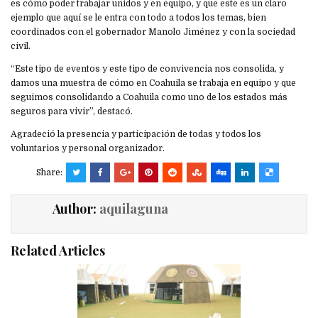
es cómo poder trabajar unidos y en equipo, y que este es un claro
ejemplo que aquí se le entra con todo a todos los temas, bien
coordinados con el gobernador Manolo Jiménez y con la sociedad
civil.
“Este tipo de eventos y este tipo de convivencia nos consolida, y
damos una muestra de cómo en Coahuila se trabaja en equipo y que
seguimos consolidando a Coahuila como uno de los estados más
seguros para vivir”, destacó.
Agradeció la presencia y participación de todas y todos los
voluntarios y personal organizador.
Share:
Author:
aquilaguna
Related Articles