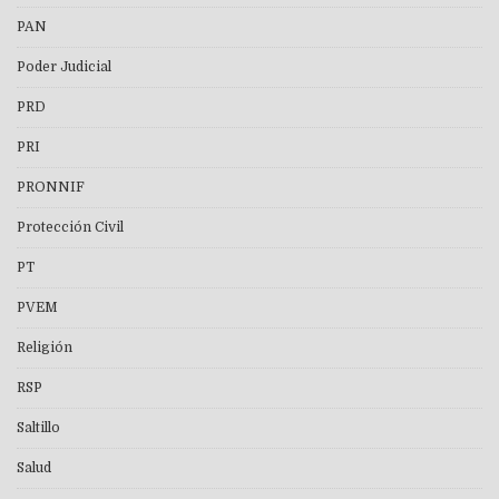
PAN
Poder Judicial
PRD
PRI
PRONNIF
Protección Civil
PT
PVEM
Religión
RSP
Saltillo
Salud