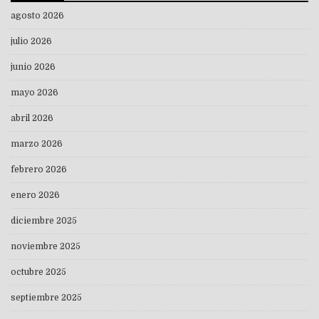
agosto 2026
julio 2026
junio 2026
mayo 2026
abril 2026
marzo 2026
febrero 2026
enero 2026
diciembre 2025
noviembre 2025
octubre 2025
septiembre 2025