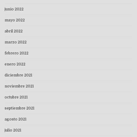
junio 2022
mayo 2022
abril 2022
marzo 2022
febrero 2022
enero 2022
diciembre 2021
noviembre 2021
octubre 2021
septiembre 2021
agosto 2021
julio 2021