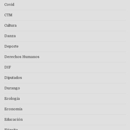
Covid
CTM
Cultura
Danza
Deporte
Derechos Humanos
DIF
Diputados
Durango
Ecología
Economía
Educación