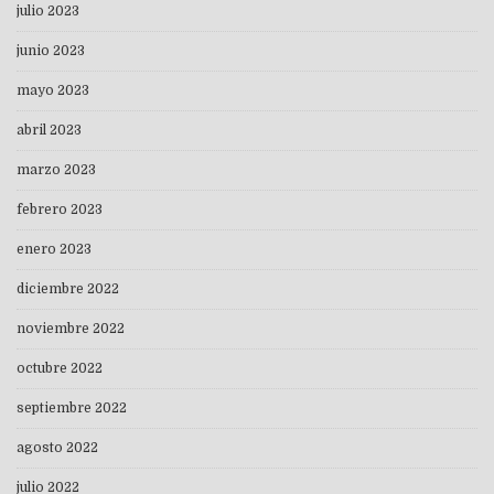
julio 2023
junio 2023
mayo 2023
abril 2023
marzo 2023
febrero 2023
enero 2023
diciembre 2022
noviembre 2022
octubre 2022
septiembre 2022
agosto 2022
julio 2022