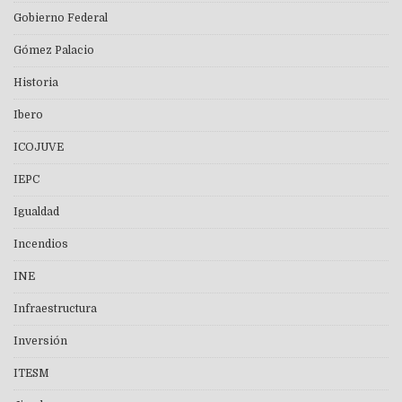
Gobierno Federal
Gómez Palacio
Historia
Ibero
ICOJUVE
IEPC
Igualdad
Incendios
INE
Infraestructura
Inversión
ITESM