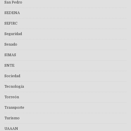
San Pedro
SEDENA
SEFIRC
Seguridad
Senado
SIMAS
SNTE
Sociedad
Tecnología
Torreón
Transporte
Turismo
UAAAN