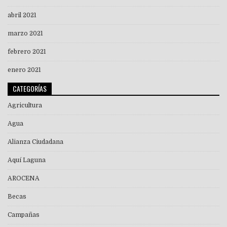
abril 2021
marzo 2021
febrero 2021
enero 2021
CATEGORÍAS
Agricultura
Agua
Alianza Ciudadana
Aquí Laguna
AROCENA
Becas
Campañas