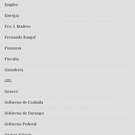
Empleo
Energía
Fco. I. Madero
Fernando Rangel
Finanzas
Fiscalía
Ganaderia
GEL
Genero
Gobierno de Coahuila
Gobierno de Durango
Gobierno Federal