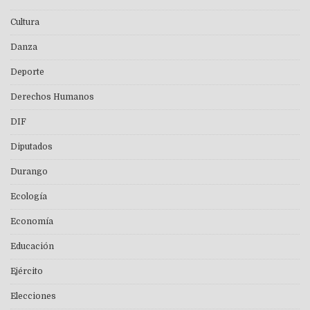
Cultura
Danza
Deporte
Derechos Humanos
DIF
Diputados
Durango
Ecología
Economía
Educación
Ejército
Elecciones