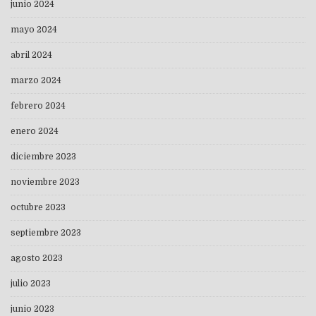
junio 2024
mayo 2024
abril 2024
marzo 2024
febrero 2024
enero 2024
diciembre 2023
noviembre 2023
octubre 2023
septiembre 2023
agosto 2023
julio 2023
junio 2023