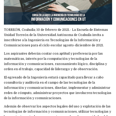
TORREÓN, Coahuila; 10 de febrero de 2021.- La Escuela de Sistemas
Unidad Torreón de la Universidad Autónoma de Coahuila invita a
inscribirse a la Ingeniería en Tecnologías de la Información y
Comunicaciones para el ciclo escolar agosto-diciembre de 2021.
Los aspirantes deberán contar con aptitud y preferencia por las
matemáticas, interés por la computación y tecnologías de la
información y comunicaciones, razonamiento lógico, disciplina y
orden en el trabajo, capacidad de liderazgo y de observación.
El egresado de la Ingeniería estará capacitado para llevar a cabo
consultoría y auditoría en el campo de las tecnologías de la
información y comunicaciones, diseñar, implementar y administrar
redes de cómputo, administrar proyectos que involucren tecnologías
de la información y comunicaciones.
Además de observar los aspectos legales del uso y explotación de las
tecnologías de información y comunicaciones, utilizar tecnologías y