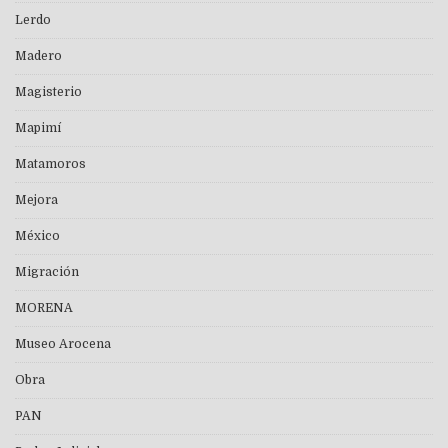
Lerdo
Madero
Magisterio
Mapimí
Matamoros
Mejora
México
Migración
MORENA
Museo Arocena
Obra
PAN