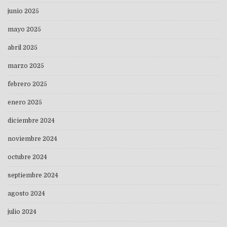
junio 2025
mayo 2025
abril 2025
marzo 2025
febrero 2025
enero 2025
diciembre 2024
noviembre 2024
octubre 2024
septiembre 2024
agosto 2024
julio 2024