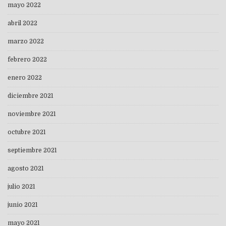
mayo 2022
abril 2022
marzo 2022
febrero 2022
enero 2022
diciembre 2021
noviembre 2021
octubre 2021
septiembre 2021
agosto 2021
julio 2021
junio 2021
mayo 2021