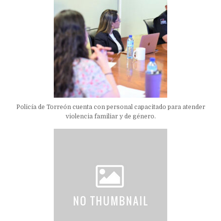
Policía de Torreón cuenta con personal capacitado para atender
violencia familiar y de género.