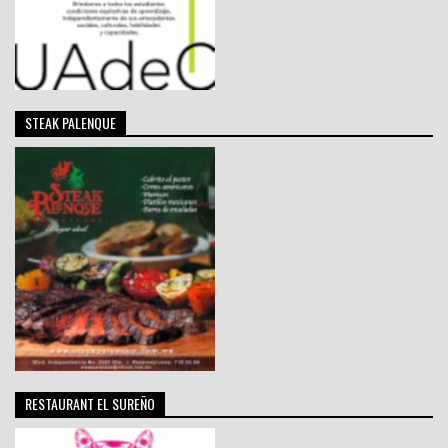
STEAK PALENQUE
RESTAURANT EL SUREÑO