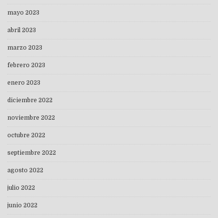
mayo 2023
abril 2023
marzo 2023
febrero 2023
enero 2023
diciembre 2022
noviembre 2022
octubre 2022
septiembre 2022
agosto 2022
julio 2022
junio 2022