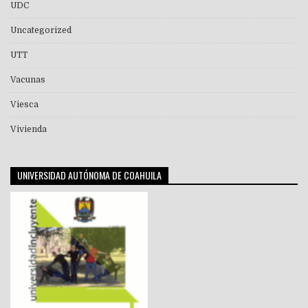
UDC
Uncategorized
UTT
Vacunas
Viesca
Vivienda
UNIVERSIDAD AUTÓNOMA DE COAHUILA