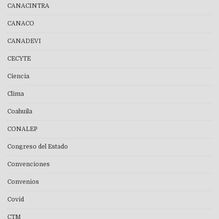
CANACINTRA
CANACO
CANADEVI
CECYTE
Ciencia
Clima
Coahuila
CONALEP
Congreso del Estado
Convenciones
Convenios
Covid
CTM