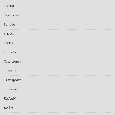
SEFIRC
Seguridad
Senado
SIMAS
SNTE
Sociedad
Tecnología
Torreón
Transporte
Turismo
UAAAN
UAdeC