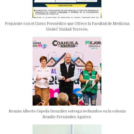
Prepárate con el Curso Premédico que Ofrece la Facultad de Medicina
UAdeC Unidad Torreón.
Román Alberto Cepeda González entrega techumbre en la colonia
Braulio Fernández Aguirre.