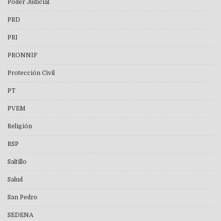
Poder Judicial
PRD
PRI
PRONNIF
Protección Civil
PT
PVEM
Religión
RSP
Saltillo
Salud
San Pedro
SEDENA